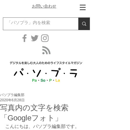
お問い合わせ
パソプラ編集部
2020年6月28日
写真内の文字を検索
「Googleフォト」
こんにちは、パソプラ編集部です。