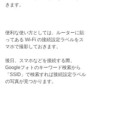
きます。
便利な使い方としては、ルーターに貼
ってある Wi-Fi の接続設定ラベルをス
マホで撮影しておきます。
後日、スマホなどを接続する際、
Googleフォトのキーワード検索から
「SSID」で検索すれば接続設定ラベル
の写真が見つかります。