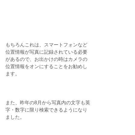
もちろんこれは、スマートフォンなど
位置情報が写真に記録されている必要
があるので、お出かけの時はカメラの
位置情報をオンにすることをお勧めし
ます。
また、昨年の8月から写真内の文字も英
字・数字に限り検索できるようになり
ました。