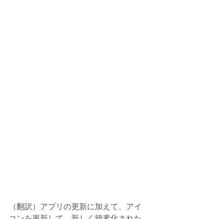
（翻訳）アプリの更新に加えて、アイ
コンを更新して、新しく簡素化された