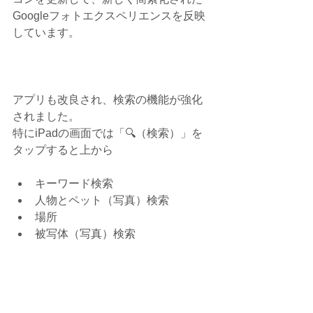
Googleフォトエクスペリエンスを反映
しています。
アプリも改良され、検索の機能が強化
されました。
特にiPadの画面では「🔍（検索）」を
タップすると上から
キーワード検索  
人物とペット（写真）検索  
場所  
被写体（写真）検索 