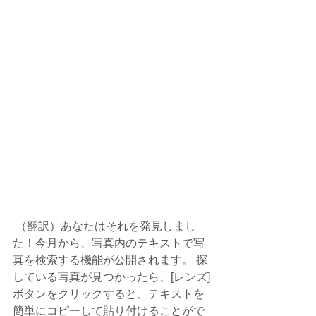
 （翻訳）あなたはそれを発見しまし
た！今月から、写真内のテキストで写
真を検索する機能が公開されます。 探
している写真が見つかったら、[レンズ]
ボタンをクリックすると、テキストを
簡単にコピーして貼り付けることがで