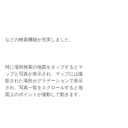
などの検索機能が充実しました。
特に場所検索の地図をタップするとマ
ップと写真が表示され、マップには撮
影された場所がグラデーションで表示
され、写真一覧をスクロールすると地
図上のポイントが連動して動きます。