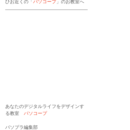
ひお近くの「
パソコープ
」のお教室へ
あなたのデジタルライフをデザインす
る教室　
パソコープ
パソプラ編集部