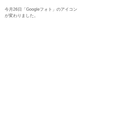
今月26日「Googleフォト」のアイコン
が変わりました。