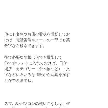
他にも名刺やお店の看板を撮影してお
けば、電話番号やメールの一部でも英
数字なら検索できます。
後で必要な情報は何でも撮影して
Googleフォトに入れておけば、日付・
場所・カテゴリー（食べ物など）・文
字などいろいろな情報から写真を探す
とができますね。
スマホやパソコンの使いこなしは、ぜ