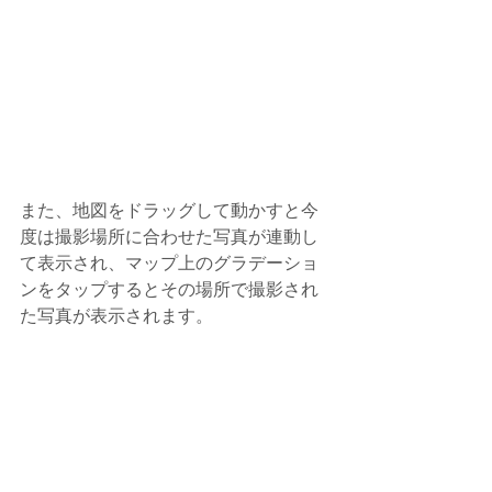
また、地図をドラッグして動かすと今
度は撮影場所に合わせた写真が連動し
て表示され、マップ上のグラデーショ
ンをタップするとその場所で撮影され
た写真が表示されます。