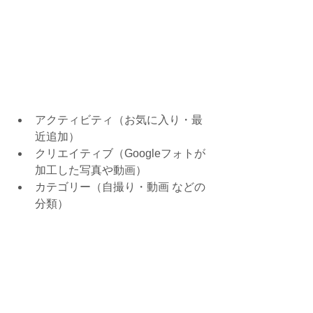
アクティビティ（お気に入り・最
近追加）  
クリエイティブ（Googleフォトが
加工した写真や動画）  
カテゴリー（自撮り・動画 などの
分類） 