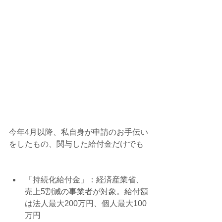
今年4月以降、私自身が申請のお手伝い
をしたもの、関与した給付金だけでも
「持続化給付金」：経済産業省、
売上5割減の事業者が対象。給付額
は法人最大200万円、個人最大100
万円  