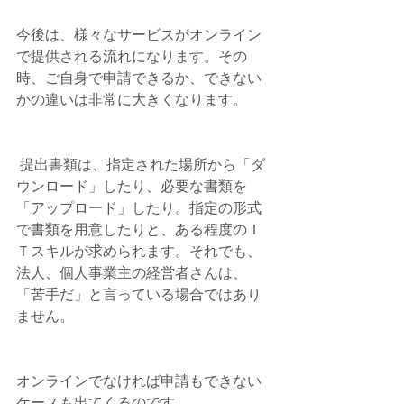
今後は、様々なサービスがオンライン
で提供される流れになります。その
時、ご自身で申請できるか、できない
かの違いは非常に大きくなります。
 提出書類は、指定された場所から「ダ
ウンロード」したり、必要な書類を
「アップロード」したり。指定の形式
で書類を用意したりと、ある程度のＩ
Ｔスキルが求められます。それでも、
法人、個人事業主の経営者さんは、
「苦手だ」と言っている場合ではあり
ません。
オンラインでなければ申請もできない
ケースも出てくるのです。