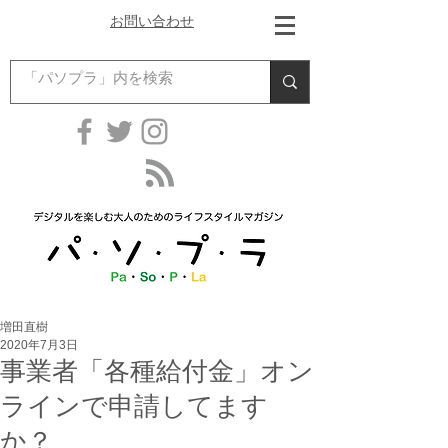
お問い合わせ
増田直樹
2020年7月3日
事業者「各種給付金」オン
ラインで申請してます
か？