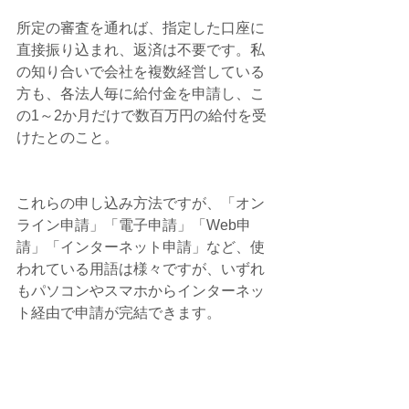
所定の審査を通れば、指定した口座に
直接振り込まれ、返済は不要です。私
の知り合いで会社を複数経営している
方も、各法人毎に給付金を申請し、こ
の1～2か月だけで数百万円の給付を受
けたとのこと。
これらの申し込み方法ですが、「オン
ライン申請」「電子申請」「Web申
請」「インターネット申請」など、使
われている用語は様々ですが、いずれ
もパソコンやスマホからインターネッ
ト経由で申請が完結できます。