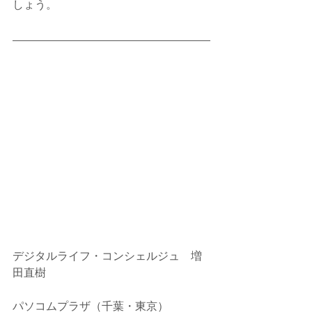
しょう。
デジタルライフ・コンシェルジュ　増
田直樹
パソコムプラザ（千葉・東京）