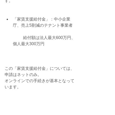
す。
「家賃支援給付金」：中小企業
庁、売上5割減のテナント事業者
	給付額は法人最大600万円、
個人最大300万円 
この「家賃支援給付金」については、
申請はネットのみ。
オンラインでの手続きが基本となって
います。