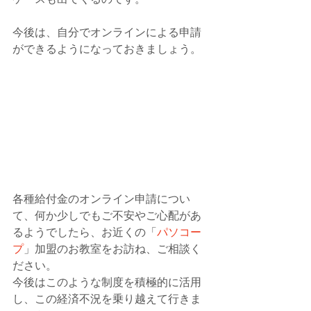
今後は、自分でオンラインによる申請
ができるようになっておきましょう。
各種給付金のオンライン申請につい
て、何か少しでもご不安やご心配があ
るようでしたら、お近くの「
パソコー
プ
」加盟のお教室をお訪ね、ご相談く
ださい。
今後はこのような制度を積極的に活用
し、この経済不況を乗り越えて行きま