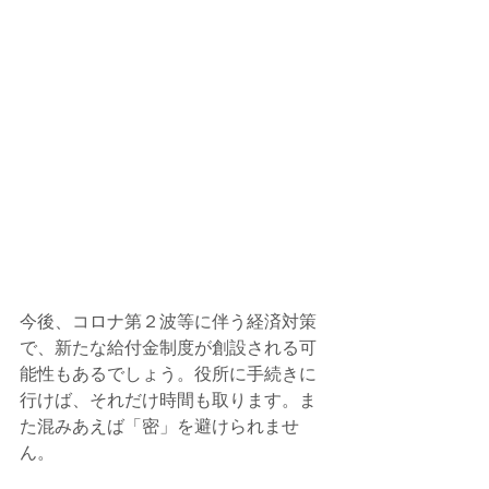
今後、コロナ第２波等に伴う経済対策
で、新たな給付金制度が創設される可
能性もあるでしょう。役所に手続きに
行けば、それだけ時間も取ります。ま
た混みあえば「密」を避けられませ
ん。