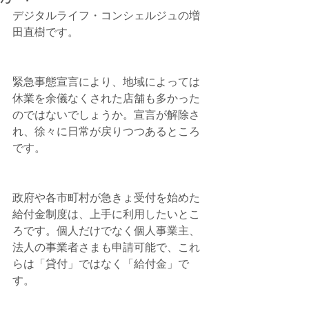
デジタルライフ・コンシェルジュの増
田直樹です。
緊急事態宣言により、地域によっては
休業を余儀なくされた店舗も多かった
のではないでしょうか。宣言が解除さ
れ、徐々に日常が戻りつつあるところ
です。
政府や各市町村が急きょ受付を始めた
給付金制度は、上手に利用したいとこ
ろです。個人だけでなく個人事業主、
法人の事業者さまも申請可能で、これ
らは「貸付」ではなく「給付金」で
す。