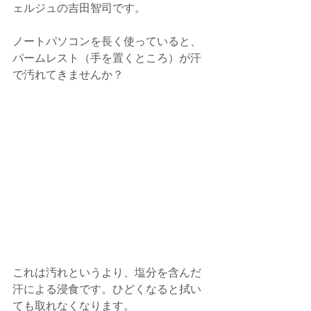
ェルジュの吉田智司です。
ノートパソコンを長く使っていると、
パームレスト（手を置くところ）が汗
で汚れてきませんか？
これは汚れというより、塩分を含んだ
汗による浸食です。ひどくなると拭い
ても取れなくなります。