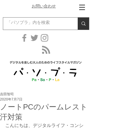
お問い合わせ
吉田智司
2020年7月7日
ノートPCのパームレスト
汗対策
こんにちは、デジタルライフ・コンシ