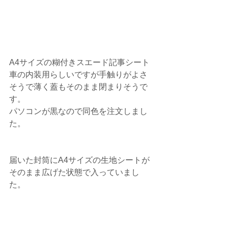
A4サイズの糊付きスエード記事シート
車の内装用らしいですが手触りがよさ
そうで薄く蓋もそのまま閉まりそうで
す。
パソコンが黒なので同色を注文しまし
た。
届いた封筒にA4サイズの生地シートが
そのまま広げた状態で入っていまし
た。