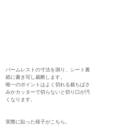
パームレストの寸法を測り、シート裏
紙に書き写し裁断します。
唯一のポイントはよく切れる裁ちばさ
みかカッターで切らないと切り口が汚
くなります。
実際に貼った様子がこちら。