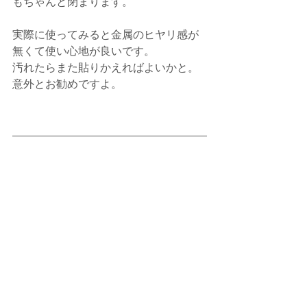
もちゃんと閉まります。
実際に使ってみると金属のヒヤリ感が
無くて使い心地が良いです。
汚れたらまた貼りかえればよいかと。
意外とお勧めですよ。