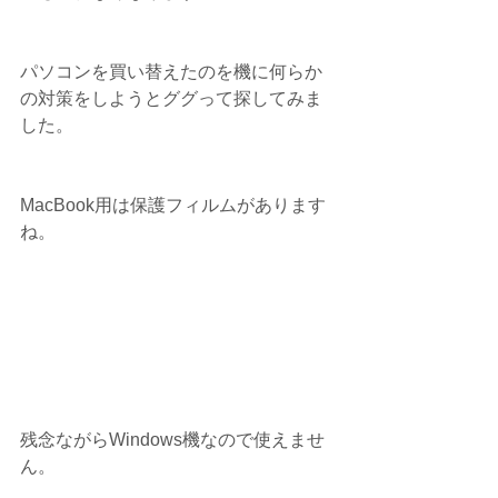
パソコンを買い替えたのを機に何らか
の対策をしようとググって探してみま
した。
MacBook用は保護フィルムがあります
ね。
残念ながらWindows機なので使えませ
ん。