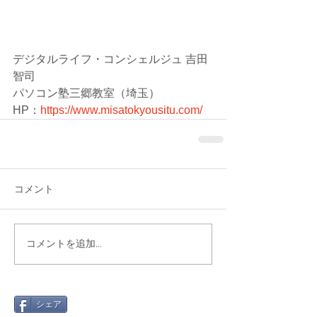
デジタルライフ・コンシェルジュ 吉田
智司
パソコン塾三郷教室（埼玉）
HP：
https://www.misatokyousitu.com/
コメント
コメントを追加…
シェア