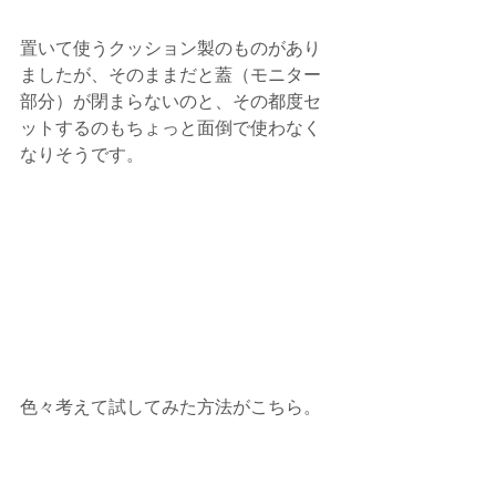
置いて使うクッション製のものがあり
ましたが、そのままだと蓋（モニター
部分）が閉まらないのと、その都度セ
ットするのもちょっと面倒で使わなく
なりそうです。
色々考えて試してみた方法がこちら。