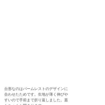
台形なのはパームレストのデザインに
合わせたためです。生地が薄く伸びや
すいので手前まで折り返しました。蓋