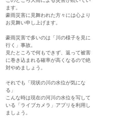
このところ大雨による災害が続いてい
ます。
豪雨災害に見舞われた方々には心より
お見舞い申し上げます。
豪雨災害で多いのは「川の様子を見に
行く」事故。
見たところで何もできず、返って被害
に巻き込まれる確率が高くなるので絶
対やめましょう。
それでも「現状の川の水位が気にな
る」
こんな時は現在の河川の水位を写して
いる「ライブカメラ」アプリを利用し
ましょう。