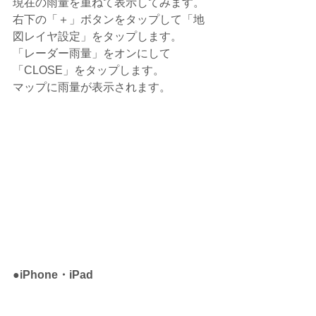
現在の雨量を重ねて表示してみます。
右下の「＋」ボタンをタップして「地
図レイヤ設定」をタップします。
「レーダー雨量」をオンにして
「CLOSE」をタップします。
マップに雨量が表示されます。
●iPhone・iPad