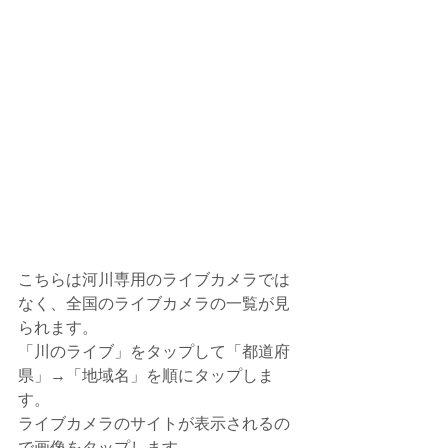
こちらは河川専用のライブカメラでは
なく、全国のライブカメラの一覧が見
られます。
「川のライブ」をタップして「都道府
県」→「地域名」を順にタップしま
す。
ライブカメラのサイトが表示されるの
で画像をタップします。