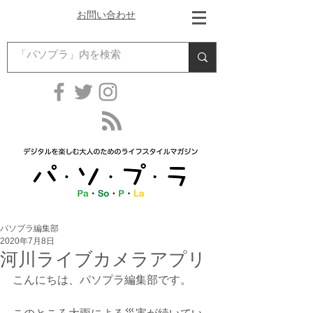
お問い合わせ
パソプラ編集部
2020年7月8日
河川ライブカメラアプリ
こんにちは、パソプラ編集部です。