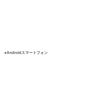
●Androidスマートフォン