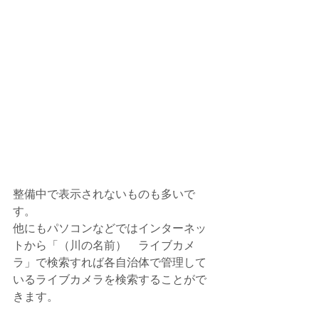
整備中で表示されないものも多いで
す。
他にもパソコンなどではインターネッ
トから「（川の名前）　ライブカメ
ラ」で検索すれば各自治体で管理して
いるライブカメラを検索することがで
きます。