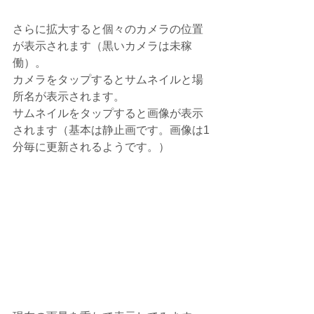
さらに拡大すると個々のカメラの位置
が表示されます（黒いカメラは未稼
働）。
カメラをタップするとサムネイルと場
所名が表示されます。
サムネイルをタップすると画像が表示
されます（基本は静止画です。画像は1
分毎に更新されるようです。）