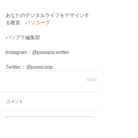
あなたのデジタルライフをデザインす
る教室　
パソコープ
パソプラ編集部
Instagram：@pasopla.writter
Twitter:：@pasocoop
コメント
コメントを追加…