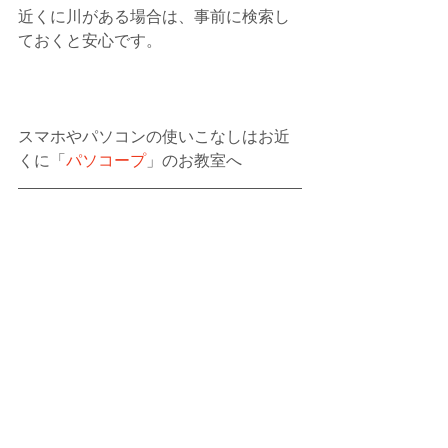
近くに川がある場合は、事前に検索し
ておくと安心です。
スマホやパソコンの使いこなしはお近
くに「
パソコープ
」のお教室へ