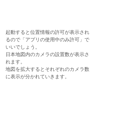
起動すると位置情報の許可が表示され
るので「アプリの使用中のみ許可」で
いいでしょう。
日本地図内のカメラの設置数が表示さ
れます。
地図を拡大するとそれぞれのカメラ数
に表示が分かれていきます。