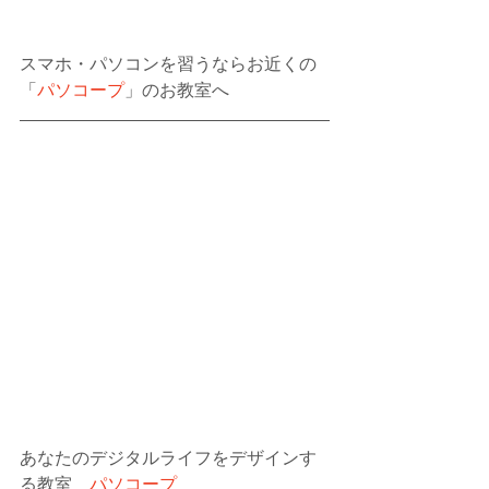
スマホ・パソコンを習うならお近くの
「
パソコープ
」のお教室へ
あなたのデジタルライフをデザインす
る教室　
パソコープ