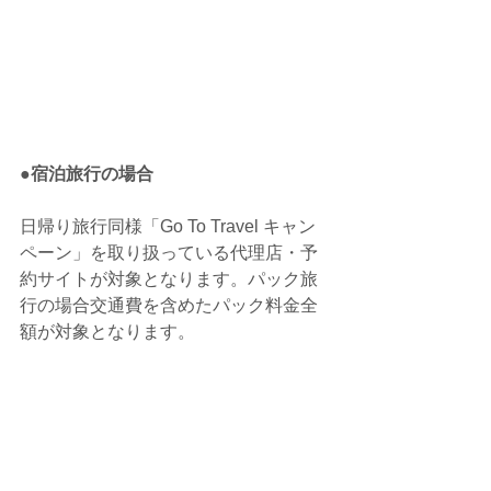
●宿泊旅行の場合
日帰り旅行同様「Go To Travel キャン
ペーン」を取り扱っている代理店・予
約サイトが対象となります。パック旅
行の場合交通費を含めたパック料金全
額が対象となります。