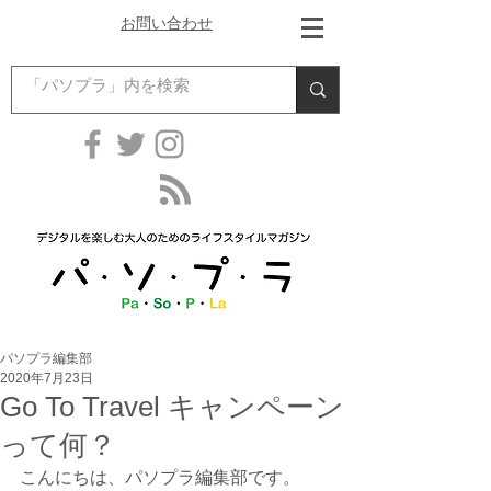
お問い合わせ
パソプラ編集部
2020年7月23日
Go To Travel キャンペーン
って何？
こんにちは、パソプラ編集部です。