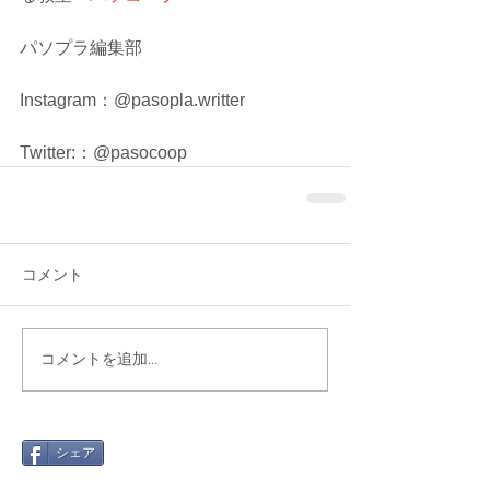
パソプラ編集部
Instagram：@pasopla.writter
Twitter:：@pasocoop
コメント
コメントを追加…
シェア