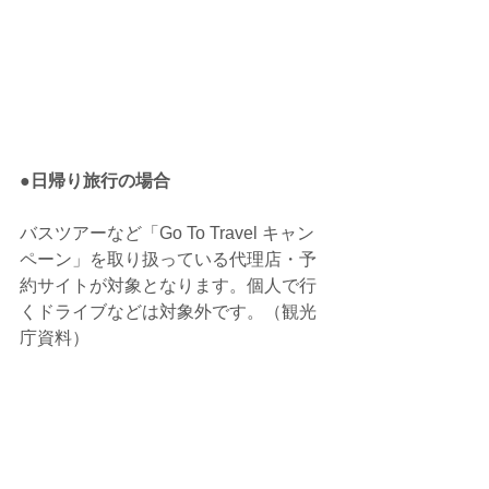
●日帰り旅行の場合
バスツアーなど「Go To Travel キャン
ペーン」を取り扱っている代理店・予
約サイトが対象となります。個人で行
くドライブなどは対象外です。（観光
庁資料）