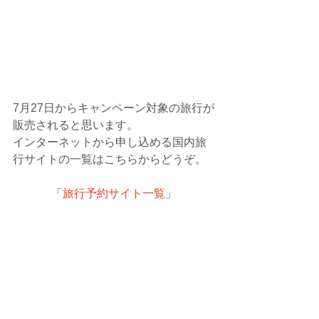
7月27日からキャンペーン対象の旅行が
販売されると思います。
インターネットから申し込める国内旅
行サイトの一覧はこちらからどうぞ。
「
旅行予約サイト一覧
」