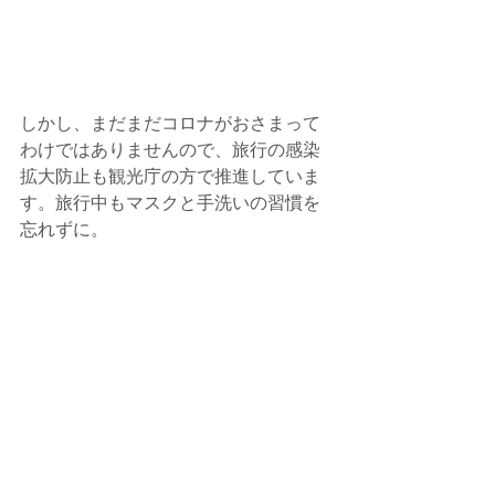
しかし、まだまだコロナがおさまって
わけではありませんので、旅行の感染
拡大防止も観光庁の方で推進していま
す。旅行中もマスクと手洗いの習慣を
忘れずに。