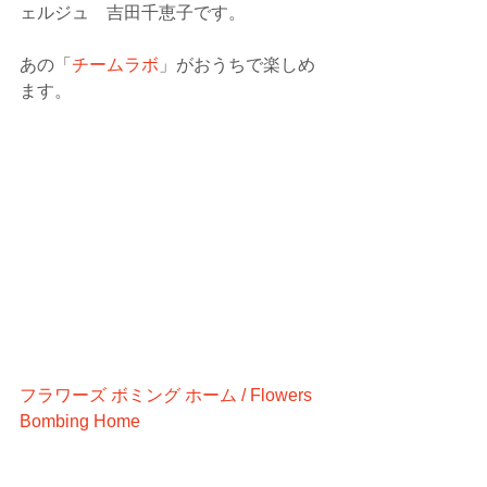
ェルジュ　吉田千恵子です。
あの「
チームラボ
」がおうちで楽しめ
ます。
フラワーズ ボミング ホーム / Flowers 
Bombing Home