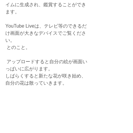
イムに生成され、鑑賞することができ
ます。
YouTube Liveは、テレビ等のできるだ
け画面が大きなデバイスでご覧くださ
い。
 とのこと。
 アップロードすると自分の絵が画面い
っぱいに広がります。
しばらくすると新たな花が咲き始め、
自分の花は散っていきます。