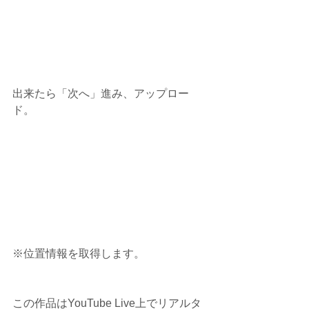
出来たら「次へ」進み、アップロー
ド。
※位置情報を取得します。
この作品はYouTube Live上でリアルタ