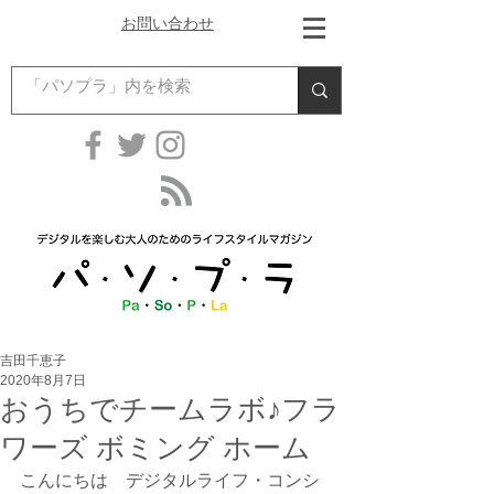
お問い合わせ
吉田千恵子
2020年8月7日
おうちでチームラボ♪フラ
ワーズ ボミング ホーム
こんにちは　デジタルライフ・コンシ