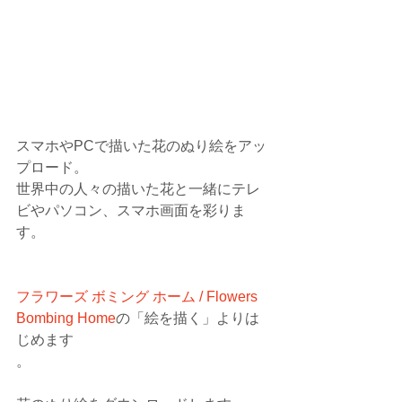
スマホやPCで描いた花のぬり絵をアッ
プロード。
世界中の人々の描いた花と一緒にテレ
ビやパソコン、スマホ画面を彩りま
す。
フラワーズ ボミング ホーム / Flowers 
Bombing Home
の「絵を描く」よりは
じめます
。