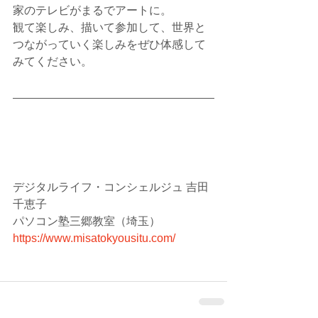
家のテレビがまるでアートに。
観て楽しみ、描いて参加して、世界と
つながっていく楽しみをぜひ体感して
みてください。
デジタルライフ・コンシェルジュ 吉田
千恵子
パソコン塾三郷教室（埼玉）
https://www.misatokyousitu.com/