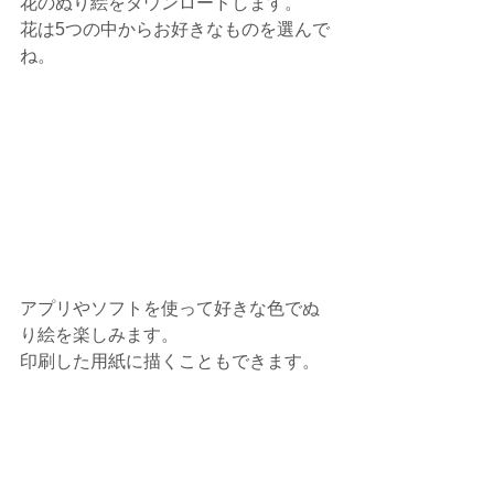
花のぬり絵をダウンロードします。
花は5つの中からお好きなものを選んで
ね。
アプリやソフトを使って好きな色でぬ
り絵を楽しみます。
印刷した用紙に描くこともできます。