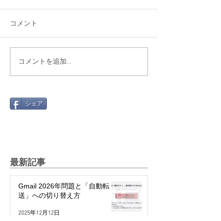
コメント
コメントを追加…
シェア
最新記事
Gmail 2026年問題と「自動転
送」への切り替え方
2025年12月12日