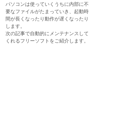
パソコンは使っていくうちに内部に不
要なファイルがたまっていき、起動時
間が長くなったり動作が遅くなったり
します。
次の記事で自動的にメンテナンスして
くれるフリーソフトをご紹介します。