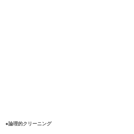
●論理的クリーニング