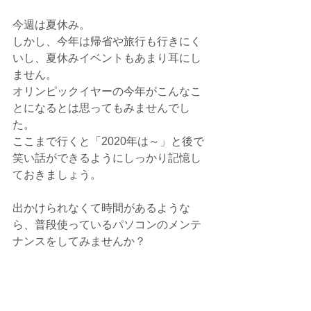
今週は夏休み。
しかし、今年は帰省や旅行も行きにく
いし、夏休みイベントもあまり耳にし
ません。
オリンピックイヤーの今年がこんなこ
とになるとは思ってもみませんでし
た。
ここまで行くと「2020年は～」と後で
笑い話ができるようにしっかり記憶し
ておきましょう。
出かけられなくて時間があるような
ら、普段使っているパソコンのメンテ
ナンスをしてみませんか？