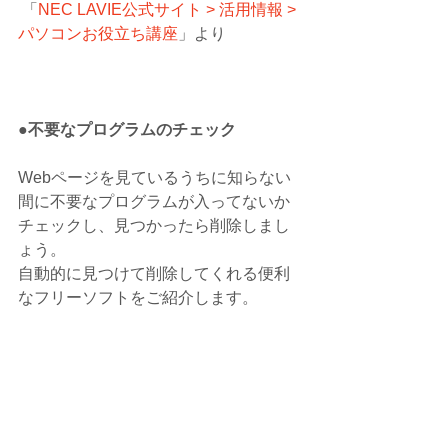
 「
NEC LAVIE公式サイト > 活用情報 > 
パソコンお役立ち講座
」より
●不要なプログラムのチェック
Webページを見ているうちに知らない
間に不要なプログラムが入ってないか
チェックし、見つかったら削除しまし
ょう。
自動的に見つけて削除してくれる便利
なフリーソフトをご紹介します。