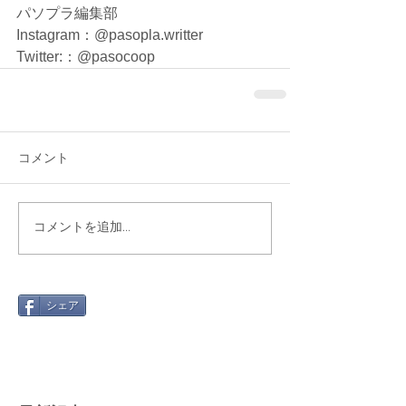
パソプラ編集部
Instagram：@pasopla.writter
Twitter:：@pasocoop
コメント
コメントを追加…
シェア