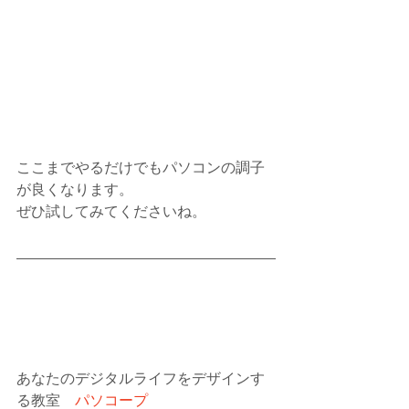
ここまでやるだけでもパソコンの調子
が良くなります。
ぜひ試してみてくださいね。
あなたのデジタルライフをデザインす
る教室　
パソコープ