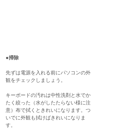
●掃除
先ずは電源を入れる前にパソコンの外
観をチェックしましょう。
キーボードの汚れは中性洗剤と水でか
たく絞った（水がしたたらない様に注
意）布で拭くときれいになります。つ
いでに外観も拭けばきれいになりま
す。