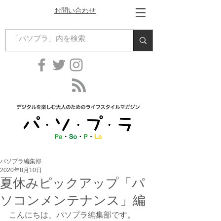
お問い合わせ
パソプラ編集部
2020年8月10日
夏休みピックアップ「パ
ソコンメンテナンス」編
こんにちは、パソプラ編集部です。