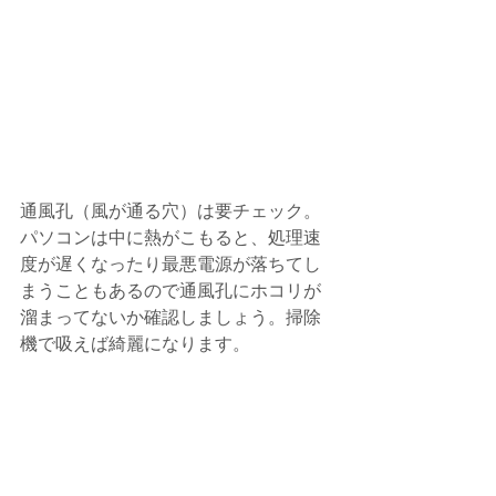
通風孔（風が通る穴）は要チェック。
パソコンは中に熱がこもると、処理速
度が遅くなったり最悪電源が落ちてし
まうこともあるので通風孔にホコリが
溜まってないか確認しましょう。掃除
機で吸えば綺麗になります。