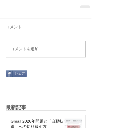
コメント
コメントを追加…
シェア
最新記事
Gmail 2026年問題と「自動転
送」への切り替え方