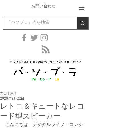
お問い合わせ
吉田千恵子
2020年8月22日
レトロ＆キュートなレコ
ード型スピーカー
こんにちは　デジタルライフ・コンシ