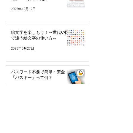
2025年12月12日
絵文字を楽しもう！～世代や国
で違う絵文字の使い方～
2025年5月27日
パスワード不要で簡単・安全！
「パスキー」って何？
2024年3月29日
今年こそ検索の達人になる！
2024年2月10日