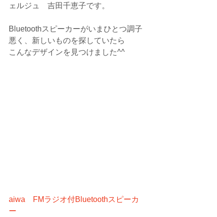
ェルジュ　吉田千恵子です。
Bluetoothスピーカーがいまひとつ調子
悪く、新しいものを探していたら
こんなデザインを見つけました^^ 
aiwa　FMラジオ付Bluetoothスピーカ
ー