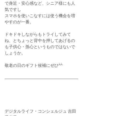
で身近・安心感など、シニア様にも人
気ですし
スマホを使いこなすには使う機会を増
やすのが一番。
ドキドキしながらもトライしてみて
ね、とちょっと背中を押してあげるの
も子供心・孫心というものではないで
しょうか。
敬老の日のギフト候補にぜひ^^
デジタルライフ・コンシェルジュ 吉田