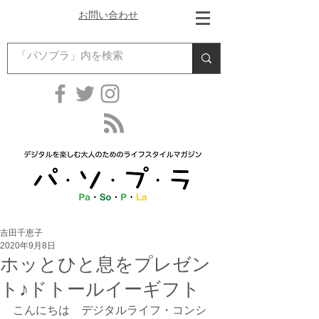
お問い合わせ
吉田千恵子
2020年9月8日
ホッとひと息をプレゼン
ト♪ドトールイーギフト
こんにちは　デジタルライフ・コンシ