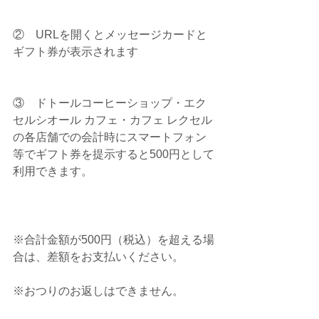
②    URLを開くとメッセージカードと
ギフト券が表示されます
③    ドトールコーヒーショップ・エク
セルシオール カフェ・カフェ レクセル
の各店舗での会計時にスマートフォン
等でギフト券を提示すると500円として
利用できます。
※合計金額が500円（税込）を超える場
合は、差額をお支払いください。
※おつりのお返しはできません。