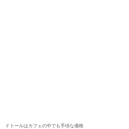
ドトールはカフェの中でも手頃な価格