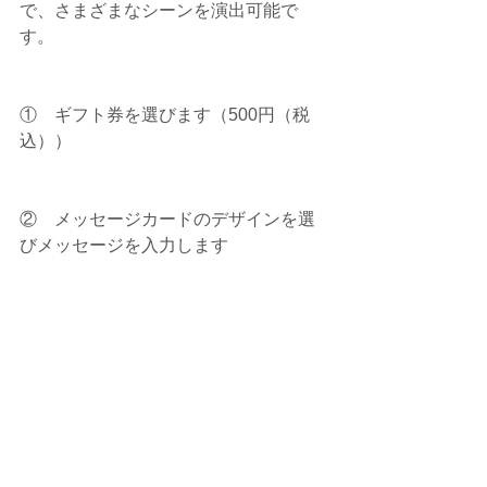
で、さまざまなシーンを演出可能で
す。
①    ギフト券を選びます（500円（税
込））
②    メッセージカードのデザインを選
びメッセージを入力します