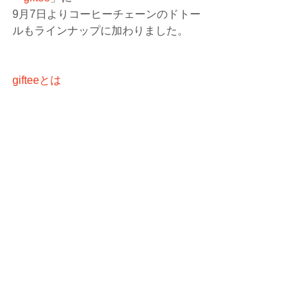
9月7日よりコーヒーチェーンのドトー
ルもラインナップに加わりました。
gifteeとは