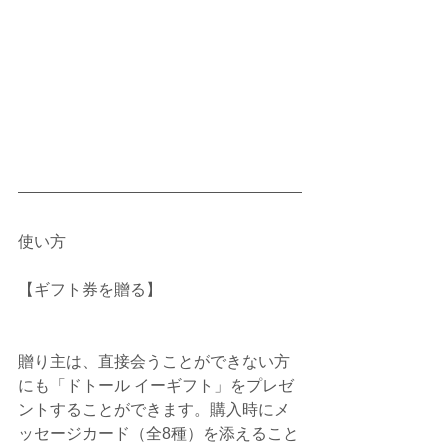
使い方
【ギフト券を贈る】
贈り主は、直接会うことができない方
にも「ドトール イーギフト」をプレゼ
ントすることができます。購入時にメ
ッセージカード（全8種）を添えること