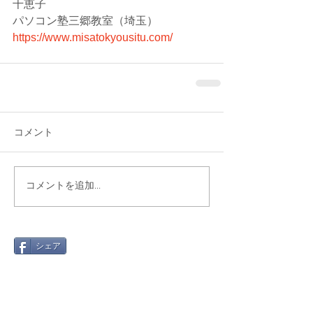
千恵子
パソコン塾三郷教室（埼玉）
https://www.misatokyousitu.com/
コメント
コメントを追加…
シェア