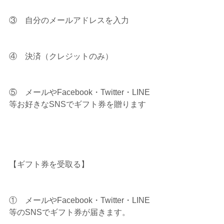
③    自分のメールアドレスを入力
④    決済（クレジットのみ）
⑤    メールやFacebook・Twitter・LINE
等お好きなSNSでギフト券を贈ります
【ギフト券を受取る】
①    メールやFacebook・Twitter・LINE
等のSNSでギフト券が届きます。