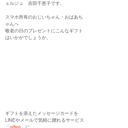
ェルジュ　吉田千恵子です。
スマホ所有のおじいちゃん・おばあち
ゃんへ
敬老の日のプレゼントにこんなギフト
はいかがでしょうか。
ギフトを添えたメッセージカードを
LINEやメールで気軽に贈れるサービス
「
giftee
」に