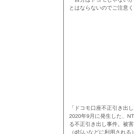
とはならないのでご注意く
「ドコモ口座不正引き出し
2020年9月に発生した、
る不正引き出し事件。被害
（d払いなどに利用される