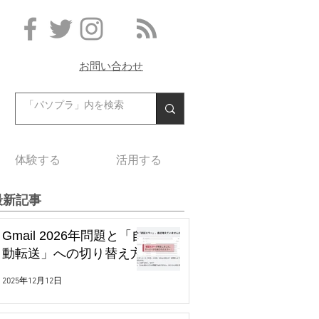
お問い合わせ
体験する
活用する
最新記事
Gmail 2026年問題と「自
動転送」への切り替え方
2025年12月12日