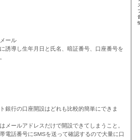
メール
に誘導し生年月日と氏名、暗証番号、口座番号を
。
ト銀行の口座開設はどれも比較的簡単にできま
はメールアドレスだけで開設できてしまうこと。
帯電話番号にSMSを送って確認するので大量に口