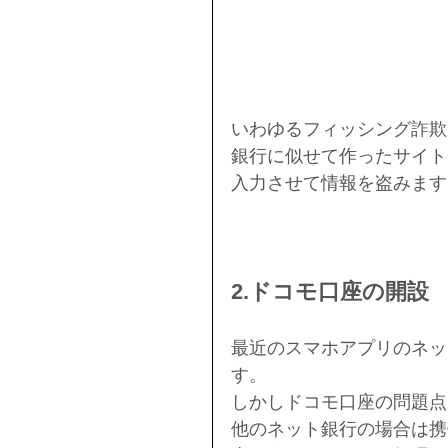
いわゆるフィッシング詐欺
銀行に似せて作ったサイト
入力させて情報を盗みます
2.ドコモ口座の開設
最近のスマホアプリのネッ
す。
しかしドコモ口座の問題点
他のネット銀行の場合は携