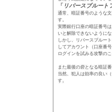
「
リバースブルート
通常、暗証番号のような文
す。
実際銀行口座の暗証番号は
いと解除できないようにな
しかし、リバースブルート
してアカウント（口座番号
ログインを試みる攻撃のこ
また最後の砦となる暗証番
当然、犯人は効率の良い（
す。