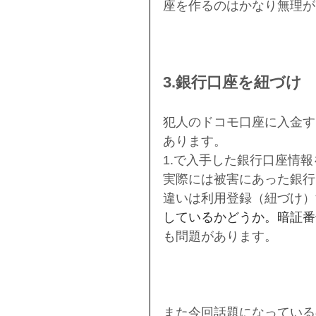
座を作るのはかなり無理が
3.銀行口座を紐づけ
犯人のドコモ口座に入金す
あります。
1.で入手した銀行口座情
実際には被害にあった銀行
違いは利用登録（紐づけ）
しているかどうか。暗証番
も問題があります。
また今回話題になっている