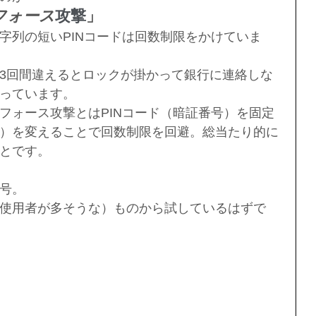
フォース
攻撃
」
字列の短いPINコードは回数制限をかけていま
3回間違えるとロックが掛かって銀行に連絡しな
っています。
フォース攻撃とはPINコード（暗証番号）を固定
）を変えることで回数制限を回避。総当たり的に
とです。
号。
使用者が多そうな）ものから試しているはずで