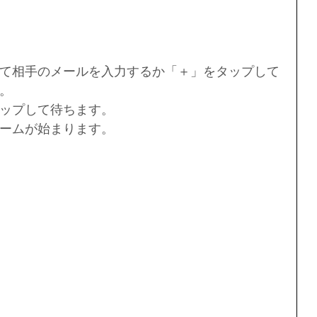
て相手のメールを入力するか「＋」をタップして
。
ップして待ちます。
ームが始まります。