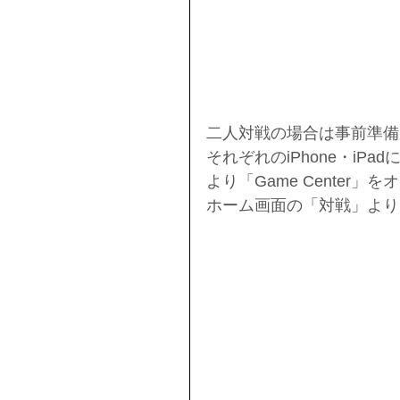
二人対戦の場合は事前準備
それぞれのiPhone・i
より「Game Center」
ホーム画面の「対戦」より