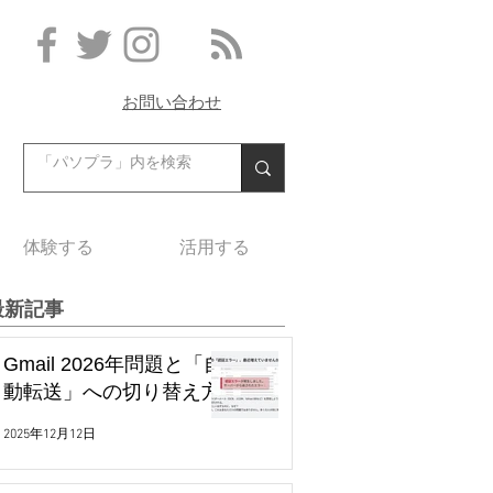
お問い合わせ
体験する
活用する
最新記事
Gmail 2026年問題と「自
動転送」への切り替え方
2025年12月12日