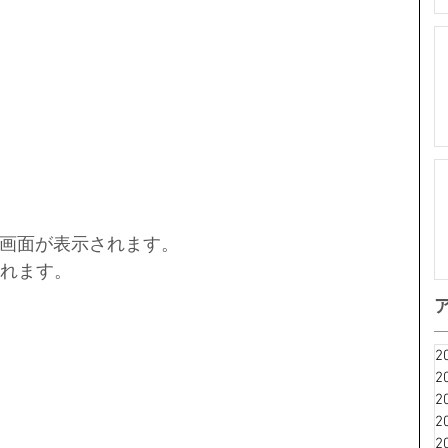
画面が表示されます。
されます。
2
2
2
2
2