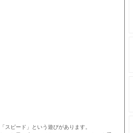
「スピード」という遊びがあります。