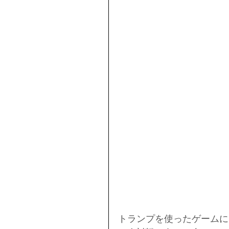
トランプを使ったゲームに