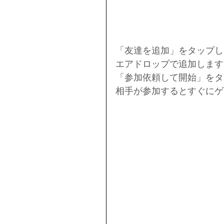
「友達を追加」をタップし
エアドロップで追加します
「参加依頼して開始」をタ
相手が参加するとすぐにゲ