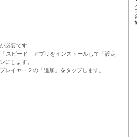
が必要です。
Padに「スピード」アプリをインストールして「設定」
をオンにします。
プレイヤー２の「追加」をタップします。