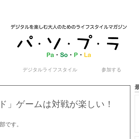
デジタルライフスタイル
参加する
ド」ゲームは対戦が楽しい！
部です。