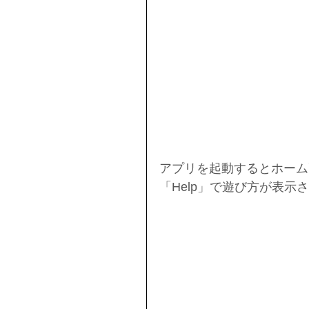
アプリを起動するとホーム
「Help」で遊び方が表示