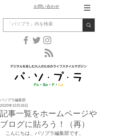
お問い合わせ
パソプラ編集部
2020年10月16日
記事一覧をホームページや
ブログに貼ろう！（再）
こんにちは、パソプラ編集部です。