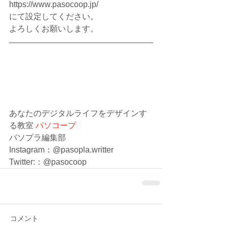
https://www.pasocoop.jp/
にて設定してください。
よろしくお願いします。 
あなたのデジタルライフをデザインす
る教室
パソコープ
パソプラ編集部
Instagram：@pasopla.writter
Twitter:：@pasocoop
コメント