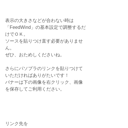
表示の大きさなどが合わない時は
「FeedWind」の基本設定で調整するだ
けでＯＫ。
ソースを貼りつけ直す必要がありませ
ん。
ぜひ、おためしくださいね。
さらにパソプラのリンクを貼りつけて
いただければありがたいです！
バナーは下の画像を右クリック、画像
を保存してご利用ください。
リンク先を