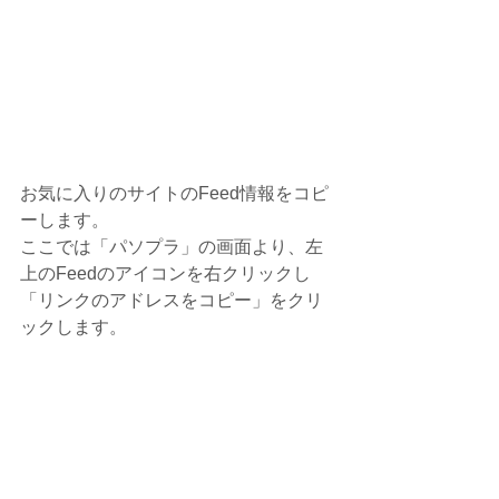
お気に入りのサイトのFeed情報をコピ
ーします。
ここでは「パソプラ」の画面より、左
上のFeedのアイコンを右クリックし
「リンクのアドレスをコピー」をクリ
ックします。