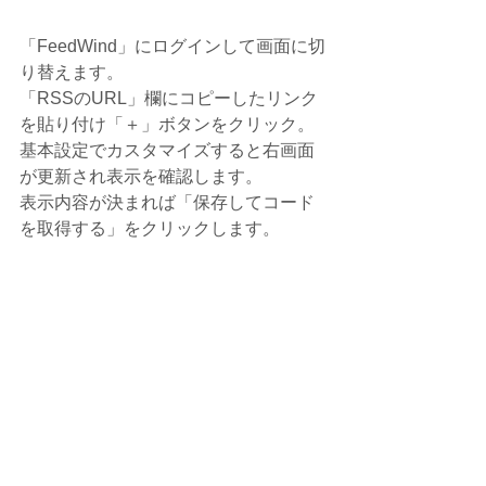
「FeedWind」にログインして画面に切
り替えます。
「RSSのURL」欄にコピーしたリンク
を貼り付け「＋」ボタンをクリック。
基本設定でカスタマイズすると右画面
が更新され表示を確認します。
表示内容が決まれば「保存してコード
を取得する」をクリックします。