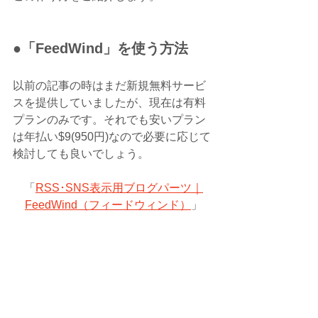
●「FeedWind」を使う方法
以前の記事の時はまだ新規無料サービ
スを提供していましたが、現在は有料
プランのみです。それでも安いプラン
は年払い$9(950円)なので必要に応じて
検討しても良いでしょう。
「
RSS･SNS表示用ブログパーツ｜
FeedWind（フィードウィンド）
」