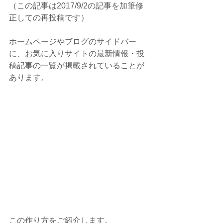
（この記事は2017/9/2の記事を加筆修
正しての再投稿です）
ホームページやブログのサイドバー
に、お気に入りサイトの最新情報・投
稿記事の一覧が掲載されていることが
あります。
この作り方をご紹介します。