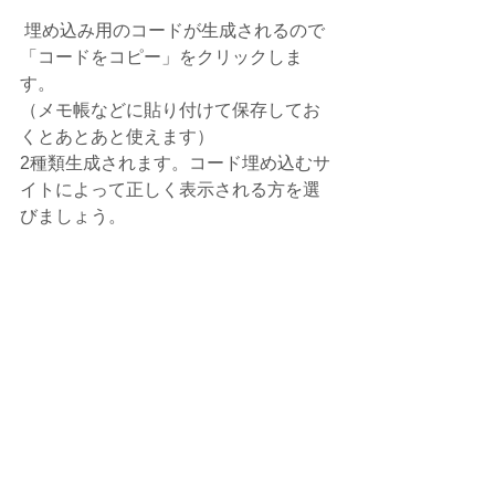
 埋め込み用のコードが生成されるので
「コードをコピー」をクリックしま
す。
（メモ帳などに貼り付けて保存してお
くとあとあと使えます）
2種類生成されます。コード埋め込むサ
イトによって正しく表示される方を選
びましょう。