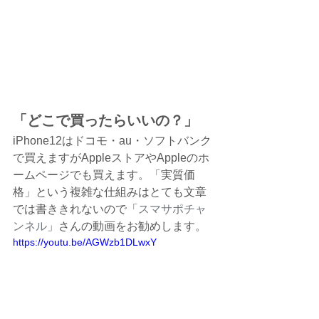
「どこで買ったらいいの？」
iPhone12はドコモ・au・ソフトバンク
で買えますがAppleストアやAppleのホ
ームページでも買えます。「実質価
格」という複雑な仕組みはとても文章
では書ききれないので「
スマサポチャ
ンネル
」さんの動画をお勧めします。
https://youtu.be/AGWzb1DLwxY