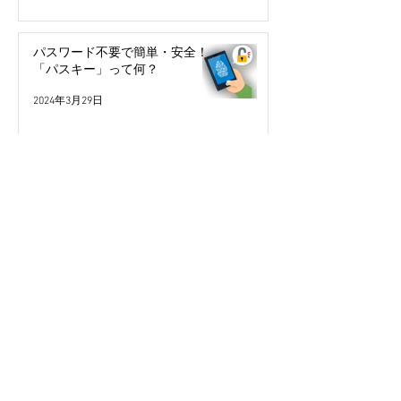
パスワード不要で簡単・安全！
「パスキー」って何？
2024年3月29日
今年こそ検索の達人になる！
2024年2月10日
本人認証サービス（3Dセキュ
ア）ってなに？
2023年10月4日