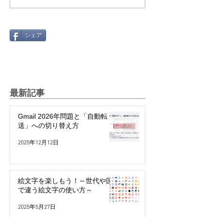
シェア
最新記事
Gmail 2026年問題と「自動転
送」への切り替え方
2025年12月12日
絵文字を楽しもう！～世代や国
で違う絵文字の使い方～
2025年5月27日