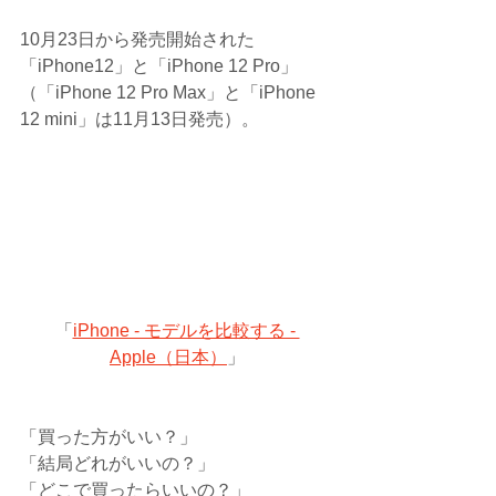
10月23日から発売開始された
「iPhone12」と「iPhone 12 Pro」
（「iPhone 12 Pro Max」と「iPhone 
12 mini」は11月13日発売）。
「
iPhone - モデルを比較する - 
Apple（日本）
」
「買った方がいい？」
「結局どれがいいの？」
「どこで買ったらいいの？」