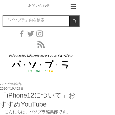
お問い合わせ
パソプラ編集部
2020年10月27日
「iPhone12について」お
すすめYouTube
こんにちは、パソプラ編集部です。