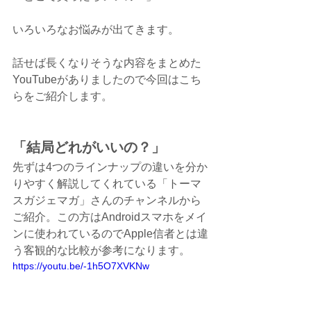
いろいろなお悩みが出てきます。
話せば長くなりそうな内容をまとめた
YouTubeがありましたので今回はこち
らをご紹介します。
「結局どれがいいの？」
先ずは4つのラインナップの違いを分か
りやすく解説してくれている「トーマ
スガジェマガ」さんのチャンネルから
ご紹介。この方はAndroidスマホをメイ
ンに使われているのでApple信者とは違
う客観的な比較が参考になります。
https://youtu.be/-1h5O7XVKNw