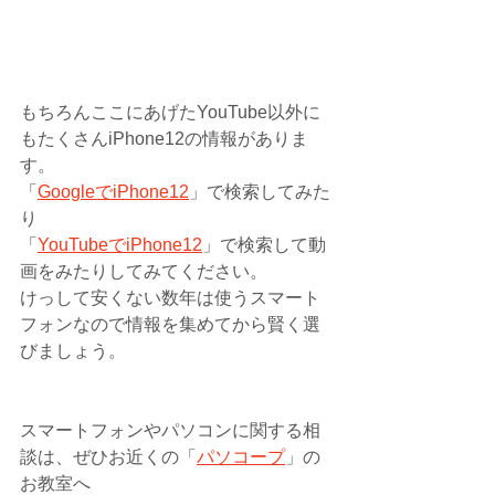
もちろんここにあげたYouTube以外に
もたくさんiPhone12の情報がありま
す。
「
GoogleでiPhone12
」で検索してみた
り
「
YouTubeでiPhone12
」で検索して動
画をみたりしてみてください。
けっして安くない数年は使うスマート
フォンなので情報を集めてから賢く選
びましょう。
スマートフォンやパソコンに関する相
談は、ぜひお近くの「
パソコープ
」の
お教室へ