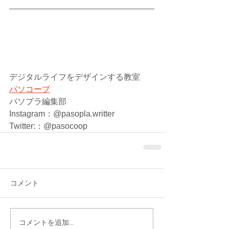
デジタルライフをデザインする教室　
パソコープ
パソプラ編集部
Instagram：@pasopla.writter
Twitter:：@pasocoop
コメント
コメントを追加…