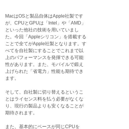
MacはOSと製品自体はApple社製です
が、CPUとGPUは「Intel」や「AMD」
といった他社の技術を用いていまし
た。今回「Appleシリコン」を搭載する
ことで全てがApple社製となります。す
べてを自社製にすることでこれまで以
上のパフォーマンスを発揮できる可能
性があります。また、モバイルで鍛え
上げられた「省電力」性能も期待でき
ます。
そして、自社製に切り替えるというこ
とはライセンス料を払う必要がなくな
り、現行の製品よりも安くなることが
期待されます。
また、基本的にベースが同じCPUを