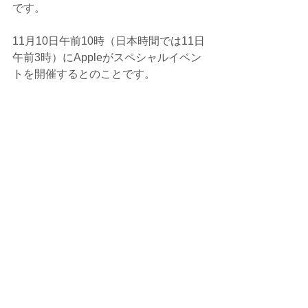
です。
11月10日午前10時（日本時間では11日
午前3時）にAppleがスペシャルイベン
トを開催するとのことです。