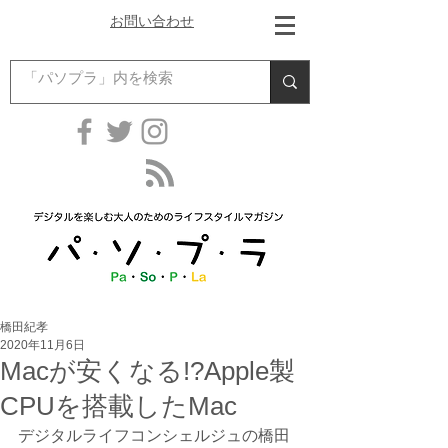
お問い合わせ
橋田紀孝
2020年11月6日
Macが安くなる!?Apple製
CPUを搭載したMac
デジタルライフコンシェルジュの橋田