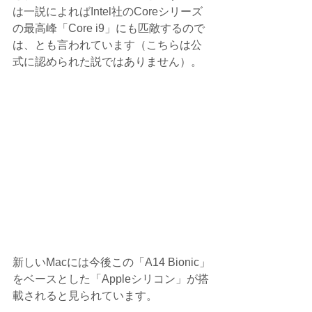
は一説によればIntel社のCoreシリーズ
の最高峰「Core i9」にも匹敵するので
は、とも言われています（こちらは公
式に認められた説ではありません）。
新しいMacには今後この「A14 Bionic」
をベースとした「Appleシリコン」が搭
載されると見られています。