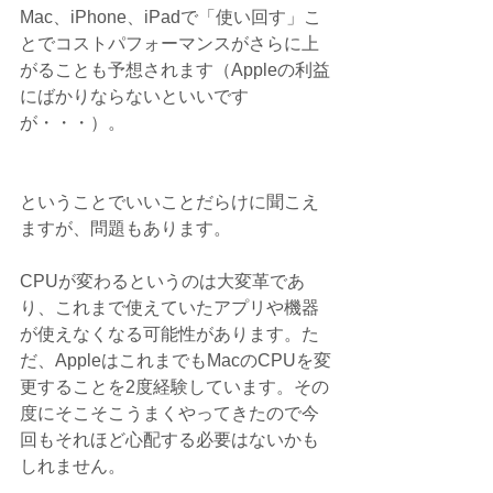
Mac、iPhone、iPadで「使い回す」こ
とでコストパフォーマンスがさらに上
がることも予想されます（Appleの利益
にばかりならないといいです
が・・・）。
ということでいいことだらけに聞こえ
ますが、問題もあります。
CPUが変わるというのは大変革であ
り、これまで使えていたアプリや機器
が使えなくなる可能性があります。た
だ、AppleはこれまでもMacのCPUを変
更することを2度経験しています。その
度にそこそこうまくやってきたので今
回もそれほど心配する必要はないかも
しれません。