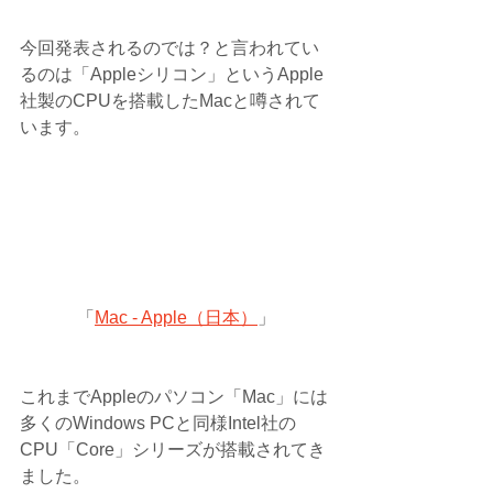
今回発表されるのでは？と言われてい
るのは「Appleシリコン」というApple
社製のCPUを搭載したMacと噂されて
います。
「
Mac - Apple（日本）
」
これまでAppleのパソコン「Mac」には
多くのWindows PCと同様Intel社の
CPU「Core」シリーズが搭載されてき
ました。