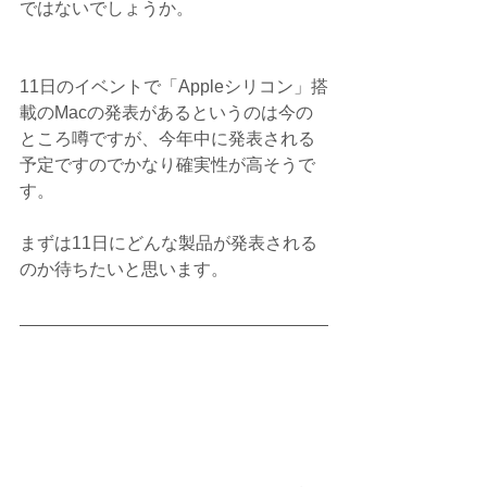
ではないでしょうか。
11日のイベントで「Appleシリコン」搭
載のMacの発表があるというのは今の
ところ噂ですが、今年中に発表される
予定ですのでかなり確実性が高そうで
す。
まずは11日にどんな製品が発表される
のか待ちたいと思います。