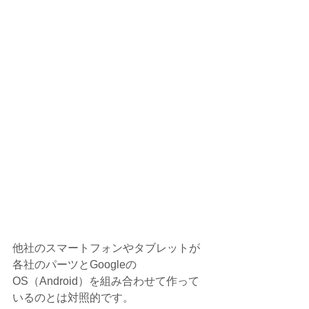
他社のスマートフォンやタブレットが
各社のパーツとGoogleの
OS（Android）を組み合わせて作って
いるのとは対照的です。