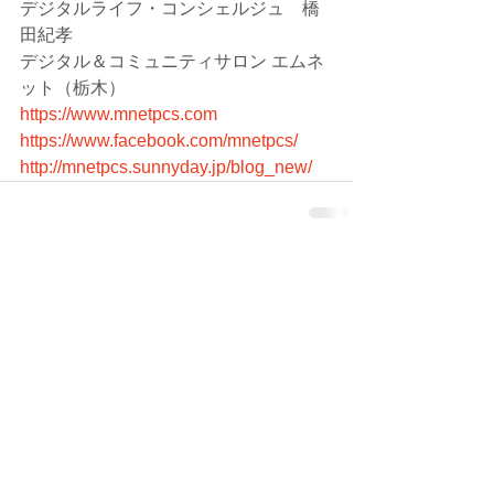
デジタルライフ・コンシェルジュ　橋
田紀孝
デジタル＆コミュニティサロン エムネ
ット（栃木） 
https://www.mnetpcs.com
https://www.facebook.com/mnetpcs/
http://mnetpcs.sunnyday.jp/blog_new/
コメント
コメントを追加…
シェア