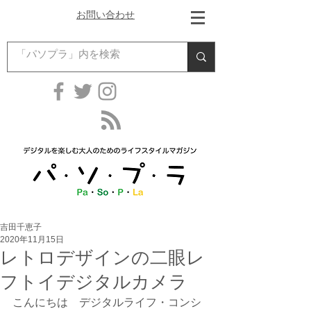
お問い合わせ
吉田千恵子
2020年11月15日
レトロデザインの二眼レ
フトイデジタルカメラ
こんにちは　デジタルライフ・コンシ