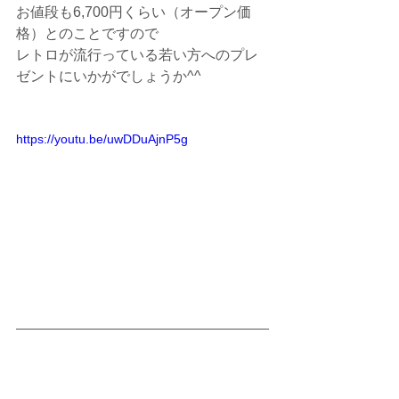
お値段も6,700円くらい（オープン価
格）とのことですので
レトロが流行っている若い方へのプレ
ゼントにいかがでしょうか^^
https://youtu.be/uwDDuAjnP5g