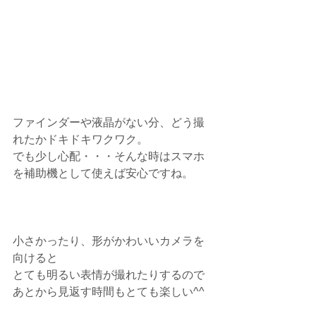
ファインダーや液晶がない分、どう撮
れたかドキドキワクワク。
でも少し心配・・・そんな時はスマホ
を補助機として使えば安心ですね。
小さかったり、形がかわいいカメラを
向けると
とても明るい表情が撮れたりするので
あとから見返す時間もとても楽しい^^