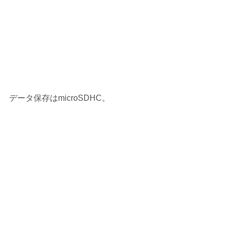
データ保存はmicroSDHC。