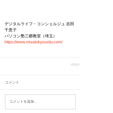
デジタルライフ・コンシェルジュ 吉田
千恵子
パソコン塾三郷教室（埼玉）
https://www.misatokyousitu.com/
コメント
コメントを追加…