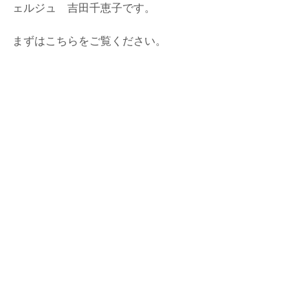
ェルジュ　吉田千恵子です。
まずはこちらをご覧ください。