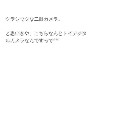
クラシックな二眼カメラ。
と思いきや、こちらなんとトイデジタ
ルカメラなんですって^^