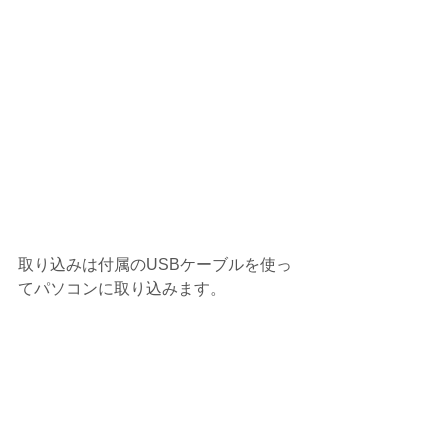
取り込みは付属のUSBケーブルを使っ
てパソコンに取り込みます。