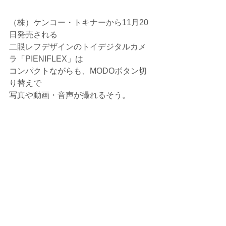
（株）ケンコー・トキナーから11月20
日発売される
二眼レフデザインのトイデジタルカメ
ラ「PIENIFLEX」は
コンパクトながらも、MODOボタン切
り替えで
写真や動画・音声が撮れるそう。