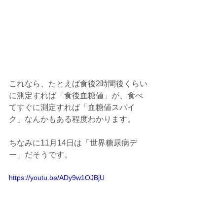
これなら、たとえば食後2時間後くらい
に測定すれば「食後血糖値」が、食べ
てすぐに測定すれば「血糖値スパイ
ク」なんかもある程度わかります。
ちなみに11月14日は「世界糖尿病デ
ー」だそうです。
https://youtu.be/ADy9w1OJBjU