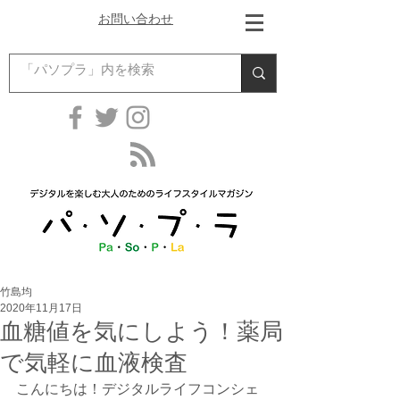
お問い合わせ
竹島均
2020年11月17日
血糖値を気にしよう！薬局
で気軽に血液検査
こんにちは！デジタルライフコンシェ