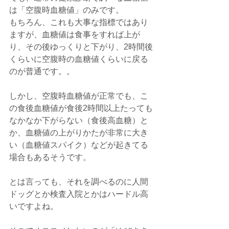
は「空腹時血糖値」のみです。
もちろん、これも大事な指標ではあり
ますが、血糖値は食事をすれば上が
り、その後ゆっくりと下がり、2時間後
くらいに空腹時の血糖値くらいに戻る
のが普通です。。
しかし、空腹時血糖値が正常でも、こ
の食後血糖値が食後2時間以上たっても
なかなか下がらない（食後高血糖）と
か、血糖値の上がりかたが非常に大き
い（血糖値スパイク）などが起きてる
場合もあるそうです。
とは言っても、それを調べるのに人間
ドッグとか検査入院とかはハードル高
いですよね。