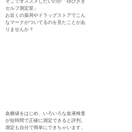
そこでオススメしたいのが「ゆびさき
セルフ測定室」
お近くの薬局やドラッグストアでこん
なマークがついてるのを見たことがあ
りませんか？
血糖値をはじめ、いろいろな血液検査
が短時間で正確に測定できると評判。
測定も自分で簡単にできちゃいます。