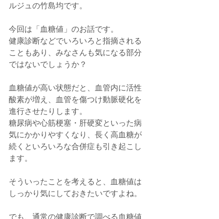
ルジュの竹島均です。
今回は「血糖値」のお話です。
健康診断などでいろいろと指摘される
こともあり、みなさんも気になる部分
ではないでしょうか？
血糖値が高い状態だと、血管内に活性
酸素が増え、血管を傷つけ動脈硬化を
進行させたりします。
糖尿病や心筋梗塞・肝硬変といった病
気にかかりやすくなり、長く高血糖が
続くといろいろな合併症も引き起こし
ます。
そういったことを考えると、血糖値は
しっかり気にしておきたいですよね。
でも、通常の健康診断で調べる血糖値