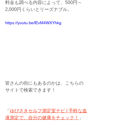
料金も調べる内容によって、500円～
2,000円くらいとリーズナブル。
https://youtu.be/lEvM4WXYhkg
皆さんの街にもあるのかは、こちらの
サイトで検索できます！
「
ゆびさきセルフ測定室ナビ | 手軽な血
液測定で、自分の健康をチェック！
」