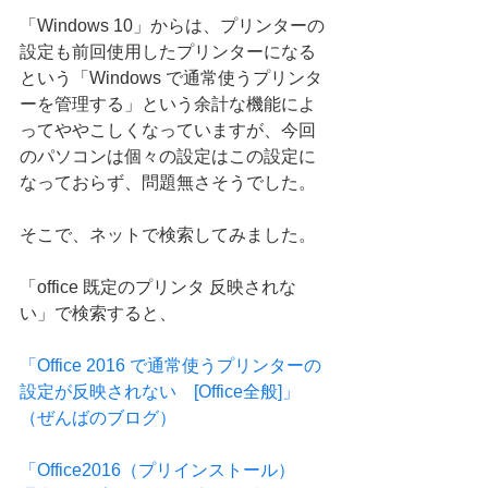
「Windows 10」からは、プリンターの
設定も前回使用したプリンターになる
という「Windows で通常使うプリンタ
ーを管理する」という余計な機能によ
ってややこしくなっていますが、今回
のパソコンは個々の設定はこの設定に
なっておらず、問題無さそうでした。
そこで、ネットで検索してみました。
「office 既定のプリンタ 反映されな
い」で検索すると、
「Office 2016 で通常使うプリンターの
設定が反映されない　[Office全般]」
（ぜんばのブログ）
「Office2016（プリインストール）　