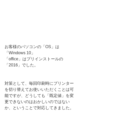
お客様のパソコンの「OS」は
「Windows 10」
「office」はプリインストールの
「2016」でした。
対策として、毎回印刷時にプリンター
を切り替えてお使いいただくことは可
能ですが、どうしても「既定値」を変
更できないのはおかしいのではない
か、ということで対応してきました。