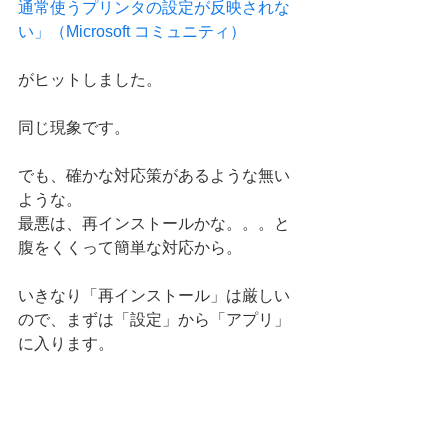
通常使うプリンタの設定が反映されな
い」（Microsoft コミュニティ）
がヒットしました。
同じ現象です。
でも、確かな対応策があるような無い
ような。
最悪は、再インストールかな。。。と
腹をくくって簡単な対応から。
いきなり「再インストール」は厳しい
ので、まずは「設定」から「アプリ」
に入ります。