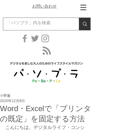
お問い合わせ
小野薫
2020年12月8日
Word・Excelで「プリンタ
の既定」を固定する方法
こんにちは。デジタルライフ・コンシ