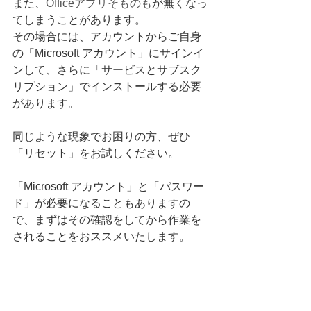
また、
Officeアプリそものも
が無くなっ
てしまうことがあります。
その場合には、アカウントからご自身
の「Microsoft アカウント」にサインイ
ンして、さらに「サービスとサブスク
リプション」でインストールする必要
があります。
同じような現象でお困りの方、ぜひ
「リセット」をお試しください。
「Microsoft アカウント」と「パスワー
ド」が必要になることもありますの
で、まずはその確認をしてから作業を
されることをおススメいたします。