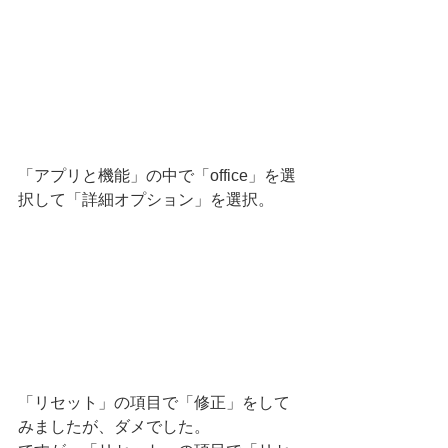
「アプリと機能」の中で「office」を選
択して「詳細オプション」を選択。
「リセット」の項目で「修正」をして
みましたが、ダメでした。