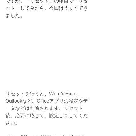
ですが、「リセット」の項目で「リセ
ット」してみたら、今回はうまくでき
ました。
リセットを行うと、WordやExcel、
Outlookなど、Officeアプリの設定やデ
ータなどは削除されます。リセット
後、必要に応じて、設定し直してくだ
さい。