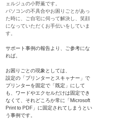
ェルジュの小野薫です。
パソコンの不具合やお困りごとがあっ
た時に、ご自宅に伺って解決し、笑顔
になっていただくお手伝いをしていま
す。
サポート事例の報告より、ご参考にな
れば。
お困りごとの現象としては、
設定の「プリンターとスキャナー」で
プリンターを固定で「既定」にして
も、ワードやエクセルだけは固定でき
なくて、それどころか常に「Microsoft 
Print to PDF」に固定されてしまうとい
う事例です。