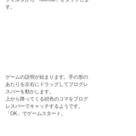
す。
ゲームの説明が始まります。手の形の
あたりを左右にドラッグしてプログレ
スバーを動かします。
上から降ってくる紺色のコマをプログ
レスバーでキャッチするようです。
「OK」でゲームスタート。