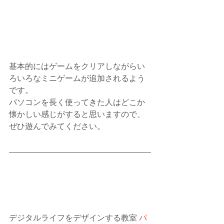
基本的にはゲームをクリアしながらい
ろいろなミニゲームが追加されるよう
です。
パソコンを長く使ってきた人はどこか
懐かしい感じがすると思いますので、
ぜひ遊んでみてください。
デジタルライフをデザインする教室 
パ