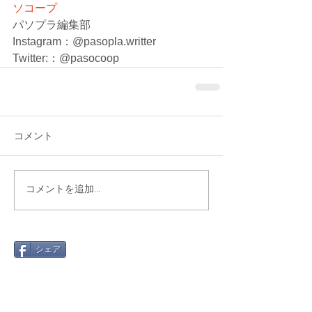
ソコープ
パソプラ編集部
Instagram：@pasopla.writter
Twitter:：@pasocoop
コメント
コメントを追加…
シェア