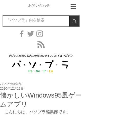
お問い合わせ
パソプラ編集部
2020年12月12日
懐かしいWindows95風ゲー
ムアプリ
こんにちは、パソプラ編集部です。