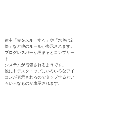
途中「赤をスルーする」や「水色は2
倍」など他のルールが表示されます。
プログレスバーが埋まるとコンプリー
ト
システムが増強されるようです。
他にもデスクトップにいろいろなアイ
コンが表示されるのでタップするとい
ろいろなものが表示されます。