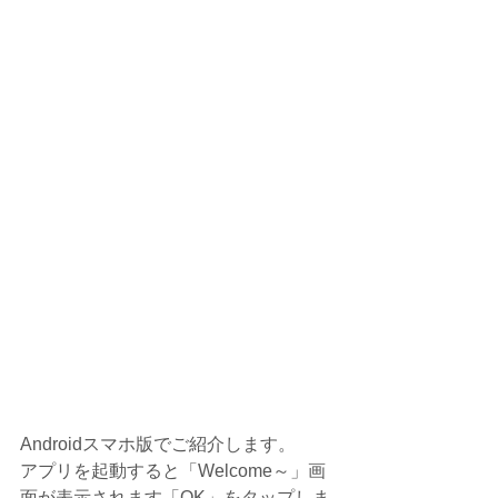
Androidスマホ版でご紹介します。
アプリを起動すると「Welcome～」画
面が表示されます「OK」をタップしま