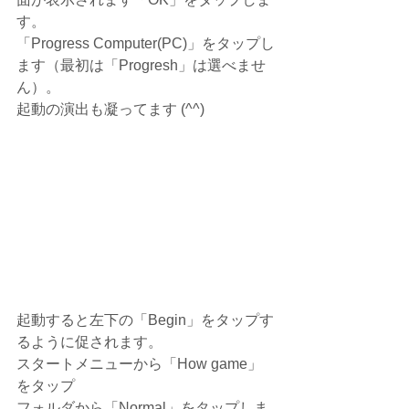
す。
「Progress Computer(PC)」をタップし
ます（最初は「Progresh」は選べませ
ん）。
起動の演出も凝ってます (^^) 
起動すると左下の「Begin」をタップす
るように促されます。
スタートメニューから「How game」
をタップ
フォルダから「Normal」をタップしま