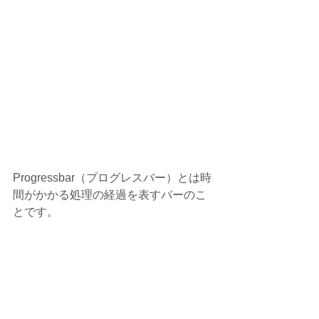
Progressbar（プログレスバー）とは時
間がかかる処理の経過を表すバーのこ
とです。