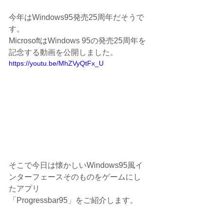
今年はWindows95発売25周年だそうで
す。
Microsoftは
Windows 95の発売25周年を
記念する動画を公開しました。
https://youtu.be/MhZVyQtFx_U
そこで今日は懐かしいWindows95風イ
ンターフェースそのものをゲームにし
たアプリ
「Progressbar95」をご紹介します。