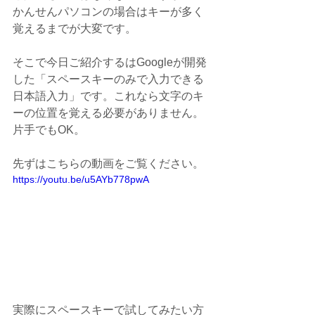
かんせんパソコンの場合はキーが多く
覚えるまでが大変です。
そこで今日ご紹介するはGoogleが開発
した「スペースキーのみで入力できる
日本語入力」です。これなら文字のキ
ーの位置を覚える必要がありません。
片手でもOK。
先ずはこちらの動画をご覧ください。
https://youtu.be/u5AYb778pwA
実際にスペースキーで試してみたい方