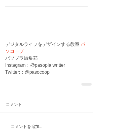
デジタルライフをデザインする教室 
パ
ソコープ
パソプラ編集部
Instagram：@pasopla.writter
Twitter:：@pasocoop
コメント
コメントを追加…