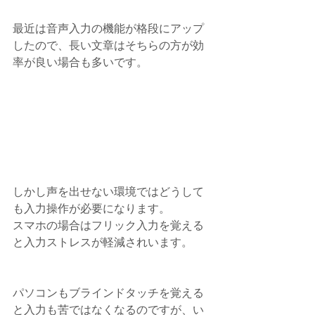
最近は音声入力の機能が格段にアップ
したので、長い文章はそちらの方が効
率が良い場合も多いです。
しかし声を出せない環境ではどうして
も入力操作が必要になります。
スマホの場合はフリック入力を覚える
と入力ストレスが軽減されいます。
パソコンもブラインドタッチを覚える
と入力も苦ではなくなるのですが、い