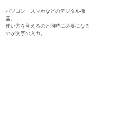
パソコン・スマホなどのデジタル機
器。
使い方を覚えるのと同時に必要になる
のが文字の入力。