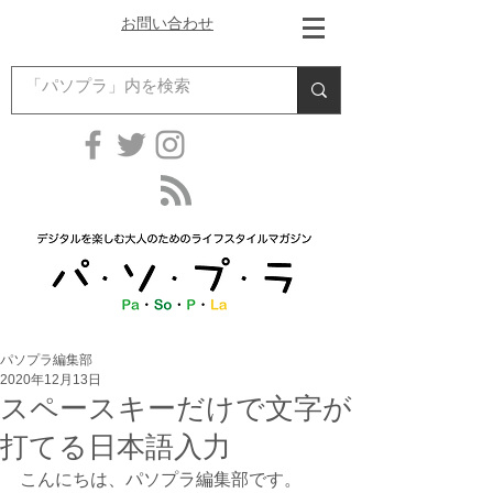
お問い合わせ
パソプラ編集部
2020年12月13日
スペースキーだけで文字が
打てる日本語入力
こんにちは、パソプラ編集部です。