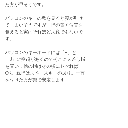
た方が早そうです。
パソコンのキーの数を見ると腰が引け
てしまいそうですが、指の置く位置を
覚えると実はそれほど大変でもないで
す。
パソコンのキーボードには「F」と
「J」に突起があるのでそこに人差し指
を置いて他の指はその横に並べれば
OK。親指はスペースキーの辺り。手首
を付けた方が楽で安定します。