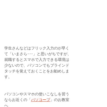
学生さんなどはフリック入力のが早く
て「いまさら･･･」と思いがちですが、
就職するとスマホで入力できる環境は
少ないので、パソコンでもブラインド
タッチを覚えておくことをお勧めしま
す。
パソコンやスマホの使いこなしを習う
ならお近くの「
パソコープ
」のお教室
へ