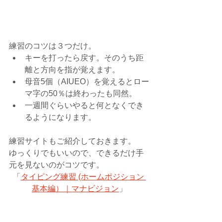
練習のコツは３つだけ。
キーを打ったら戻す。そのうち距
離と方向を指が覚えます。
母音5個（AIUEO）を覚えるとロー
マ字の50％は終わったも同然。
一週間ぐらいやると何となくでき
るようになります。
練習サイトもご紹介しておきます。
ゆっくりでもいいので、できるだけ手
元を見ないのがコツです。
「
タイピング練習 (ホームポジション 
基本編）｜マナビジョン
」