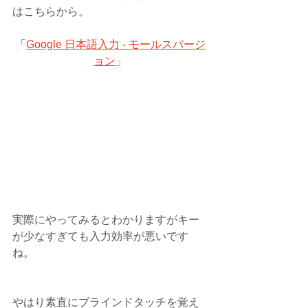
はこちらから。
「
Google 日本語入力 - モールスバージ
ョン
」
実際にやってみるとわかりますがキー
が少なすぎても入力効率が悪いです
ね。
やはり素直にブラインドタッチを覚え