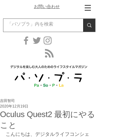
お問い合わせ
吉田智司
2020年12月19日
Oculus Quest2 最初にやる
こと
こんにちは、デジタルライフコンシェ