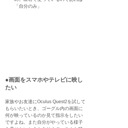
「自分のみ」
●画面をスマホやテレビに映し
たい
家族やお友達に
Oculus Quest2を試して
もらいたいとき、
ゴーグル内の画面に
何が映っているのか見て指示をしたい
ですよね。また自分がやっている様子