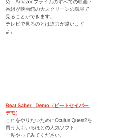
め。Amazonプライムのすべての映画・
番組が映画館の大スクリーンの環境で
見ることができます。
テレビで見るのとは迫力が違います
よ。
Beat Saber - Demo（ビートセイバー 
デモ）
これをやりたいために
Oculus Quest2を
買う人もいるほどの人気ソフト。
一度やってみてください。