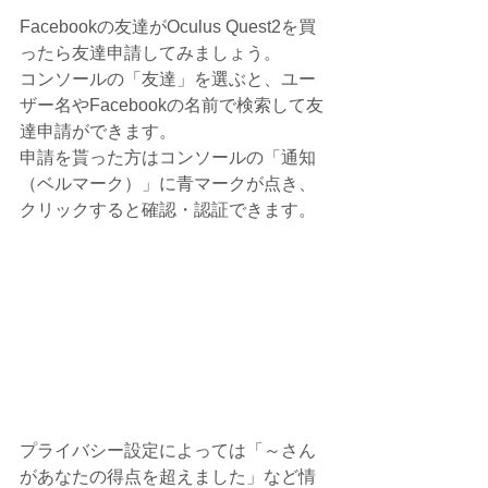
Facebookの友達が
Oculus Quest2を買
ったら友達申請してみましょう。
コンソールの「友達」を選ぶと、ユー
ザー名やFacebookの名前で検索して友
達申請ができます。
申請を貰った方はコンソールの「通知
（ベルマーク）」に青マークが点き、
クリックすると確認・認証できます。
プライバシー設定によっては「～さん
があなたの得点を超えました」など情