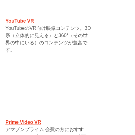
YouTube VR
YouTubeのVR向け映像コンテンツ。3D
系（立体的に見える）と360°（その世
界の中にいる）のコンテンツが豊富で
す。
Prime Video VR
アマゾンプライム 会費の方におすす