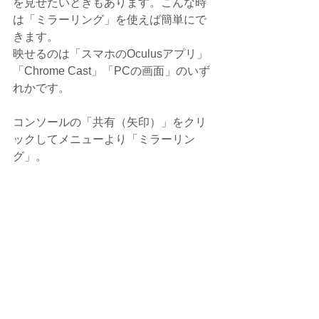
を見せたいときもあります。こんな時
は「ミラーリング」を使えば簡単にで
きます。
映せるのは「スマホの
Oculusアプリ
」
「Chrome Cast」「PCの画面」のいず
れかです。
コンソールの「共有（矢印）」をクリ
ックしてメニューより「ミラーリン
グ」。