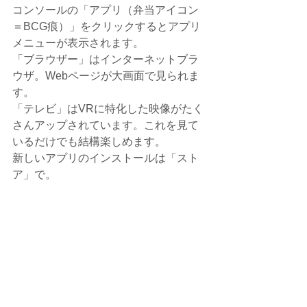
コンソールの「アプリ（弁当アイコン
＝BCG痕）」をクリックするとアプリ
メニューが表示されます。
「ブラウザー」はインターネットブラ
ウザ。Webページが大画面で見られま
す。
「テレビ」はVRに特化した映像がたく
さんアップされています。これを見て
いるだけでも結構楽しめます。
新しいアプリのインストールは「スト
ア」で。