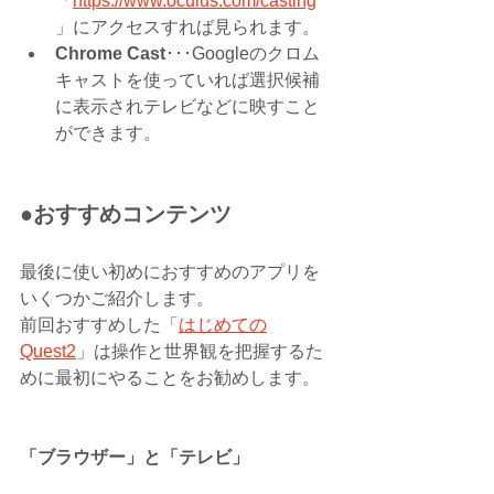
「
https://www.oculus.com/casting
」にアクセスすれば見られます。
Chrome Cast
･･･Googleのクロム
キャストを使っていれば選択候補
に表示されテレビなどに映すこと
ができます。
●おすすめコンテンツ
最後に使い初めにおすすめのアプリを
いくつかご紹介します。
前回おすすめした「
はじめての
Quest2
」は操作と世界観を把握するた
めに最初にやることをお勧めします。
「ブラウザー」と「テレビ」