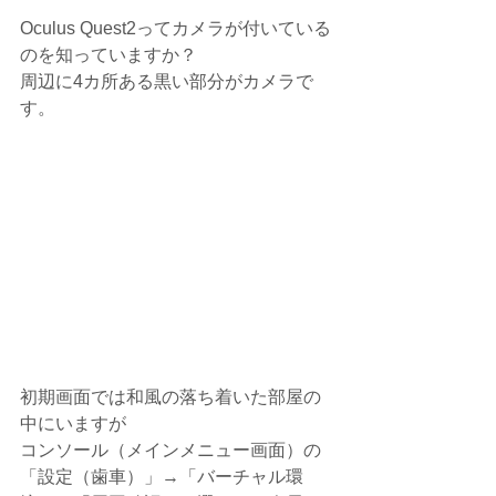
Oculus Quest2ってカメラが付いている
のを知っていますか？
周辺に4カ所ある黒い部分がカメラで
す。
初期画面では和風の落ち着いた部屋の
中にいますが
コンソール（メインメニュー画面）の
「設定（歯車）」→「バーチャル環