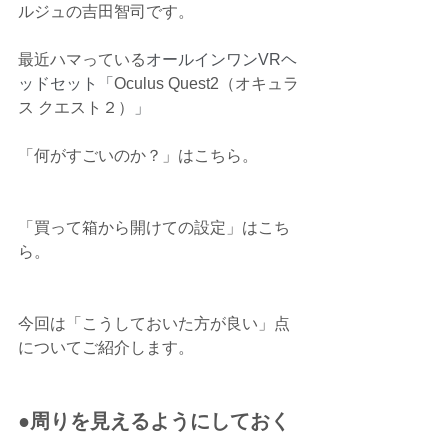
ルジュの吉田智司です。
最近ハマっている
オールインワンVRヘ
ッドセット「
Oculus Quest2（オキュラ
ス クエスト２）
」
「何がすごいのか？」はこちら。
「買って箱から開けての設定」はこち
ら。
今回は「こうしておいた方が良い」点
についてご紹介します。
●周りを見えるようにしておく