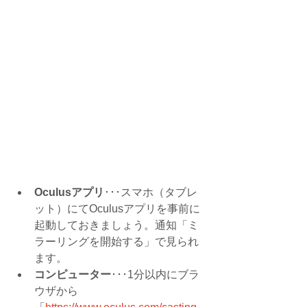
Oculusアプリ
･･･スマホ（タブレ
ット）にて
Oculusアプリを事前に
起動しておきましょう。通知「ミ
ラーリングを開始する」で見られ
ます。
コンピューター
･･･1分以内にブラ
ウザから