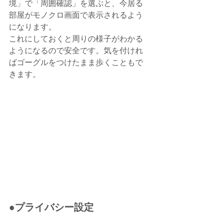
境」で「周囲確認」を選ぶと、今居る
部屋がモノクロ画面で表示されるよう
になります。
これにしておくと周りの様子がわかる
ようになるので安全です。気を付けれ
ばゴーグルをつけたまま歩くこともで
きます。
●プライバシー設定