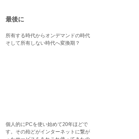
最後に
所有する時代からオンデマンドの時代
そして所有しない時代へ変換期？
個人的にPCを使い始めて20年ほどで
す。その殆どがインターネットに繋が