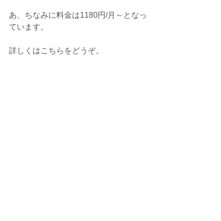
あ、ちなみに料金は1180円/月～となっ
ています。
詳しくはこちらをどうぞ。