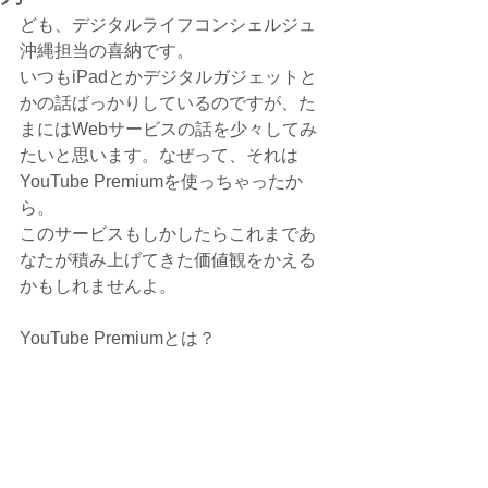
ども、デジタルライフコンシェルジュ
沖縄担当の喜納です。
いつもiPadとかデジタルガジェットと
かの話ばっかりしているのですが、た
まにはWebサービスの話を少々してみ
たいと思います。なぜって、それは
YouTube Premiumを使っちゃったか
ら。
このサービスもしかしたらこれまであ
なたが積み上げてきた価値観をかえる
かもしれませんよ。
YouTube Premiumとは？