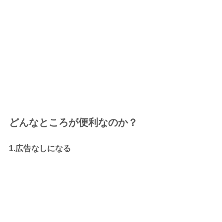
どんなところが便利なのか？
1.広告なしになる