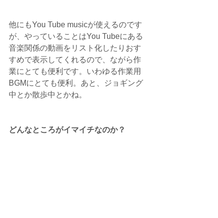
他にもYou Tube musicが使えるのです
が、やっていることはYou Tubeにある
音楽関係の動画をリスト化したりおす
すめで表示してくれるので、ながら作
業にとても便利です。いわゆる作業用
BGMにとても便利。あと、ジョギング
中とか散歩中とかね。
どんなところがイマイチなのか？