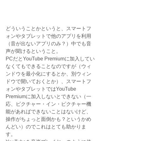
どういうことかというと、スマートフ
ォンやタブレットで他のアプリを利用
（音が出ないアプリのみ？）中でも音
声が聞けるということ。
PCだとYouTube Premiumに加入してい
なくてもできることなのですが（ウィ
ンドウを最小化にするとか、別ウィン
ドウで開いておくとか）、スマートフ
ォンやタブレットではYouTube 
Premiumに加入しないとできない（一
応、ピクチャー・イン・ピクチャー機
能があればできないことはないけど、
操作がちょっと面倒かも？というかめ
んどい）のでこれはとても助かりま
す。