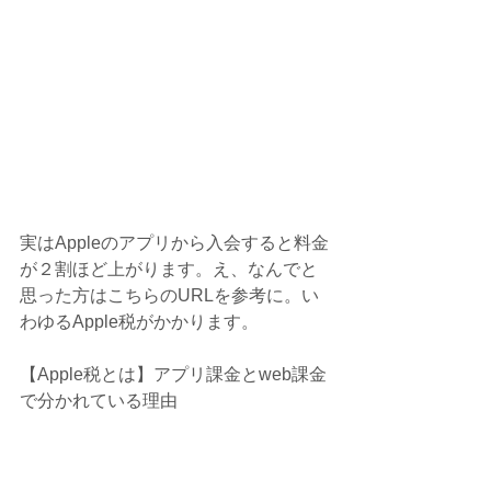
実はAppleのアプリから入会すると料金
が２割ほど上がります。え、なんでと
思った方はこちらのURLを参考に。い
わゆるApple税がかかります。
【Apple税とは】アプリ課金とweb課金
で分かれている理由