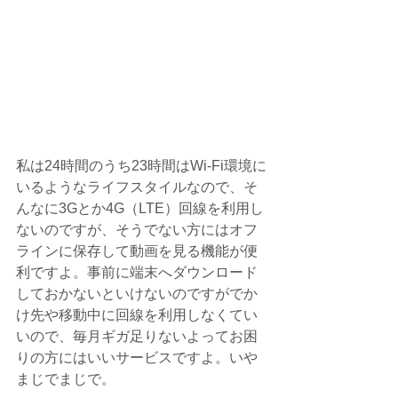
私は24時間のうち23時間はWi-Fi環境に
いるようなライフスタイルなので、そ
んなに3Gとか4G（LTE）回線を利用し
ないのですが、そうでない方にはオフ
ラインに保存して動画を見る機能が便
利ですよ。事前に端末へダウンロード
しておかないといけないのですがでか
け先や移動中に回線を利用しなくてい
いので、毎月ギガ足りないよってお困
りの方にはいいサービスですよ。いや
まじでまじで。