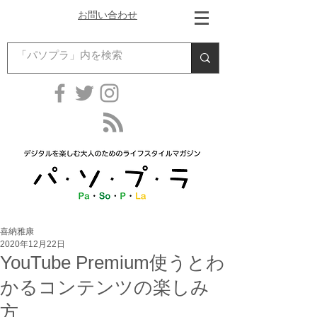
お問い合わせ
喜納雅康
2020年12月22日
YouTube Premium使うとわ
かるコンテンツの楽しみ
方