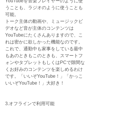
YouTubeを音楽プレイヤーのように使
うことも、ラジオのように使うことも
可能。
トーク主体の動画や、ミュージックビ
デオなど音が主体のコンテンツは
YouTubeにたくさんありますので、こ
れは密かに欲しかった機能なのです。
これで、通勤中も家事をしている最中
もあのときもこのときも、スマートフ
ォンやタブレットもしくはPCで隙間な
くお好みのコンテンツを楽しめるわけ
です。「いいぞYouTube！」「かっこ
いいぞYouTube！」大好き！
3.オフラインで利用可能