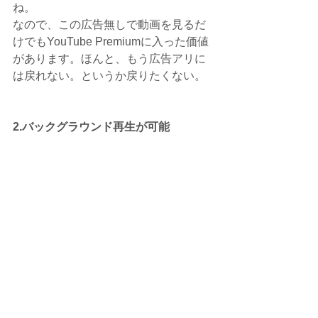
ね。
なので、この広告無しで動画を見るだ
けでもYouTube Premiumに入った価値
があります。ほんと、もう広告アリに
は戻れない。というか戻りたくない。
2.バックグラウンド再生が可能