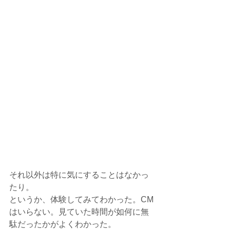
それ以外は特に気にすることはなかっ
たり。
というか、体験してみてわかった。CM
はいらない。見ていた時間が如何に無
駄だったかがよくわかった。