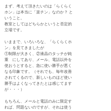
まず、考えて頂きたいのは「らくらく
ホン」は本当に「楽チン」なのか？ と
いうこと。
教室としてはどちらかというと否定的
立場です。
いままで、いろいろな、「らくらくホ
ン」を見てきましたが
①制限が大きく、②液晶のタッチが鈍
重　にしてあり、メール、電話以外を
使おうとすると、急に使い勝手が悪く
なる印象です。（それでも、毎年改善
されてくるので、新しいものほど使い
勝手はよくなってきたとは感じてます
が・・・）
もちろん、メールと電話のみに限定す
れば、問題ないのですが、それは使う