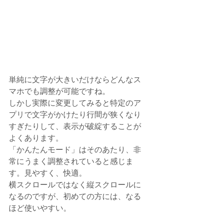
単純に文字が大きいだけならどんなス
マホでも調整が可能ですね。
しかし実際に変更してみると特定のア
プリで文字がかけたり行間が狭くなり
すぎたりして、表示が破綻することが
よくあります。
「かんたんモード」はそのあたり、非
常にうまく調整されていると感じま
す。見やすく、快適。
横スクロールではなく縦スクロールに
なるのですが、初めての方には、なる
ほど使いやすい。