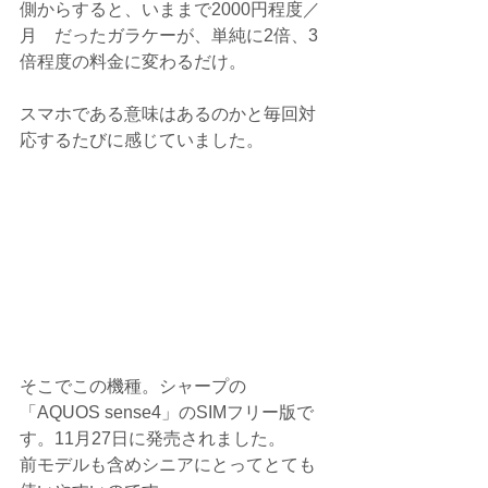
側からすると、いままで2000円程度／
月　だったガラケーが、単純に2倍、3
倍程度の料金に変わるだけ。
スマホである意味はあるのかと毎回対
応するたびに感じていました。
そこでこの機種。シャープの
「AQUOS sense4」のSIMフリー版で
す。11月27日に発売されました。
前モデルも含めシニアにとってとても