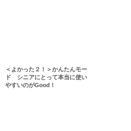
＜よかった２！＞かんたんモー
ド　シニアにとって本当に使い
やすいのがGood！