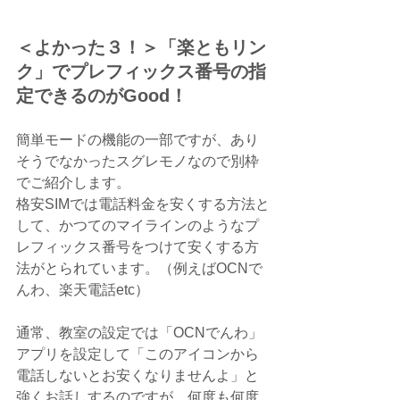
＜よかった３！＞「楽ともリン
ク」でプレフィックス番号の指
定できるのがGood！
簡単モードの機能の一部ですが、あり
そうでなかったスグレモノなので別枠
でご紹介します。
格安SIMでは電話料金を安くする方法と
して、かつてのマイラインのようなプ
レフィックス番号をつけて安くする方
法がとられています。（例えばOCNで
んわ、楽天電話etc）
通常、教室の設定では「OCNでんわ」
アプリを設定して「このアイコンから
電話しないとお安くなりませんよ」と
強くお話しするのですが、何度も何度