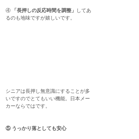
④ 
「長押しの反応時間を調整」
してあ
るのも地味ですが嬉しいです。
シニアは長押し無意識にすることが多
いですのでとてもいい機能。日本メー
カーならではです。
⑤ うっかり落としても安心