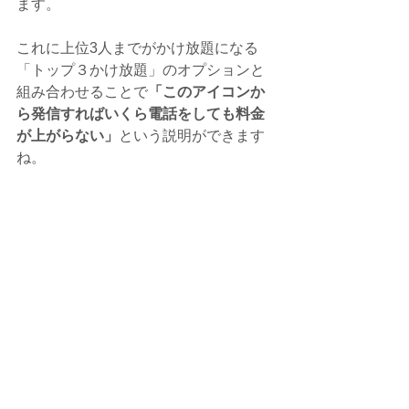
ます。
これに上位3人までがかけ放題になる
「トップ３かけ放題」のオプションと
組み合わせることで
「このアイコンか
ら発信すればいくら電話をしても料金
が上がらない」
という説明ができます
ね。