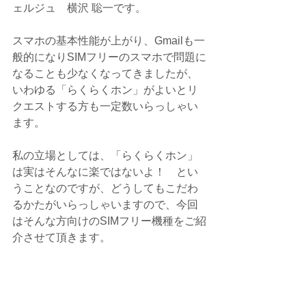
ェルジュ　横沢 聡一です。
スマホの基本性能が上がり、Gmailも一
般的になりSIMフリーのスマホで問題に
なることも少なくなってきましたが、
いわゆる「らくらくホン」がよいとリ
クエストする方も一定数いらっしゃい
ます。
私の立場としては、「らくらくホン」
は実はそんなに楽ではないよ！　とい
うことなのですが、どうしてもこだわ
るかたがいらっしゃいますので、今回
はそんな方向けのSIMフリー機種をご紹
介させて頂きます。