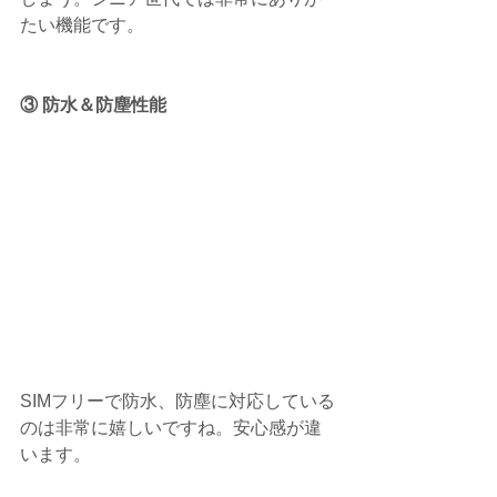
たい機能です。
③ 防水＆防塵性能
SIMフリーで防水、防塵に対応している
のは非常に嬉しいですね。安心感が違
います。