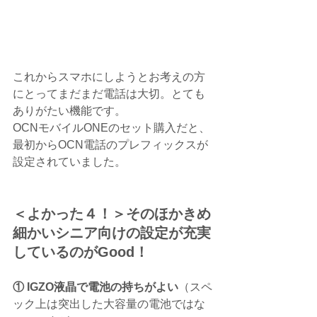
これからスマホにしようとお考えの方
にとってまだまだ電話は大切。とても
ありがたい機能です。
OCNモバイルONEのセット購入だと、
最初からOCN電話のプレフィックスが
設定されていました。
＜よかった４！＞そのほかきめ
細かいシニア向けの設定が充実
しているのがGood！
① IGZO液晶で電池の持ちがよい
（スペ
ック上は突出した大容量の電池ではな