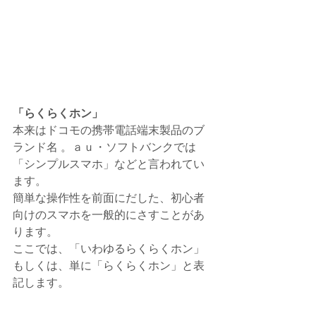
「らくらくホン」
本来はドコモの携帯電話端末製品のブ
ランド名 。ａｕ・ソフトバンクでは
「シンプルスマホ」などと言われてい
ます。
簡単な操作性を前面にだした、初心者
向けのスマホを一般的にさすことがあ
ります。
ここでは、「いわゆるらくらくホン」
もしくは、単に「らくらくホン」と表
記します。