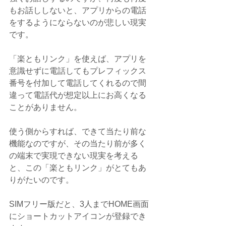
もお話ししないと、アプリからの電話
をするようにならないのが悲しい現実
です。
「楽ともリンク」を使えば、アプリを
意識せずに電話してもプレフィックス
番号を付加して電話してくれるので間
違って電話代が想定以上にお高くなる
ことがありません。
使う側からすれば、できて当たり前な
機能なのですが、その当たり前が多く
の端末で実現できない現実を考える
と、この「楽ともリンク」がとてもあ
りがたいのです。
SIMフリー版だと、3人までHOME画面
にショートカットアイコンが登録でき