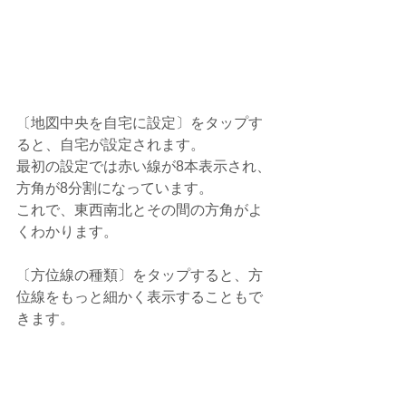
〔地図中央を自宅に設定〕をタップす
ると、自宅が設定されます。
最初の設定では赤い線が8本表示され、
方角が8分割になっています。
これで、東西南北とその間の方角がよ
くわかります。
〔方位線の種類〕をタップすると、方
位線をもっと細かく表示することもで
きます。