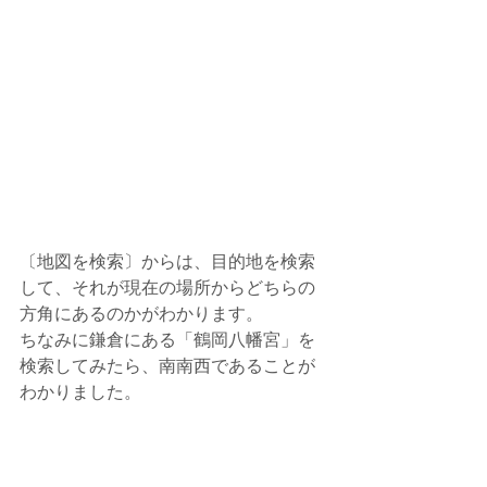
〔地図を検索〕からは、目的地を検索
して、それが現在の場所からどちらの
方角にあるのかがわかります。
ちなみに鎌倉にある「鶴岡八幡宮」を
検索してみたら、南南西であることが
わかりました。