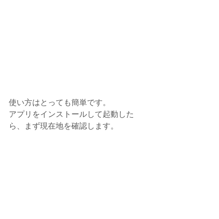
使い方はとっても簡単です。
アプリをインストールして起動した
ら、まず現在地を確認します。