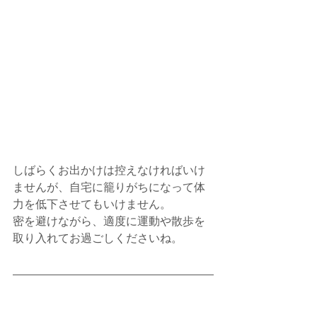
しばらくお出かけは控えなければいけ
ませんが、自宅に籠りがちになって体
力を低下させてもいけません。
密を避けながら、適度に運動や散歩を
取り入れてお過ごしくださいね。