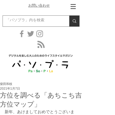
お問い合わせ
柴田和枝
2021年1月7日
方位を調べる「あちこち吉
方位マップ」
新年、あけましておめでとうございま