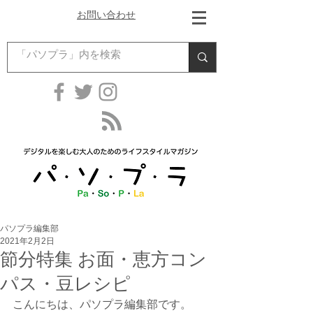
お問い合わせ
パソプラ編集部
2021年2月2日
節分特集 お面・恵方コン
パス・豆レシピ
こんにちは、パソプラ編集部です。