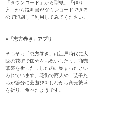
「ダウンロード」から型紙。「作り
方」から説明書がダウンロードできる
ので印刷して利用してみてください。
●「恵方巻き」アプリ
そもそも「恵方巻き」は江戸時代に大
阪の花街で節分をお祝いしたり、商売
繁盛を祈ったりしたのに始まったとい
われています。花街で商人や、芸子た
ちが節分に芸遊びをしながら商売繁盛
を祈り、食べたようです。