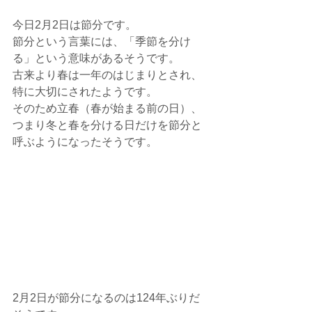
今日2月2日は節分です。
節分という言葉には、「季節を分け
る」という意味があるそうです。
古来より春は一年のはじまりとされ、
特に大切にされたようです。
そのため立春（春が始まる前の日）、
つまり冬と春を分ける日だけを節分と
呼ぶようになったそうです。
2月2日が節分になるのは124年ぶりだ