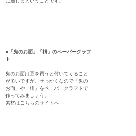
に通じるということです。
●「鬼のお面」「枡」のペーパークラフ
ト
鬼のお面は豆を買うと付いてくること
が多いですが、せっかくなので「鬼の
お面」や「枡」をペーパークラフトで
作ってみましょう。
素材はこちらのサイトへ