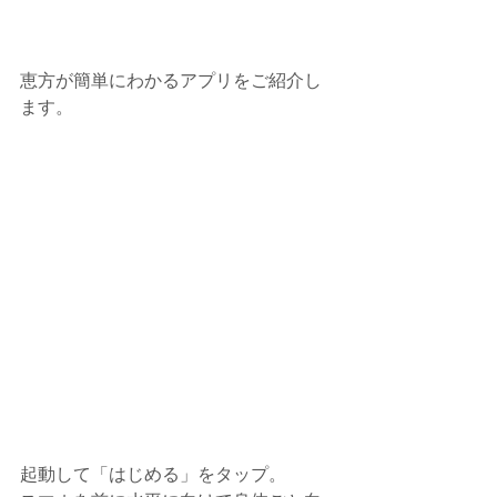
恵方が簡単にわかるアプリをご紹介し
ます。
起動して「はじめる」をタップ。