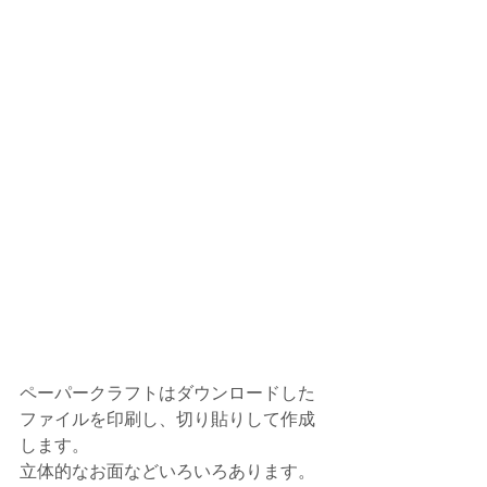
ペーパークラフトはダウンロードした
ファイルを印刷し、切り貼りして作成
します。
立体的なお面などいろいろあります。