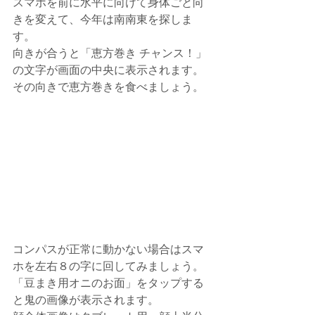
スマホを前に水平に向けて身体ごと向
きを変えて、今年は南南東を探しま
す。
向きが合うと「恵方巻き チャンス！」
の文字が画面の中央に表示されます。
その向きで恵方巻きを食べましょう。
コンパスが正常に動かない場合はスマ
ホを左右８の字に回してみましょう。
「豆まき用オニのお面」をタップする
と鬼の画像が表示されます。