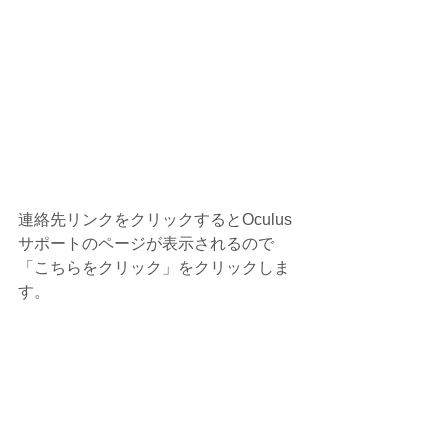
連絡先リンクをクリックするとOculus
サポートのページが表示されるので
「こちらをクリック」をクリックしま
す。