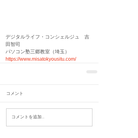
デジタルライフ・コンシェルジュ　吉
田智司
パソコン塾三郷教室（埼玉）
https://www.misatokyousitu.com/
コメント
コメントを追加…