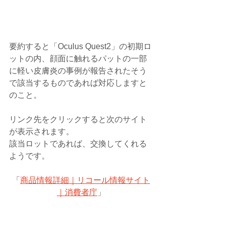
要約すると「Oculus Quest2」の初期ロ
ットの内、顔面に触れるパットの一部
に軽い皮膚炎の事例が報告されたそう
で該当するものであれば対応しますと
のこと。
リンク先をクリックすると次のサイト
が表示されます。
該当ロットであれば、交換してくれる
ようです。
「
商品情報詳細｜リコール情報サイト
｜消費者庁
」