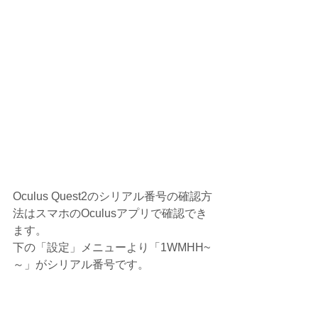
Oculus Quest2のシリアル番号の確認方
法はスマホのOculusアプリで確認でき
ます。
下の「設定」メニューより「1WMHH~
～」がシリアル番号です。