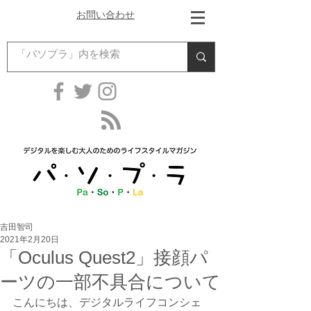
お問い合わせ
吉田智司
2021年2月20日
「Oculus Quest2」接顔パ
ーツの一部不具合について
こんにちは、デジタルライフコンシェ