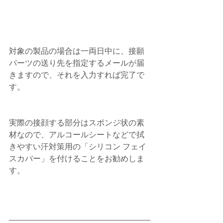
対象の製品の場合は一両日中に、接願
パーツの送り先を指定するメールが届
きますので、それを入力すれば完了で
す。
実際の接顔する部分はスポンジ状の素
材なので、アルコールシートなどで拭
きやすい汗対策用の「シリコン フェイ
スカバー」を付けることをお勧めしま
す。