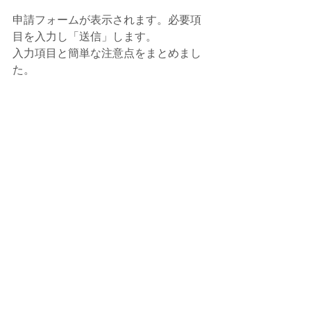
申請フォームが表示されます。必要項
目を入力し「送信」します。
入力項目と簡単な注意点をまとめまし
た。