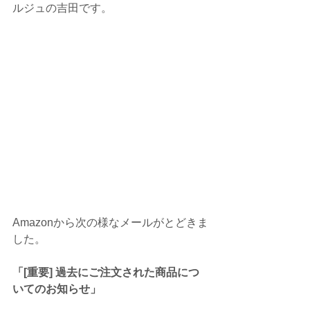
ルジュの吉田です。
Amazonから次の様なメールがとどきま
した。
「[重要] 過去にご注文された商品につ
いてのお知らせ」