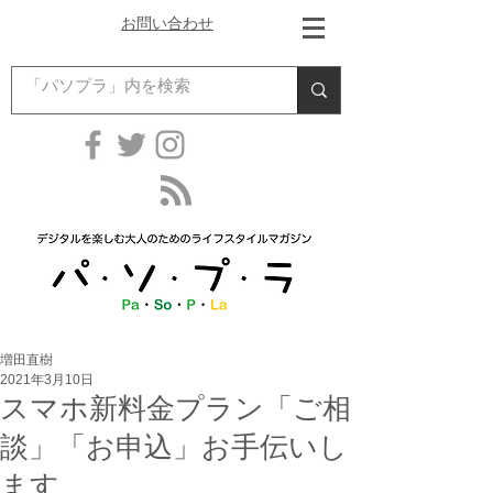
お問い合わせ
増田直樹
2021年3月10日
スマホ新料金プラン「ご相
談」「お申込」お手伝いし
ます