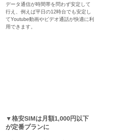
データ通信が時間帯を問わず安定して
行え、例えば平日の12時台でも安定し
てYoutube動画やビデオ通話が快適に利
用できます。
▼格安SIMは月額1,000円以下
が定番プランに