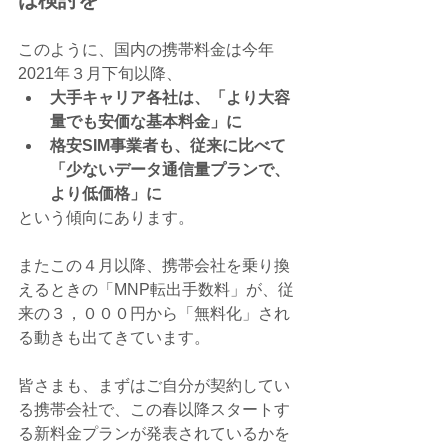
このように、国内の携帯料金は今年
2021年３月下旬以降、
大手キャリア各社は、「より大容
量でも安価な基本料金」に
格安SIM事業者も、従来に比べて
「少ないデータ通信量プランで、
より低価格」に
という傾向にあります。
またこの４月以降、携帯会社を乗り換
えるときの「MNP転出手数料」が、従
来の３，０００円から「無料化」され
る動きも出てきています。
皆さまも、まずはご自分が契約してい
る携帯会社で、この春以降スタートす
る新料金プランが発表されているかを