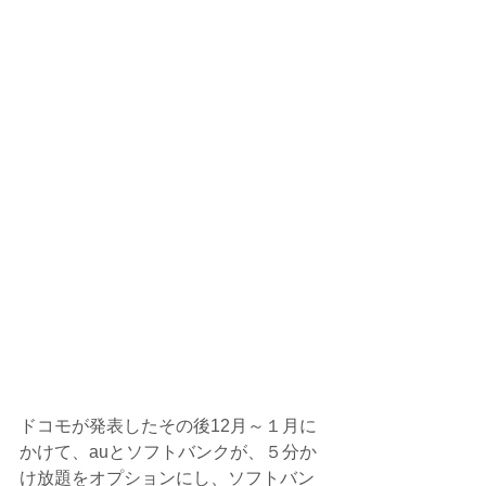
ドコモが発表したその後12月～１月に
かけて、auとソフトバンクが、５分か
け放題をオプションにし、ソフトバン