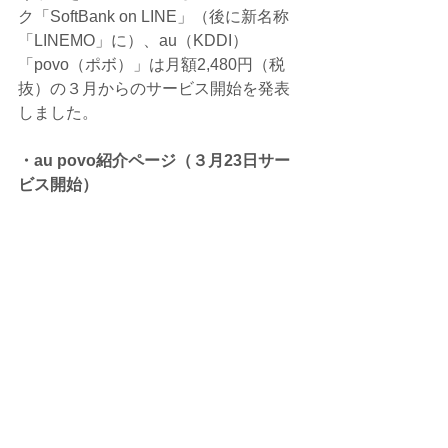
ク「SoftBank on LINE」（後に新名称
「LINEMO」に）、au（KDDI）
「povo（ポボ）」は月額2,480円（税
抜）の３月からのサービス開始を発表
しました。
・au povo紹介ページ（３月23日サー
ビス開始）