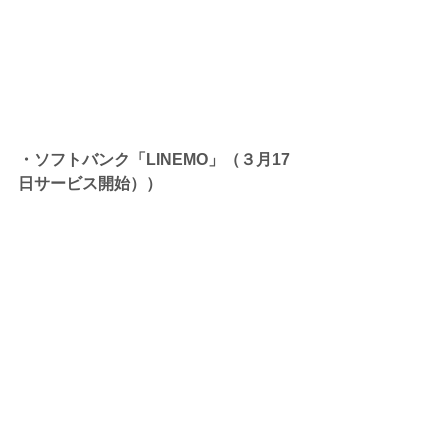
・ソフトバンク「LINEMO」（３月17
日サービス開始））