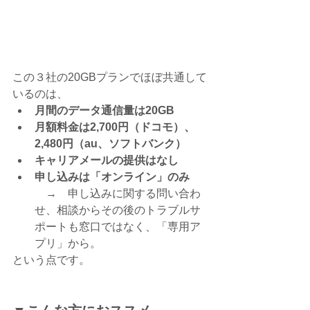
この３社の20GBプランでほぼ共通して
いるのは、
月間のデータ通信量は20GB
月額料金は2,700円（ドコモ）、
2,480円（au、ソフトバンク）
キャリアメールの提供はなし
申し込みは「オンライン」のみ
　→　申し込みに関する問い合わ
せ、相談からその後のトラブルサ
ポートも窓口ではなく、「専用ア
プリ」から。
という点です。