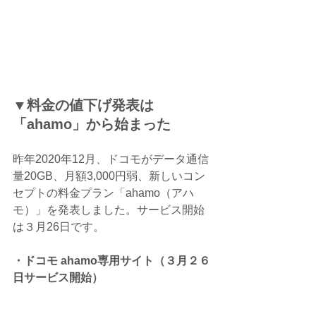
▼料金の値下げ発表は
「ahamo」から始まった
昨年2020年12月、ドコモがデータ通信
量20GB、月額3,000円弱、新しいコン
セプトの料金プラン「ahamo（アハ
モ）」を発表しました。サービス開始
は３月26日です。
・ドコモ ahamo専用サイト（３月２６
日サービス開始）