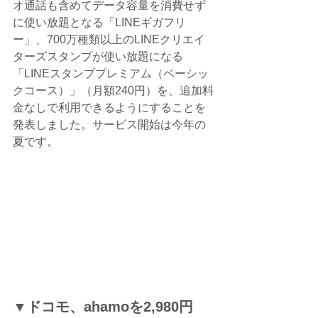
オ通話も含めてデータ容量を消費せず
に使い放題となる「LINEギガフリ
ー」、700万種類以上のLINEクリエイ
ターズスタンプが使い放題になる
「LINEスタンププレミアム（ベーシッ
クコース）」（月額240円）を、追加料
金なしで利用できるようにすることを
発表しました。サービス開始は今年の
夏です。
▼ドコモ、ahamoを2,980円