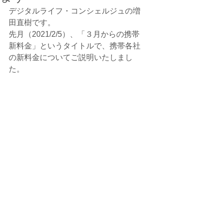
デジタルライフ・コンシェルジュの増
田直樹です。
先月（2021/2/5）、「３月からの携帯
新料金」というタイトルで、携帯各社
の新料金についてご説明いたしまし
た。