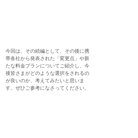
今回は、その続編として、その後に携
帯各社から発表された「変更点」や新
たな料金プランについてご紹介し、今
後皆さまがどのような選択をされるの
が良いのか、考えてみたいと思いま
す。ぜひご参考になさってください。