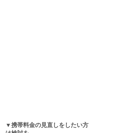
▼携帯料金の見直しをしたい方
は検討を