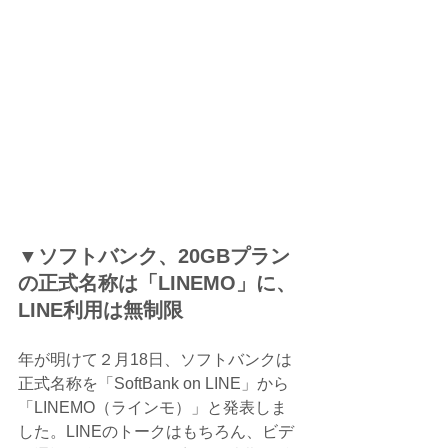
▼ソフトバンク、20GBプラン
の正式名称は「LINEMO」に、
LINE利用は無制限
年が明けて２月18日、ソフトバンクは
正式名称を「SoftBank on LINE」から
「LINEMO（ラインモ）」と発表しま
した。LINEのトークはもちろん、ビデ