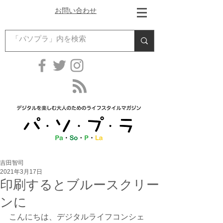
お問い合わせ
吉田智司
2021年3月17日
印刷するとブルースクリー
ンに
こんにちは、デジタルライフコンシェ