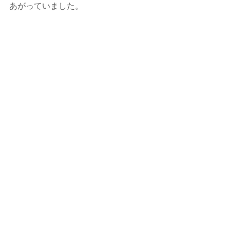
あがっていました。