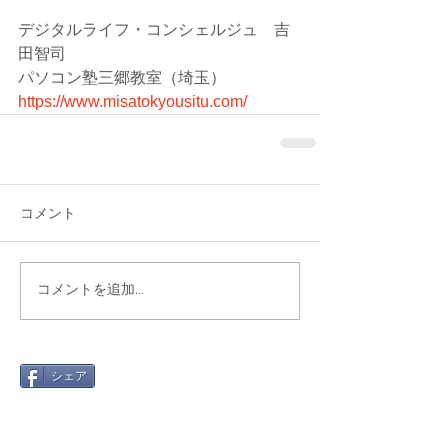
デジタルライフ・コンシェルジュ　吉
田智司
パソコン塾三郷教室（埼玉）
https://www.misatokyousitu.com/
コメント
コメントを追加…
シェア