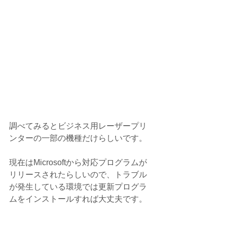
調べてみるとビジネス用レーザープリ
ンターの一部の機種だけらしいです。
現在はMicrosoftから対応プログラムが
リリースされたらしいので、トラブル
が発生している環境では更新プログラ
ムをインストールすれば大丈夫です。