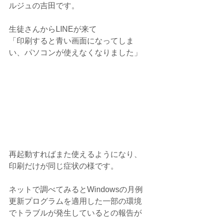
ルジュの吉田です。
生徒さんからLINEが来て
「印刷すると青い画面になってしま
い、パソコンが使えなくなりました」
再起動すればまた使えるようになり、
印刷だけが同じ症状の様です。
ネットで調べてみるとWindowsの月例
更新プログラムを適用した一部の環境
でトラブルが発生しているとの報告が