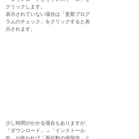
クリックします。
表示されていない場合は「更新プログ
ラムのチェック」をクリックすると表
示されます。
少し時間がかかる場合もありますが、
「ダウンロード」→「インストール
中」が終われば「再起動の保留中」と