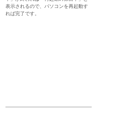
表示されるので、パソコンを再起動す
れば完了です。