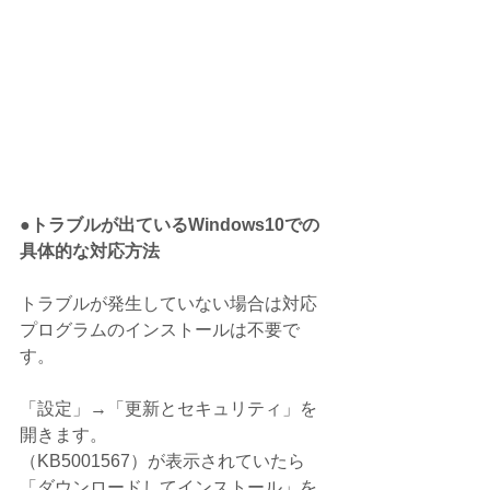
●トラブルが出ているWindows10での
具体的な対応方法
トラブルが発生していない場合は対応
プログラムのインストールは不要で
す。
「設定」→「更新とセキュリティ」を
開きます。
（KB5001567）が表示されていたら
「ダウンロードしてインストール」を