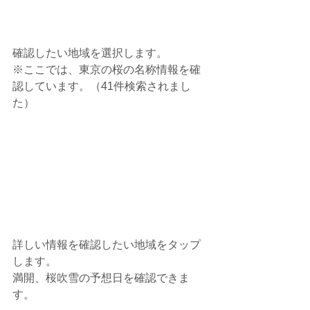
確認したい地域を選択します。
※ここでは、東京の桜の名称情報を確
認しています。（41件検索されまし
た）
詳しい情報を確認したい地域をタップ
します。
満開、桜吹雪の予想日を確認できま
す。