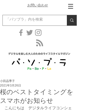
お問い合わせ
小田晶季子
2021年3月26日
桜のベストタイミングを
スマホがお知らせ
こんにちは　デジタルライフコンシェ