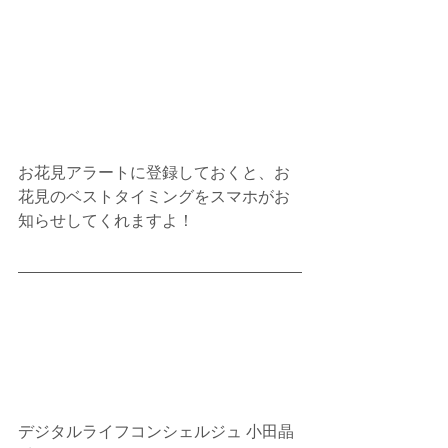
お花見アラートに登録しておくと、お
花見のベストタイミングをスマホがお
知らせしてくれますよ！
デジタルライフコンシェルジュ 小田晶