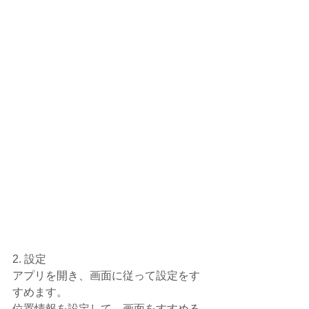
2. 設定
アプリを開き、画面に従って設定をす
すめます。
位置情報を設定して、画面をすすめる