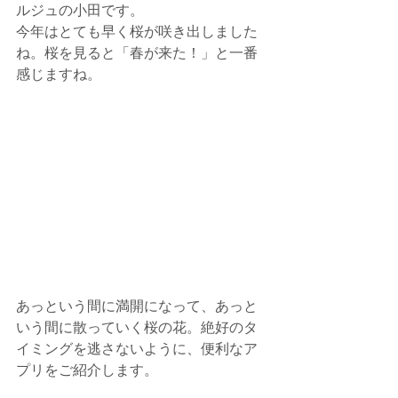
ルジュの小田です。
今年はとても早く桜が咲き出しました
ね。桜を見ると「春が来た！」と一番
感じますね。
あっという間に満開になって、あっと
いう間に散っていく桜の花。絶好のタ
イミングを逃さないように、便利なア
プリをご紹介します。