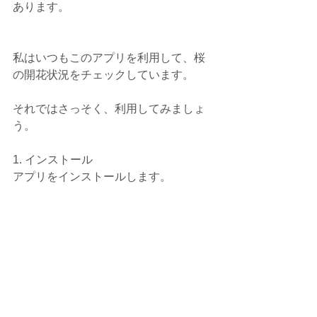
あります。
私はいつもこのアプリを利用して、桜
の開花状況をチェックしています。
それではさっそく、利用してみましょ
う。
1. インストール
アプリをインストールします。