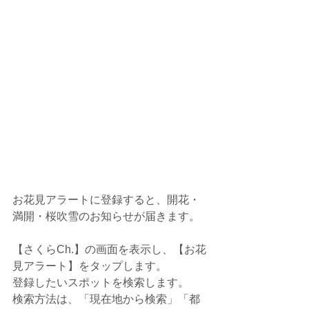
お花見アラートに登録すると、開花・
満開・桜吹雪のお知らせが届きます。
【さくらCh.】の画面を表示し、【お花
見アラート】をタップします。
登録したいスポットを検索します。
検索方法は、「現在地から検索」「都