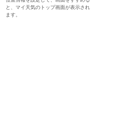
と、マイ天気のトップ画面が表示され
ます。