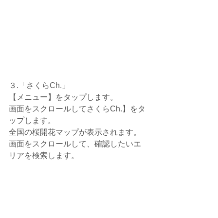
３.「さくらCh.」
【メニュー】をタップします。
画面をスクロールしてさくらCh.】をタ
ップします。
全国の桜開花マップが表示されます。
画面をスクロールして、確認したいエ
リアを検索します。