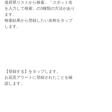
道府県リストから検索」「スポット名
を入力して検索」の3種類の方法があり
ます。
検索結果から登録したい名称をタップ
します。
【登録する】をタップします。
お花見アラートに登録されたことを確
認します。