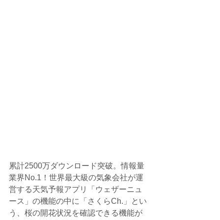
累計2500万ダウンロード突破。情報量
業界No.1！世界最大級の気象会社が運
営する天気予報アプリ「ウェザーニュ
ース」の機能の中に「さくらCh.」とい
う、桜の開花状況を確認できる機能が