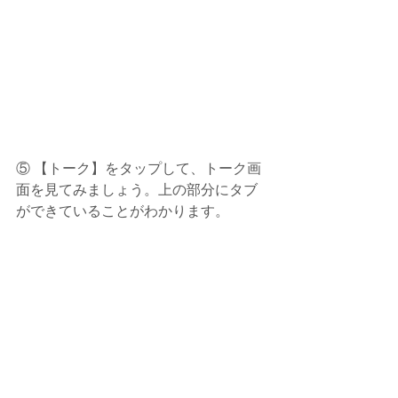
⑤ 【トーク】をタップして、トーク画
面を見てみましょう。上の部分にタブ
ができていることがわかります。