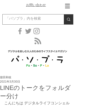
お問い合わせ
柴田和枝
2021年3月30日
LINEのトークをフォルダ
ー分け
こんにちは デジタルライフコンシェル