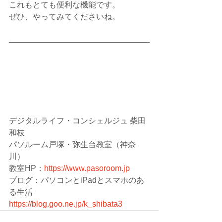
これもとても便利な機能です。
ぜひ、やってみてくださいね。
デジタルライフ・コンシェルジュ 柴田 
和枝
パソルーム戸塚・弥生台教室（神奈
川）
教室HP：
https://www.pasoroom.jp
ブログ：パソコンとiPadとスマホのあ
る生活
https://blog.goo.ne.jp/k_shibata3