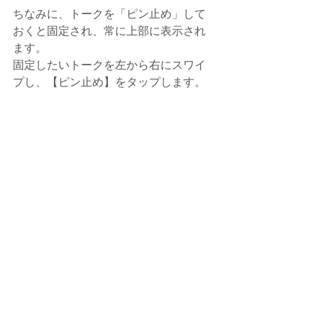
ちなみに、トークを「ピン止め」して
おくと固定され、常に上部に表示され
ます。
固定したいトークを左から右にスワイ
プし、【ピン止め】をタップします。