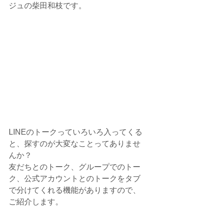
ジュの柴田和枝です。
LINEのトークっていろいろ入ってくる
と、探すのが大変なことってありませ
んか？
友だちとのトーク、グループでのトー
ク、公式アカウントとのトークをタブ
で分けてくれる機能がありますので、
ご紹介します。