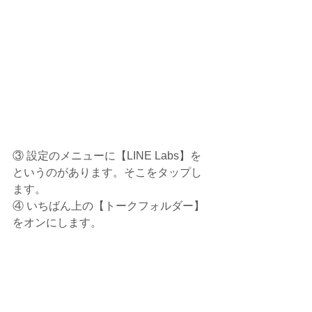
③ 設定のメニューに【LINE Labs】を
というのがあります。そこをタップし
ます。
④ いちばん上の【トークフォルダー】
をオンにします。