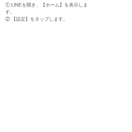
① LINEを開き、【ホーム】を表示しま
す。
② 【設定】をタップします。