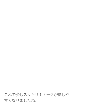
これで少しスッキリ！トークが探しや
すくなりましたね。