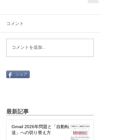
コメント
コメントを追加…
シェア
最新記事
Gmail 2026年問題と「自動転
送」への切り替え方