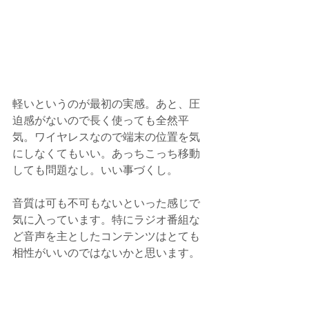
軽いというのが最初の実感。あと、圧
迫感がないので長く使っても全然平
気。ワイヤレスなので端末の位置を気
にしなくてもいい。あっちこっち移動
しても問題なし。いい事づくし。
音質は可も不可もないといった感じで
気に入っています。特にラジオ番組な
ど音声を主としたコンテンツはとても
相性がいいのではないかと思います。