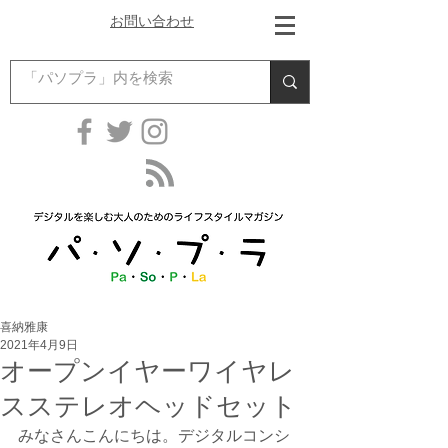
お問い合わせ
喜納雅康
2021年4月9日
オープンイヤーワイヤレ
スステレオヘッドセット
みなさんこんにちは。デジタルコンシ