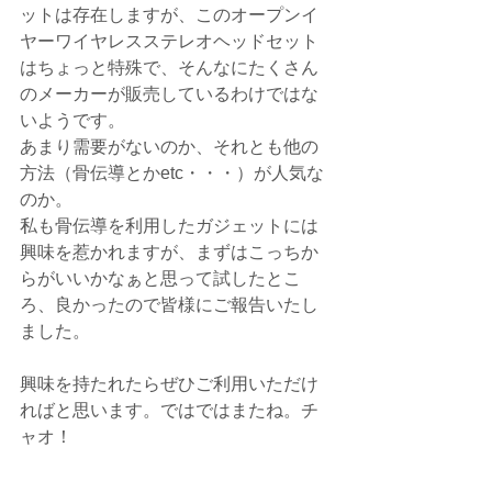
ットは存在しますが、このオープンイ
ヤーワイヤレスステレオヘッドセット
はちょっと特殊で、そんなにたくさん
のメーカーが販売しているわけではな
いようです。
あまり需要がないのか、それとも他の
方法（骨伝導とかetc・・・）が人気な
のか。
私も骨伝導を利用したガジェットには
興味を惹かれますが、まずはこっちか
らがいいかなぁと思って試したとこ
ろ、良かったので皆様にご報告いたし
ました。
興味を持たれたらぜひご利用いただけ
ればと思います。ではではまたね。チ
ャオ！