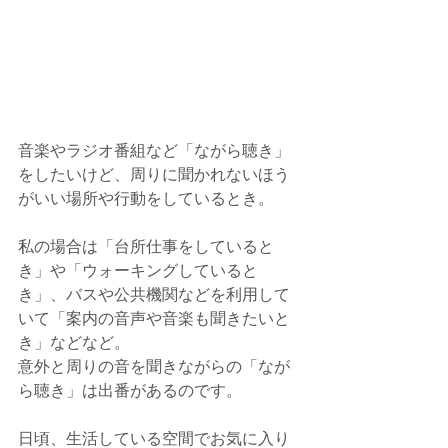
音楽やラジオ番組など「ながら聴き」
をしたいけど、周りに聞かれないほう
がいい場所や行動をしているとき。
私の場合は「台所仕事をしていると
き」や「ウォーキングしていると
き」、バスや公共機関などを利用して
いて「案内の音声や音楽も聞きたいと
き」などなど。
意外と周りの音を聞きながらの「なが
ら聴き」は出番があるのです。
日頃、生活している空間でお気に入り