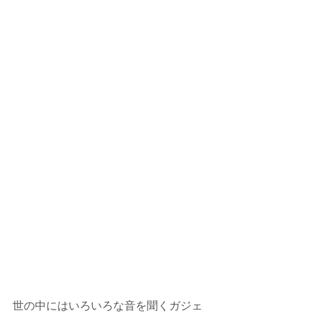
世の中にはいろいろな音を聞くガジェ