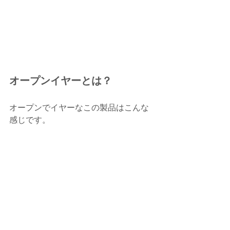
オープンイヤーとは？
オープンでイヤーなこの製品はこんな
感じです。