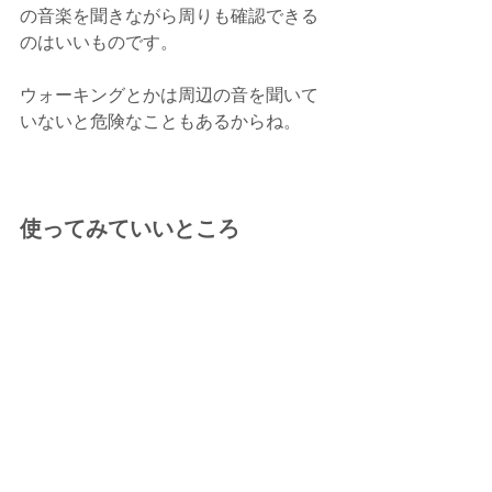
の音楽を聞きながら周りも確認できる
のはいいものです。
ウォーキングとかは周辺の音を聞いて
いないと危険なこともあるからね。
使ってみていいところ