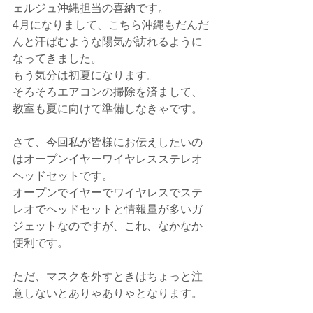
ェルジュ沖縄担当の喜納です。
4月になりまして、こちら沖縄もだんだ
んと汗ばむような陽気が訪れるように
なってきました。
もう気分は初夏になります。
そろそろエアコンの掃除を済まして、
教室も夏に向けて準備しなきゃです。
さて、今回私が皆様にお伝えしたいの
はオープンイヤーワイヤレスステレオ
ヘッドセットです。
オープンでイヤーでワイヤレスでステ
レオでヘッドセットと情報量が多いガ
ジェットなのですが、これ、なかなか
便利です。
ただ、マスクを外すときはちょっと注
意しないとありゃありゃとなります。