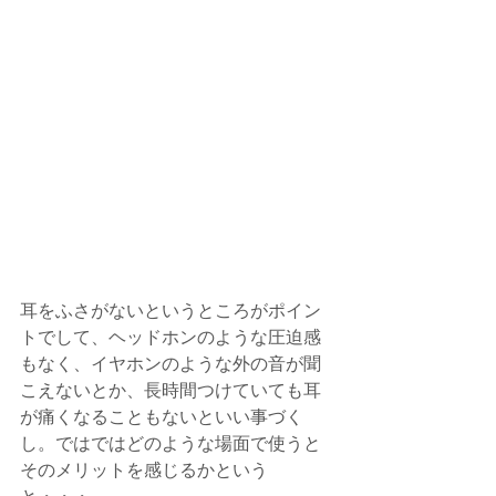
耳をふさがないというところがポイン
トでして、ヘッドホンのような圧迫感
もなく、イヤホンのような外の音が聞
こえないとか、長時間つけていても耳
が痛くなることもないといい事づく
し。ではではどのような場面で使うと
そのメリットを感じるかという