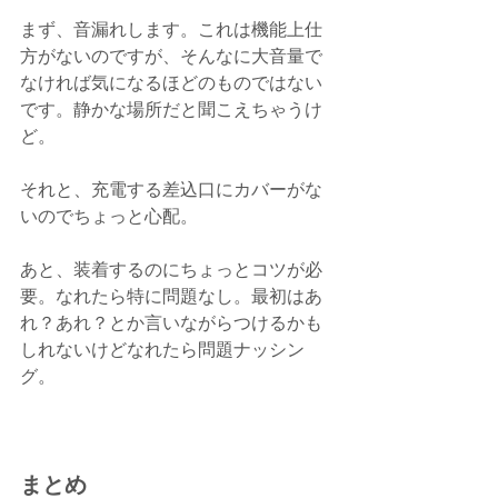
まず、音漏れします。これは機能上仕
方がないのですが、そんなに大音量で
なければ気になるほどのものではない
です。静かな場所だと聞こえちゃうけ
ど。
それと、充電する差込口にカバーがな
いのでちょっと心配。
あと、装着するのにちょっとコツが必
要。なれたら特に問題なし。最初はあ
れ？あれ？とか言いながらつけるかも
しれないけどなれたら問題ナッシン
グ。
まとめ