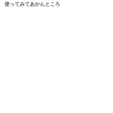
使ってみてあかんところ