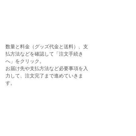
数量と料金（グッズ代金と送料）、支
払方法などを確認して「注文手続き
へ」をクリック。
お届け先や支払方法など必要事項を入
力して、注文完了まで進めていきま
す。