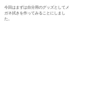
今回はまずは自分用のグッズとしてメ
ガネ拭きを作ってみることにしまし
た。