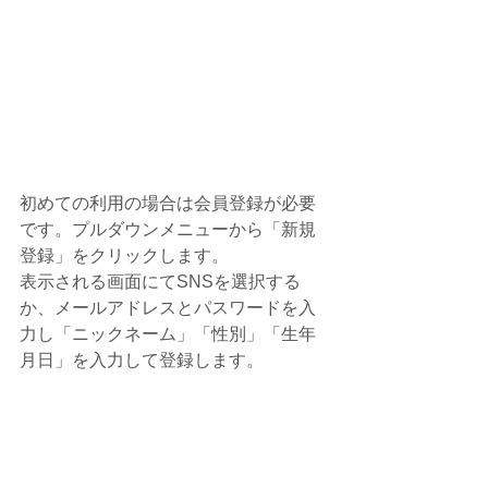
初めての利用の場合は会員登録が必要
です。プルダウンメニューから「新規
登録」をクリックします。
表示される画面にてSNSを選択する
か、メールアドレスとパスワードを入
力し「ニックネーム」「性別」「生年
月日」を入力して登録します。