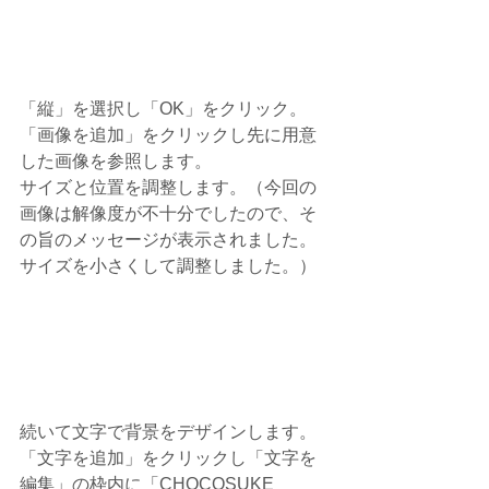
「縦」を選択し「OK」をクリック。
「画像を追加」をクリックし先に用意
した画像を参照します。
サイズと位置を調整します。（今回の
画像は解像度が不十分でしたので、そ
の旨のメッセージが表示されました。
サイズを小さくして調整しました。）
続いて文字で背景をデザインします。
「文字を追加」をクリックし「文字を
編集」の枠内に「CHOCOSUKE　