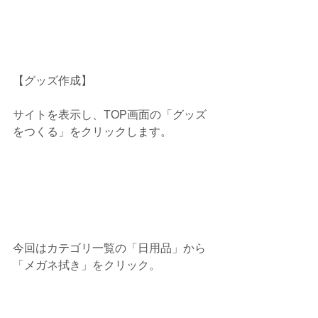
【グッズ作成】
サイトを表示し、TOP画面の「グッズ
をつくる」をクリックします。
今回はカテゴリ一覧の「日用品」から
「メガネ拭き」をクリック。