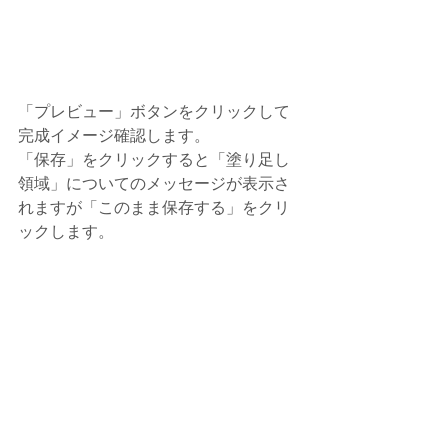
「プレビュー」ボタンをクリックして
完成イメージ確認します。
「保存」をクリックすると「塗り足し
領域」についてのメッセージが表示さ
れますが「このまま保存する」をクリ
ックします。