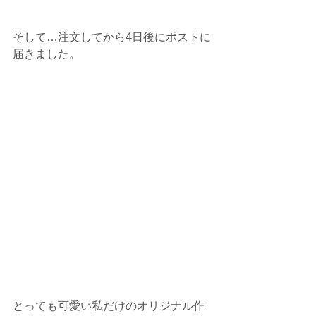
そして…注文してから4日後にポストに
届きました。
とっても可愛い私だけのオリジナル作