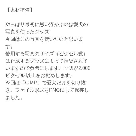
【素材準備】
やっぱり最初に思い浮かぶのは愛犬の
写真を使ったグッズ
今回はこの写真を使いたいと思いま
す。
使用する写真のサイズ（ピクセル数）
は作成するグッズによって推奨されて
いますので参考にします。１辺が2,000
ピクセル 以上をお勧めします。
今回は「GIMP」で愛犬だけを切り抜
き、ファイル形式をPNGにして保存し
ました。