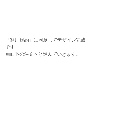
「利用規約」に同意してデザイン完成
です！
画面下の注文へと進んでいきます。