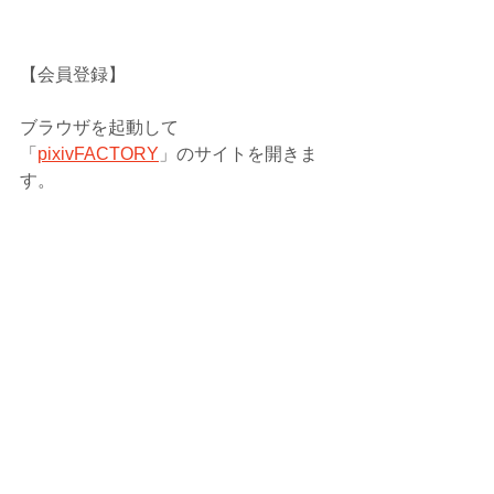
【会員登録】
ブラウザを起動して
「
pixivFACTORY
」のサイトを開きま
す。