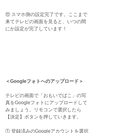
⑪ スマホ側の設定完了です。ここまで
来てテレビの画面を見ると、いつの間
にか設定が完了しています！
＜Googleフォトへのアップロード＞
テレビの画面で「おもいでばこ」の写
真をGoogleフォトにアップロードして
みましょう。リモコンで選択したら
【決定】ボタンを押していきます。
① 登録済みのGoogleアカウントを選択