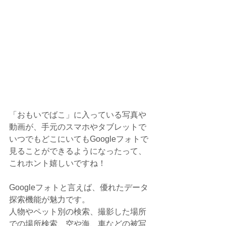
「おもいでばこ」に入っている写真や
動画が、手元のスマホやタブレットで
いつでもどこにいてもGoogleフォトで
見ることができるようになったって、
これホント嬉しいですね！
Googleフォトと言えば、優れたデータ
探索機能が魅力です。
人物やペット別の検索、撮影した場所
での場所検索、空や海、車などの被写