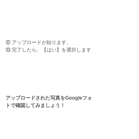
⑫ アップロードが始ります。
⑬ 完了したら、【はい】を選択します
アップロードされた写真をGoogleフォ
トで確認してみましょう！