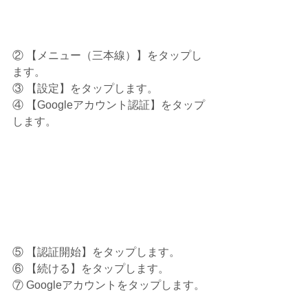
② 【メニュー（三本線）】をタップし
ます。
③ 【設定】をタップします。
④ 【Googleアカウント認証】をタップ
します。
⑤ 【認証開始】をタップします。
⑥ 【続ける】をタップします。
⑦ Googleアカウントをタップします。