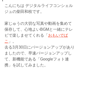
こんにちは デジタルライフコンシェル
ジュの柴田和枝です。
家じゅうの大切な写真や動画を集めて
保存して、心地よいBGMと一緒にテレ
ビで楽しませてくれる「
おもいでば
こ
」。
去る3月30日にバージョンアップがあり
ましたので、早速バージョンアップし
て、新機能である「Googleフォト連
携」を試してみました。