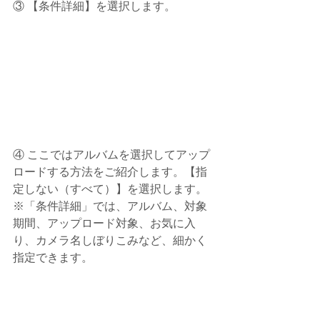
③ 【条件詳細】を選択します。
④ ここではアルバムを選択してアップ
ロードする方法をご紹介します。【指
定しない（すべて）】を選択します。
※「条件詳細」では、アルバム、対象
期間、アップロード対象、お気に入
り、カメラ名しぼりこみなど、細かく
指定できます。