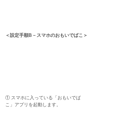
＜設定手順B－スマホのおもいでばこ＞
① スマホに入っている「おもいでば
こ」アプリを起動します。