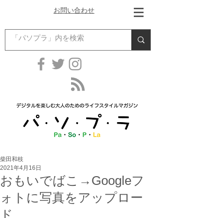
お問い合わせ
柴田和枝
2021年4月16日
おもいでばこ→Googleフ
ォトに写真をアップロー
ド