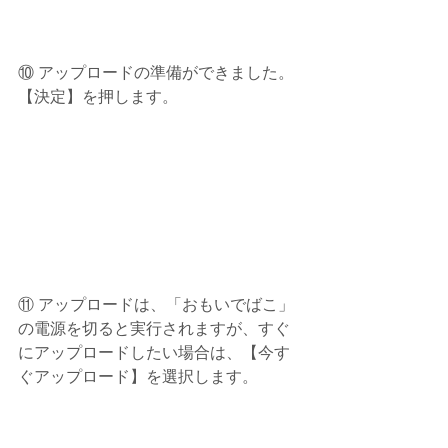
⑩ アップロードの準備ができました。
【決定】を押します。
⑪ アップロードは、「おもいでばこ」
の電源を切ると実行されますが、すぐ
にアップロードしたい場合は、【今す
ぐアップロード】を選択します。