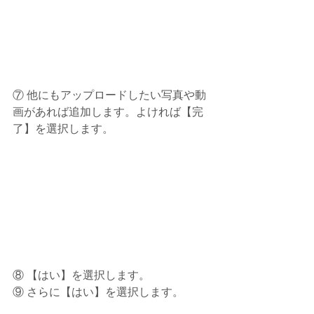
⑦ 他にもアップロードしたい写真や動
画があれば追加します。よければ【完
了】を選択します。
⑧ 【はい】を選択します。
⑨ さらに【はい】を選択します。