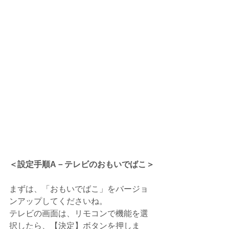
＜設定手順A－テレビのおもいでばこ＞
まずは、「おもいでばこ」をバージョ
ンアップしてくださいね。
テレビの画面は、リモコンで機能を選
択したら、【決定】ボタンを押しま