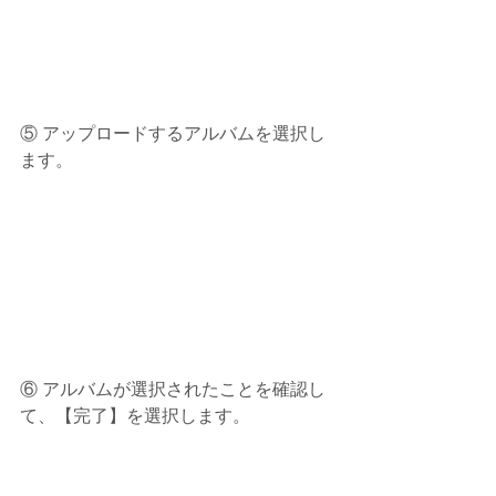
⑤ アップロードするアルバムを選択し
ます。
⑥ アルバムが選択されたことを確認し
て、【完了】を選択します。