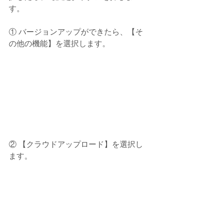
す。
① バージョンアップができたら、【そ
の他の機能】を選択します。
② 【クラウドアップロード】を選択し
ます。