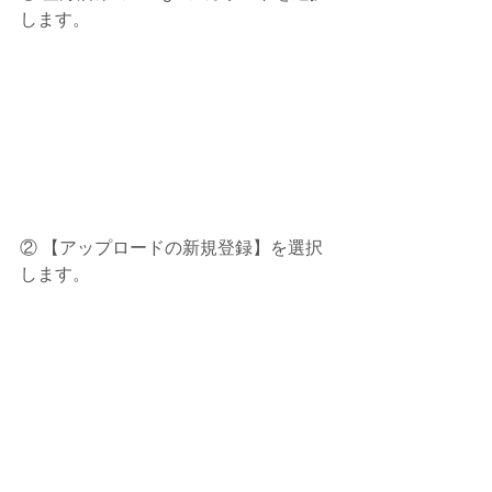
します。
② 【アップロードの新規登録】を選択
します。