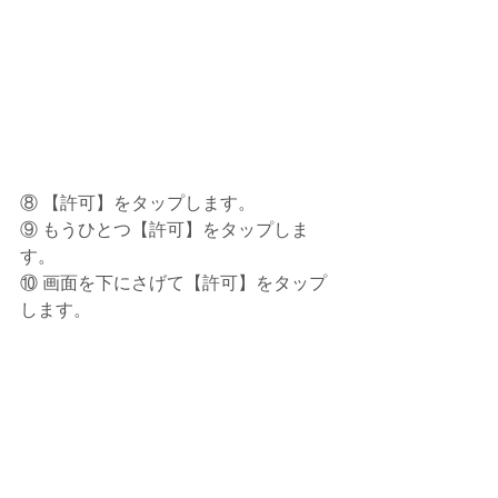
⑧ 【許可】をタップします。
⑨ もうひとつ【許可】をタップしま
す。
⑩ 画面を下にさげて【許可】をタップ
します。