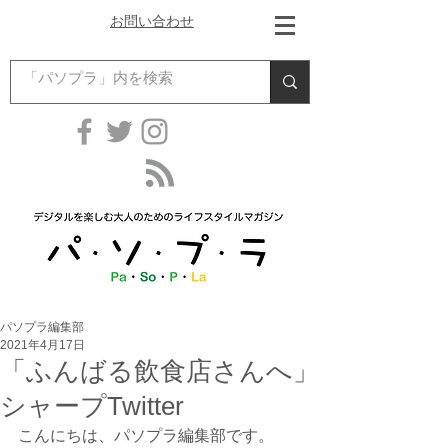
お問い合わせ
パソプラ編集部
2021年4月17日
「ふんばる飲食店さんへ」
シャープTwitter
こんにちは、パソプラ編集部です。