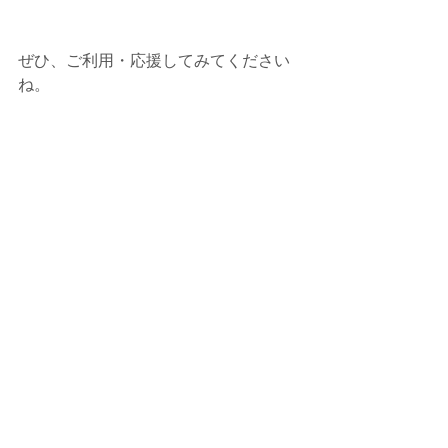
ぜひ、ご利用・応援してみてください
ね。