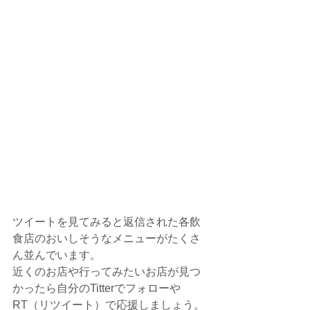
ツイートを見てみると返信された各飲
食店のおいしそうなメニューがたくさ
ん並んでいます。
近くのお店や行ってみたいお店が見つ
かったら自分のTitterでフォローや
RT（リツイート）で応援しましょう。