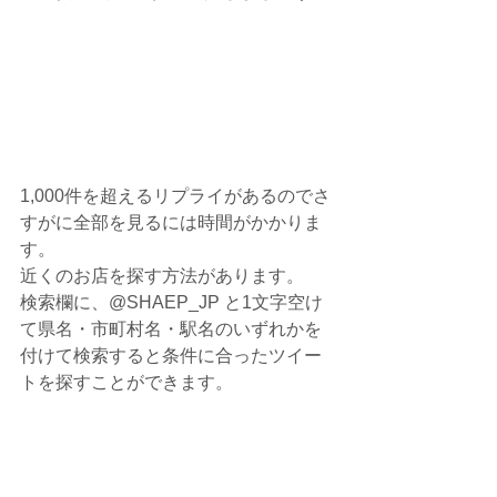
1,000件を超えるリプライがあるのでさ
すがに全部を見るには時間がかかりま
す。
近くのお店を探す方法があります。
検索欄に、@SHAEP_JP と1文字空け
て県名・市町村名・駅名のいずれかを
付けて検索すると条件に合ったツイー
トを探すことができます。