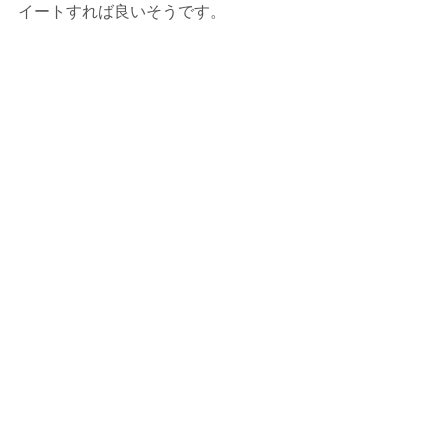
イートすれば良いそうです。