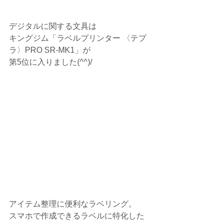
デジタルに関する文具は
キングジム「ラベルプリンター 〈テプ
ラ〉PRO SR-MK1」が
第5位に入りました(^^)/
アイテム整理に便利なラベリング。
スマホで作成できるラベルに特化した