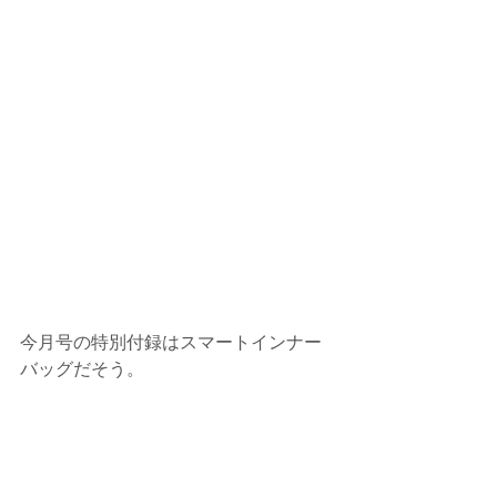
今月号の特別付録はスマートインナー
バッグだそう。