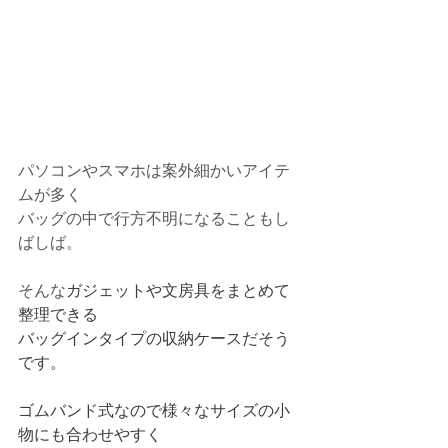
パソコンやスマホは案外細かいアイテ
ムが多く
バッグの中で行方不明になることもし
ばしば。
そんな
ガジェットや文房具をまとめて
整理できる
バッグインタイプの収納ケースだそう
です。
ゴムバンド式なので様々なサイズの小
物にも合わせやすく