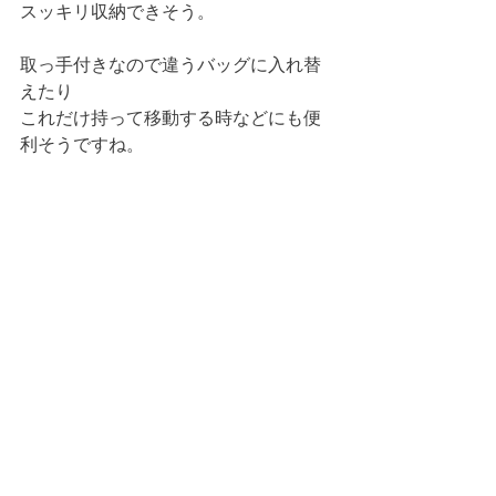
スッキリ収納できそう。
取っ手付きなので違うバッグに入れ替
えたり
これだけ持って移動する時などにも便
利そうですね。