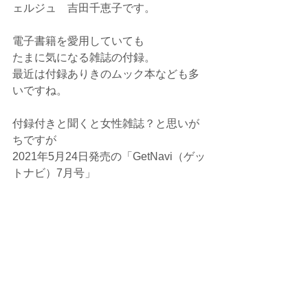
ェルジュ　吉田千恵子です。
電子書籍を愛用していても
たまに気になる雑誌の付録。
最近は付録ありきのムック本なども多
いですね。
付録付きと聞くと女性雑誌？と思いが
ちですが
2021年5月24日発売の「GetNavi（ゲッ
トナビ）7月号」