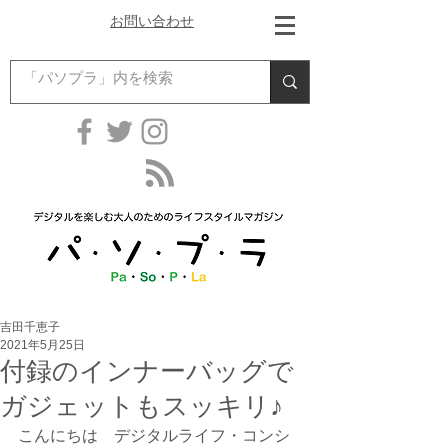
お問い合わせ
吉田千恵子
2021年5月25日
付録のインナーバッグで
ガジェットもスッキリ♪
こんにちは　デジタルライフ・コンシ