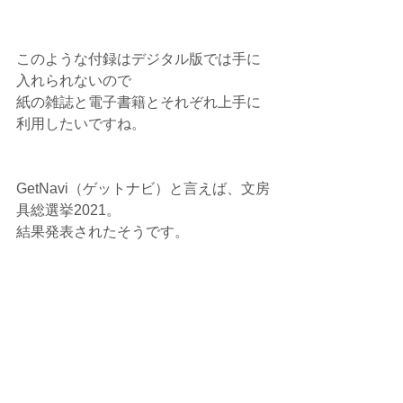
このような付録はデジタル版では手に
入れられないので
紙の雑誌と電子書籍とそれぞれ上手に
利用したいですね。
GetNavi（ゲットナビ）と言えば、文房
具総選挙2021。
結果発表されたそうです。