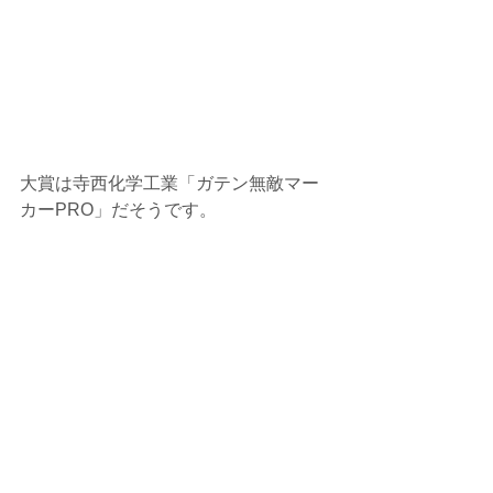
大賞は寺西化学工業「ガテン無敵マー
カーPRO」だそうです。