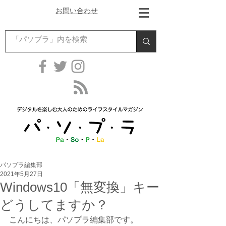
お問い合わせ
パソプラ編集部
2021年5月27日
Windows10「無変換」キー
どうしてますか？
こんにちは、パソプラ編集部です。