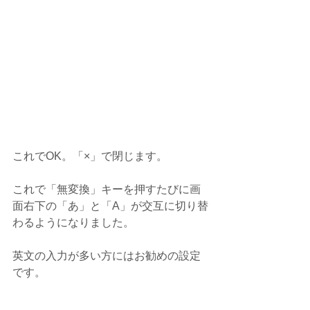
これでOK。「×」で閉じます。
これで「無変換」キーを押すたびに画
面右下の「あ」と「A」が交互に切り替
わるようになりました。
英文の入力が多い方にはお勧めの設定
です。