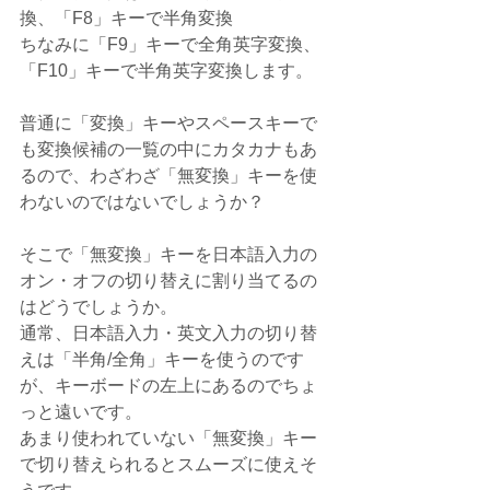
換、「F8」キーで半角変換
ちなみに「F9」キーで全角英字変換、
「F10」キーで半角英字変換します。
普通に「変換」キーやスペースキーで
も変換候補の一覧の中にカタカナもあ
るので、わざわざ「無変換」キーを使
わないのではないでしょうか？
そこで「無変換」キーを日本語入力の
オン・オフの切り替えに割り当てるの
はどうでしょうか。
通常、日本語入力・英文入力の切り替
えは「半角/全角」キーを使うのです
が、キーボードの左上にあるのでちょ
っと遠いです。
あまり使われていない「無変換」キー
で切り替えられるとスムーズに使えそ