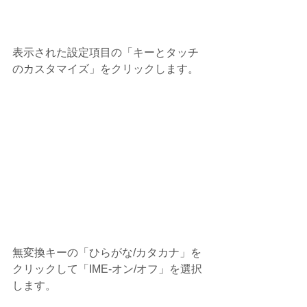
表示された設定項目の「キーとタッチ
のカスタマイズ」をクリックします。
無変換キーの「ひらがな/カタカナ」を
クリックして「IME-オン/オフ」を選択
します。