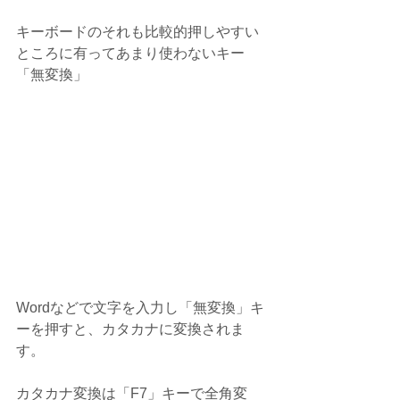
キーボードのそれも比較的押しやすい
ところに有ってあまり使わないキー
「無変換」
Wordなどで文字を入力し「無変換」キ
ーを押すと、カタカナに変換されま
す。
カタカナ変換は「F7」キーで全角変