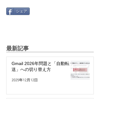
シェア
最新記事
Gmail 2026年問題と「自動転
送」への切り替え方
2025年12月12日
絵文字を楽しもう！～世代や国
で違う絵文字の使い方～
2025年5月27日