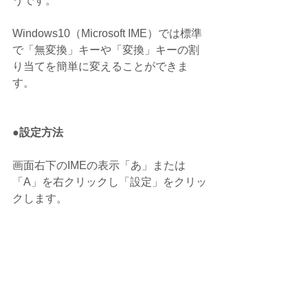
うです。
Windows10（Microsoft IME）では標準
で「無変換」キーや「変換」キーの割
り当てを簡単に変えることができま
す。
●設定方法
画面右下のIMEの表示「あ」または
「A」を右クリックし「設定」をクリッ
クします。