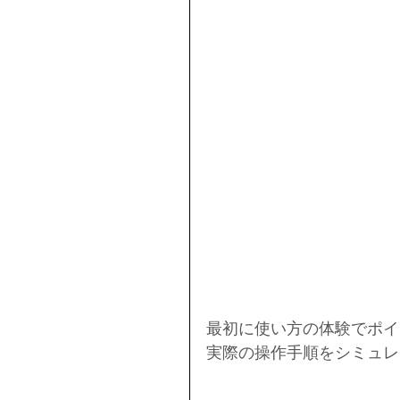
最初に使い方の体験でポイ
実際の操作手順をシミュレ