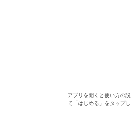
アプリを開くと使い方の説
て「はじめる」をタップし