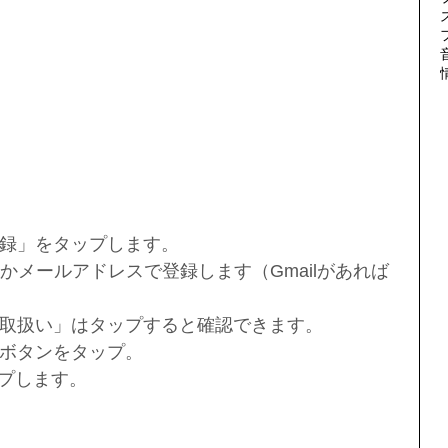
録」をタップします。
かメールアドレスで登録します（Gmailがあれば
取扱い」はタップすると確認できます。
ボタンをタップ。
ップします。