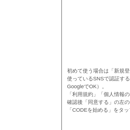
初めて使う場合は「新規登
使っているSNSで認証する
GoogleでOK）。
「利用規約」「個人情報の
確認後「同意する」の左の
「CODEを始める」をタ