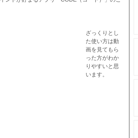
ざっくりとし
た使い方は動
画を見てもら
った方がわか
りやすいと思
います。