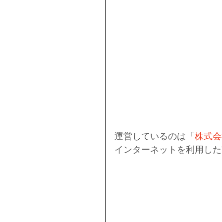
運営しているのは「
株式会
インターネットを利用した