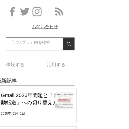
お問い合わせ
体験する
活用する
最新記事
Gmail 2026年問題と「自
動転送」への切り替え方
2025年12月12日