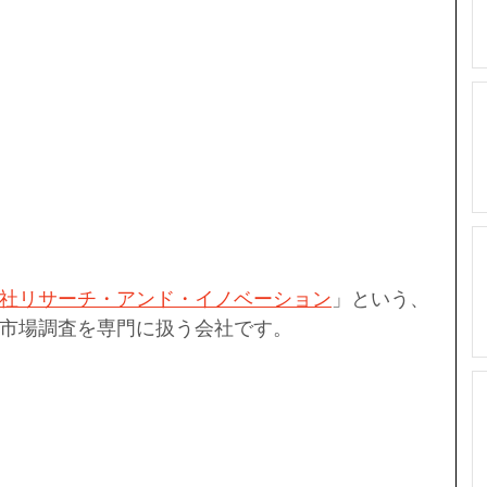
社リサーチ・アンド・イノベーション
」という、
市場調査を専門に扱う会社です。