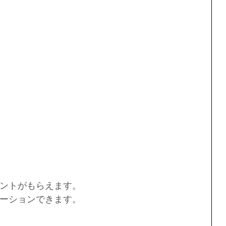
ントがもらえます。
ーションできます。