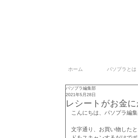
ホーム
パソプラとは
パソプラ編集部
2021年5月28日
レシートがお金に
こんにちは、パソプラ編集
文字通り、お買い物したと
ドをスキャンするだけでポ