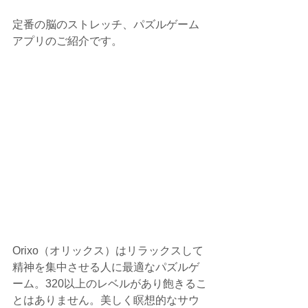
定番の脳のストレッチ、パズルゲーム
アプリのご紹介です。
Orixo（オリックス）はリラックスして
精神を集中させる人に最適なパズルゲ
ーム。320以上のレベルがあり飽きるこ
とはありません。美しく瞑想的なサウ