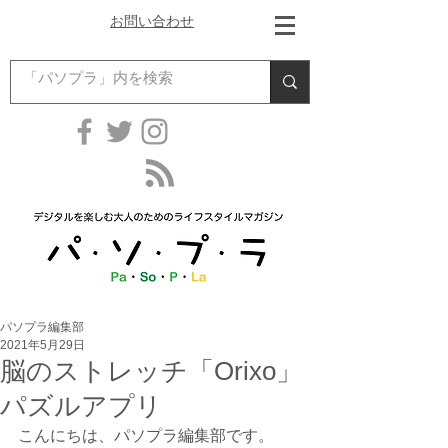
お問い合わせ
パソプラ編集部
2021年5月29日
脳のストレッチ「Orixo」
パズルアプリ
こんにちは、パソプラ編集部です。