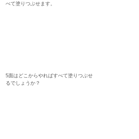
べて塗りつぶせます。
5面はどこからやればすべて塗りつぶせ
るでしょうか？