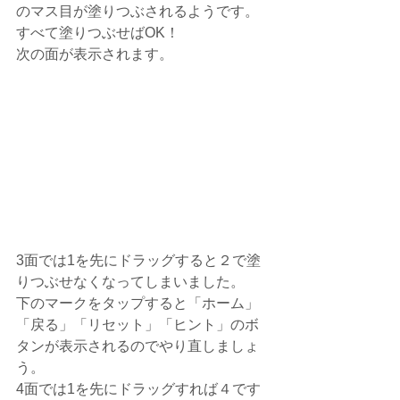
のマス目が塗りつぶされるようです。
すべて塗りつぶせばOK！
次の面が表示されます。
3面では1を先にドラッグすると２で塗
りつぶせなくなってしまいました。
下のマークをタップすると「ホーム」
「戻る」「リセット」「ヒント」のボ
タンが表示されるのでやり直しましょ
う。
4面では1を先にドラッグすれば４です