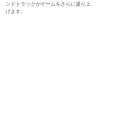
ンドトラックがゲームをさらに盛り上
げます。