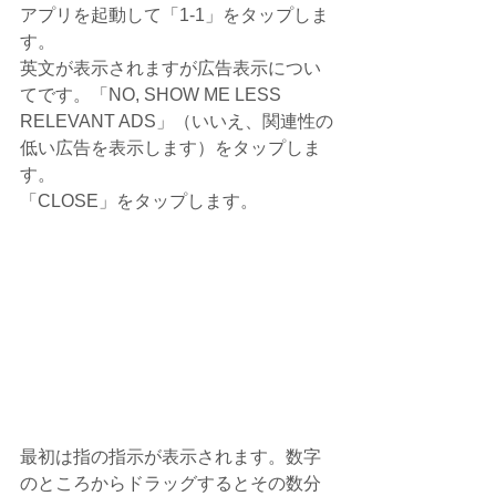
アプリを起動して「1-1」をタップしま
す。
英文が表示されますが広告表示につい
てです。「NO, SHOW ME LESS 
RELEVANT ADS」（いいえ、関連性の
低い広告を表示します）をタップしま
す。
「CLOSE」をタップします。
最初は指の指示が表示されます。数字
のところからドラッグするとその数分