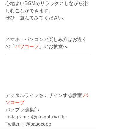
心地よいBGMでリラックスしながら楽
しむことができます。
ぜひ、遊んでみてください。 
スマホ・パソコンの楽しみ方はお近く
の「
パソコープ
」のお教室へ
デジタルライフをデザインする教室 
パ
ソコープ
パソプラ編集部
Instagram：@pasopla.writter
Twitter:：@pasocoop