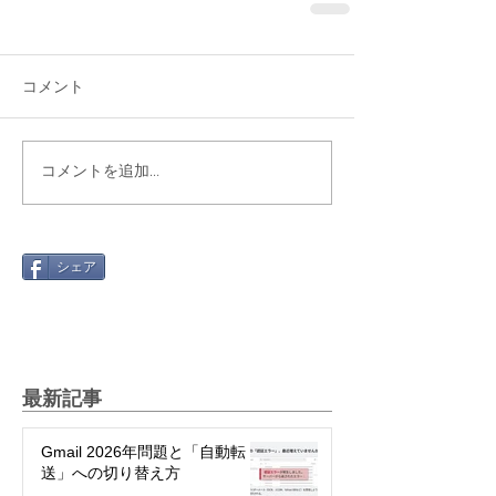
コメント
コメントを追加…
シェア
最新記事
Gmail 2026年問題と「自動転
送」への切り替え方