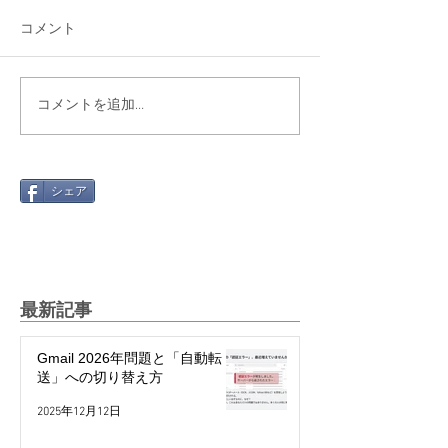
コメント
コメントを追加…
シェア
最新記事
Gmail 2026年問題と「自動転
送」への切り替え方
2025年12月12日