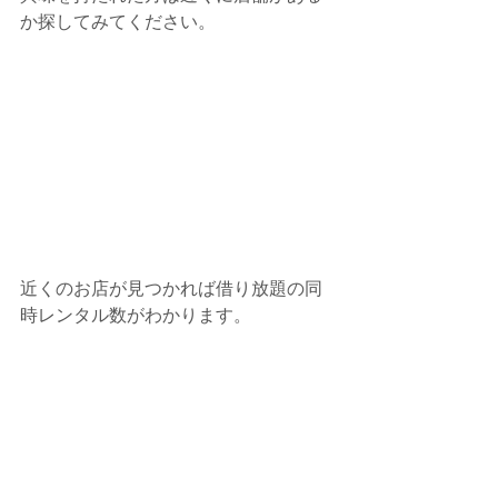
か探してみてください。
近くのお店が見つかれば借り放題の同
時レンタル数がわかります。