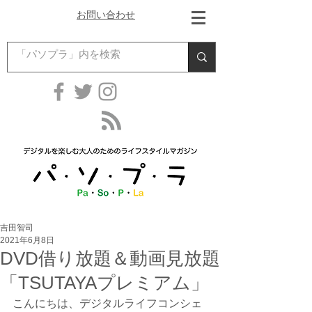
お問い合わせ
吉田智司
2021年6月8日
DVD借り放題＆動画見放題
「TSUTAYAプレミアム」
こんにちは、デジタルライフコンシェ