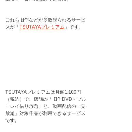
これら旧作などが多数観られるサービ
スが「
TSUTAYAプレミアム
」です。
TSUTAYAプレミアムは月額1,100円
（税込）で、店舗の「旧作DVD・ブル
ーレイ借り放題」と、動画配信の「見
放題」対象作品が利用できるサービス
です。