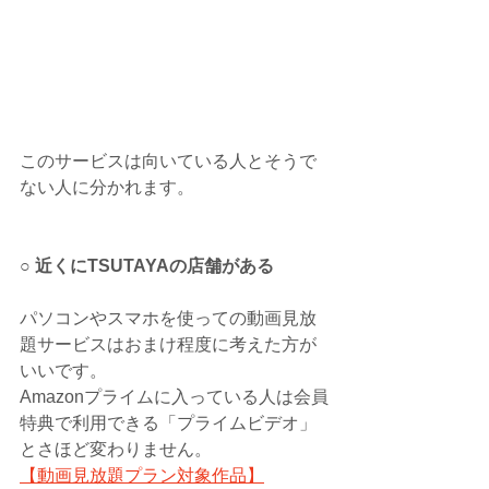
このサービスは向いている人とそうで
ない人に分かれます。
○ 近くにTSUTAYAの店舗がある
パソコンやスマホを使っての動画見放
題サービスはおまけ程度に考えた方が
いいです。
Amazonプライムに入っている人は会員
特典で利用できる「プライムビデオ」
とさほど変わりません。
【動画見放題プラン対象作品】