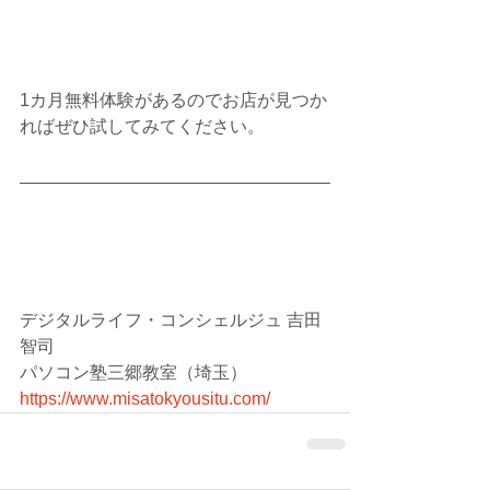
1カ月無料体験があるのでお店が見つか
ればぜひ試してみてください。
デジタルライフ・コンシェルジュ 吉田
智司
パソコン塾三郷教室（埼玉）
https://www.misatokyousitu.com/