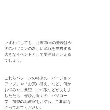
いずれにしても、月末25日の発表は今
後のパソコンの新しい流れを左右する
大きなイベントとして要注目といえる
でしょう。
これらパソコンの将来の「バージョン
アップ」や「お買い替え」など、何か
お悩みやご要望、ご相談などがありま
したたら、ぜひお近くの「パソコー
プ」加盟のお教室をお訪ね、ご相談な
さってみてください。