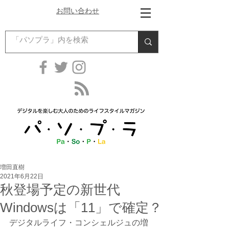
お問い合わせ
増田直樹
2021年6月22日
秋登場予定の新世代
Windowsは「11」で確定？
デジタルライフ・コンシェルジュの増