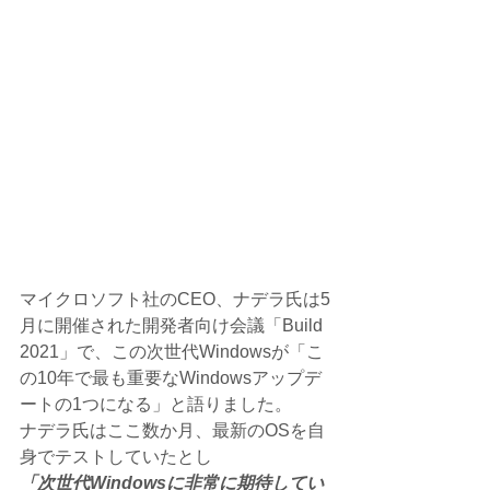
マイクロソフト社のCEO、ナデラ氏は5
月に開催された開発者向け会議「Build 
2021」で、この次世代Windowsが「こ
の10年で最も重要なWindowsアップデ
ートの1つになる」と語りました。
ナデラ氏はここ数か月、最新のOSを自
身でテストしていたとし
「次世代Windowsに非常に期待してい