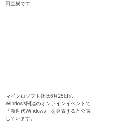
田直樹です。
マイクロソフト社は6月25日の
Windows関連のオンラインイベントで
「新世代Windows」を発表すると公表
しています。