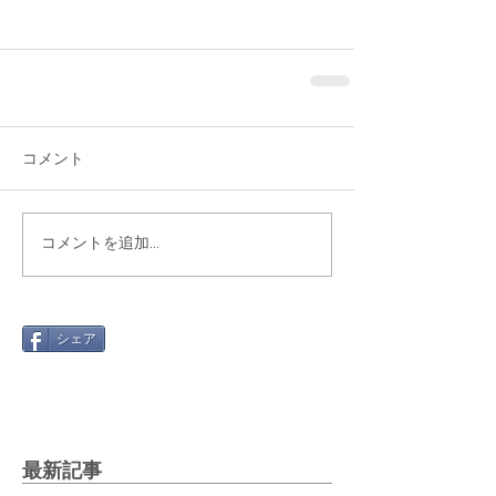
コメント
コメントを追加…
シェア
最新記事