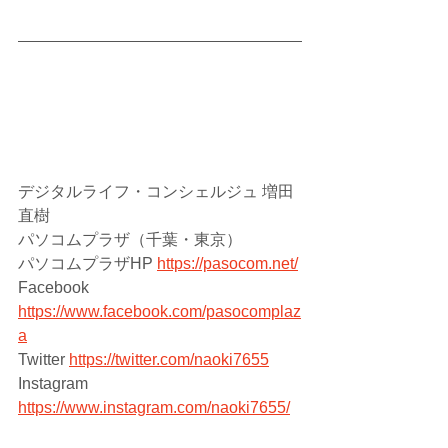
デジタルライフ・コンシェルジュ 増田
直樹
パソコムプラザ（千葉・東京）
パソコムプラザHP 
https://pasocom.net/
Facebook 
https://www.facebook.com/pasocomplaz
a
Twitter 
https://twitter.com/naoki7655
Instagram 
https://www.instagram.com/naoki7655/