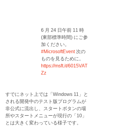
6 月 24 日午前 11 時 
(東部標準時間) にご参
加ください。
#MicrosoftEvent
 次の
ものを見るために。
https://msft.it/6015VAT
Zz
すでにネット上では「Windows 11」と
される開発中のテスト版プログラムが
非公式に流出し、スタートボタンの場
所やスタートメニューが現行の「10」
とは大きく変わっている様子です。