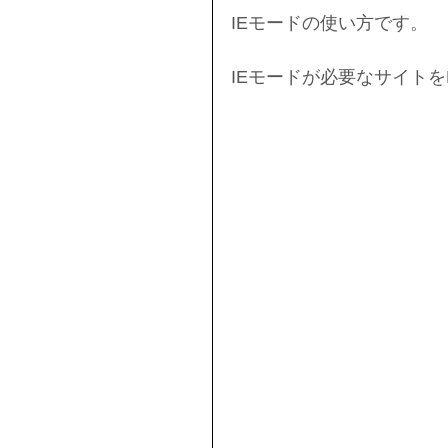
IEモードの使い方です。
IEモードが必要なサイトを