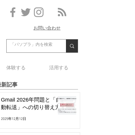
お問い合わせ
体験する
活用する
最新記事
Gmail 2026年問題と「自
動転送」への切り替え方
2025年12月12日