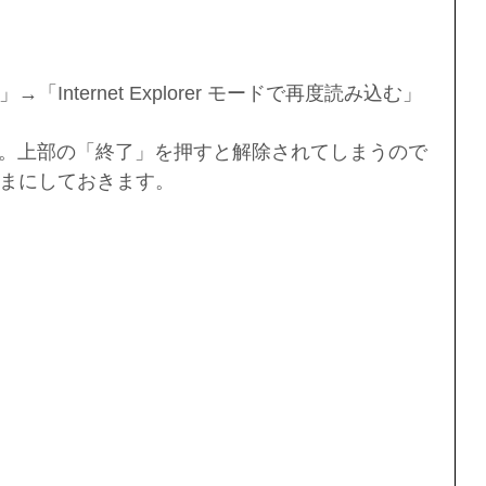
Internet Explorer モードで再度読み込む」
た。上部の「終了」を押すと解除されてしまうので
まにしておきます。