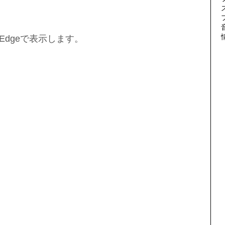
Edgeで表示します。