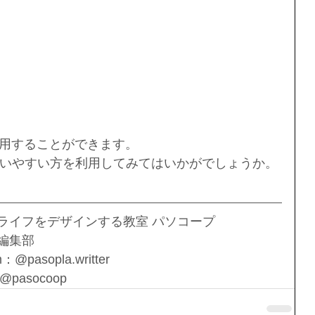
利用することができます。
いやすい方を利用してみてはいかがでしょうか。
ライフをデザインする教室 パソコープ 
編集部
m：@pasopla.writter
：@pasocoop