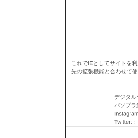
これでIEとしてサイトを
先の拡張機能と合わせて使
デジタル
パソプラ
Instagra
Twitter: