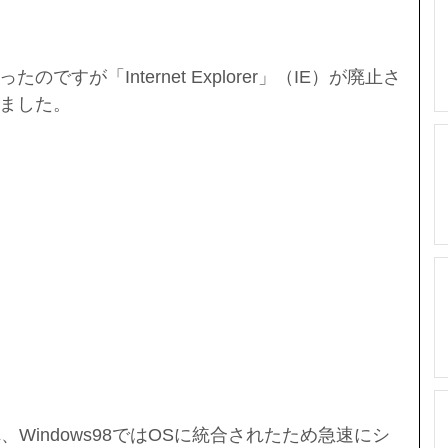
ですが「Internet Explorer」（IE）が廃止さ
ました。
われ、Windows98ではOSに統合されたため急速にシ