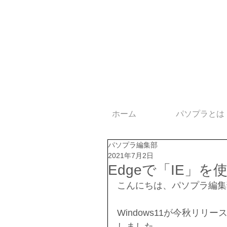
ホーム
パソプラとは
パソプラ編集部
2021年7月2日
Edgeで「IE」
こんにちは、パソプラ編集
Windows11が今秋リ
しました。