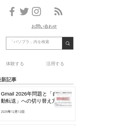
お問い合わせ
体験する
活用する
最新記事
Gmail 2026年問題と「自
動転送」への切り替え方
2025年12月12日