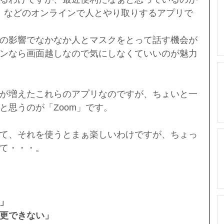
use」などのオンラインで人とやり取りするアプリで
の影響でなかなか人とマスクをとって話す機会が
ンなら画面越しなので気にしなくていいのが魅力
が増えたこれらのアプリなのですが、ちょいと一
と思うのが「Zoom」です。
て、それを使うとまぁ楽しいわけですが、ちょっ
て・・・。
」
更できない」