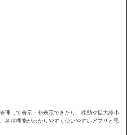
管理して表示・非表示できたり、移動や拡大縮小
、各種機能がわかりやすく使いやすいアプリと思