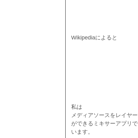
Wikipediaによると
私は
メディアソースをレイヤー
ができるミキサーアプリで
います。