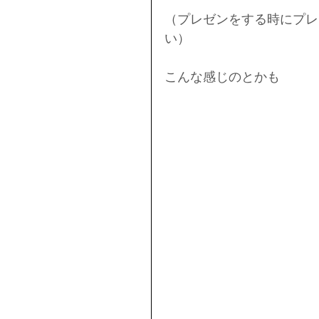
（プレゼンをする時にプレ
い）
こんな感じのとかも