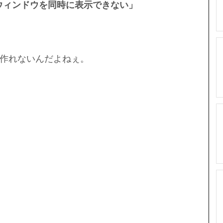
ウィンドウを同時に表示できない」
作れないんだよねぇ。