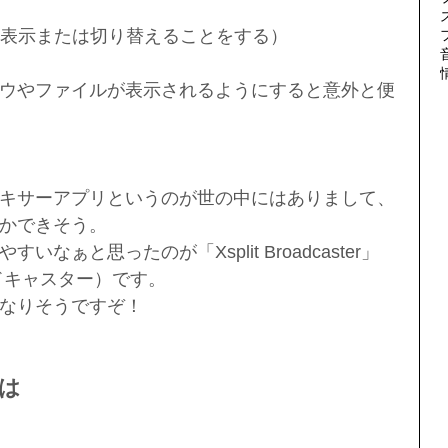
時表示または切り替えることをする）
ウやファイルが表示されるようにすると意外と便
キサーアプリというのが世の中にはありまして、
かできそう。
なぁと思ったのが「Xsplit Broadcaster」
ドキャスター）です。
なりそうですぞ！
とは