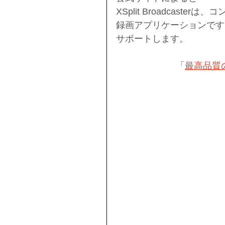
XSplit Broadcas
録画アプリケーションです
サポートします。
「
最高品質の配信