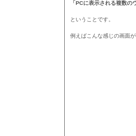
「PCに表示される複数の
ということです。
例えばこんな感じの画面が