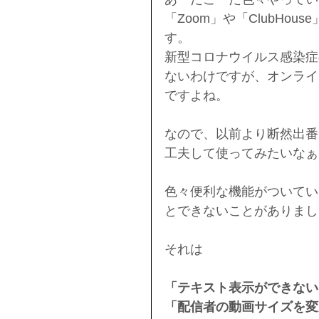
「Zoom」や「ClubHo
す。
新型コロナウイルス感染症
ないわけですが、オンライ
ですよね。
なので、以前より断然出番
工夫して使ってみたいなぁ
色々便利な機能がついてい
とできないことがありまし
それは
「テキスト表示ができない
「配信者の動画サイズを変