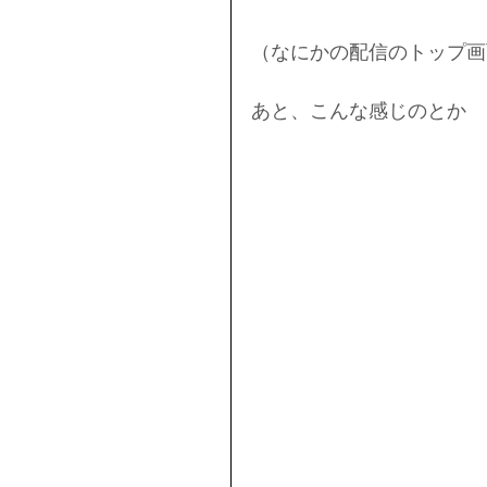
（なにかの配信のトップ画
あと、こんな感じのとか