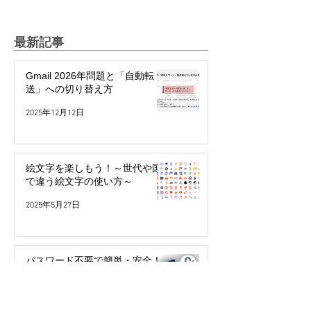
最新記事
Gmail 2026年問題と「自動転
送」への切り替え方
2025年12月12日
絵文字を楽しもう！～世代や国
で違う絵文字の使い方～
2025年5月27日
パスワード不要で簡単・安全！
「パスキー」って何？
2024年3月29日