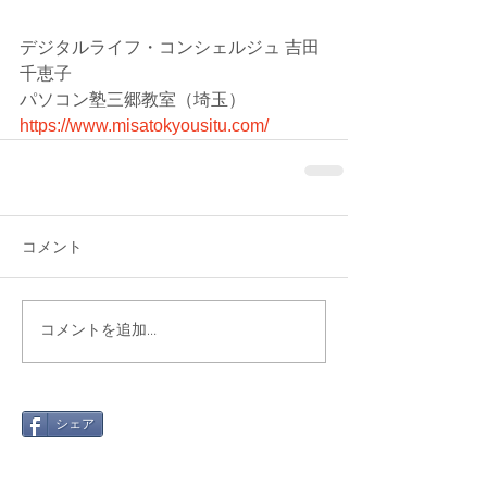
デジタルライフ・コンシェルジュ 吉田
千恵子
パソコン塾三郷教室（埼玉）
https://www.misatokyousitu.com/
コメント
コメントを追加…
シェア