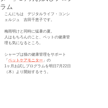
ラム
こんにちは　デジタルライフ・コンシ
ェルジュ　吉田千恵子です。
梅雨明けと同時に猛暑の夏。
人はもちろんのこと、ペットの健康管
理も気になるところ。
シャープは猫の健康管理をサポート
「
ペットケアモニター
」の
1ヶ月お試しプログラムを明日7月22日
（木）より開始するそう。