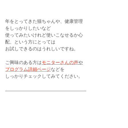
年をとってきた猫ちゃんや、健康管理
をしっかりしたいなど
使ってみたいけれど使いこなせるか心
配、という方にとっては
お試しできるのはうれしいですね。
ご興味のある方は
モニターさんの声
や
プログラム詳細ページ
などを
しっかりチェックしてみてください。