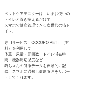
ペットケアモニターは、いまお使いの
トイレと置き換えるだけで
スマホで健康管理できる次世代の猫ト
イレ。
専用サービス「COCORO PET」（有
料）を利用して
体重・尿量・尿回数・トイレ滞在時
間・機器周辺温度など
猫ちゃんの健康データを自動的に記
録、スマホに通知し健康管理をサポー
トしてくれます。