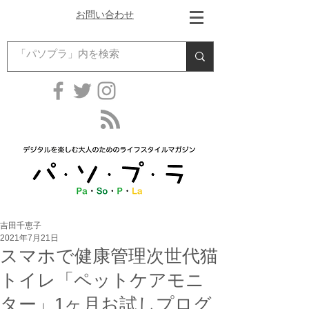
お問い合わせ
吉田千恵子
2021年7月21日
スマホで健康管理次世代猫
トイレ「ペットケアモニ
ター」1ヶ月お試しプログ