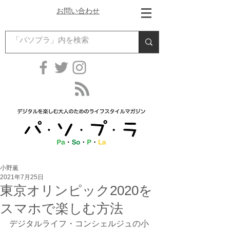
お問い合わせ
小野薫
2021年7月25日
東京オリンピック2020を
スマホで楽しむ方法
デジタルライフ・コンシェルジュの小