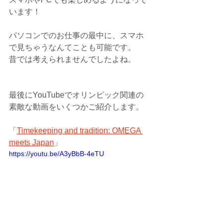
います！
パソコンでのお仕事の最中に、スマホ
で見ちゃうなんてことも可能です。
昔では考えられませんでしたよね。
最後にYouTubeでオリンピック関連の
素敵な動画をいくつかご紹介します。
「
Timekeeping and tradition: OMEGA 
meets Japan
」
https://youtu.be/A3yBbB-4eTU