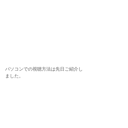
パソコンでの視聴方法は先日ご紹介し
ました。