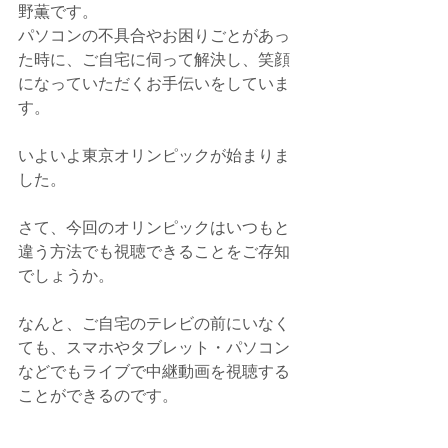
野薫です。
パソコンの不具合やお困りごとがあっ
た時に、ご自宅に伺って解決し、笑顔
になっていただくお手伝いをしていま
す。
いよいよ東京オリンピックが始まりま
した。
さて、今回のオリンピックはいつもと
違う方法でも視聴できることをご存知
でしょうか。
なんと、ご自宅のテレビの前にいなく
ても、スマホやタブレット・パソコン
などでもライブで中継動画を視聴する
ことができるのです。