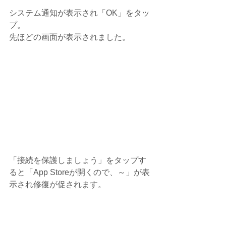
システム通知が表示され「OK」をタッ
プ。
先ほどの画面が表示されました。
「接続を保護しましょう」をタップす
ると「App Storeが開くので、～」が表
示され修復が促されます。