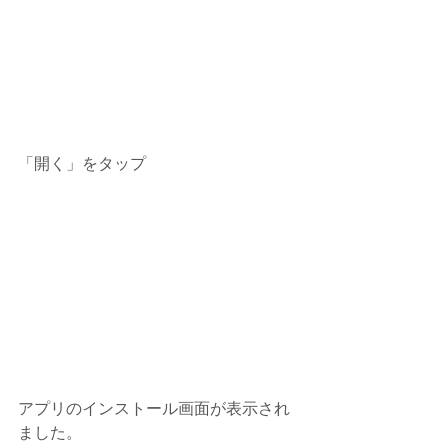
「開く」をタップ
アプリのインストール画面が表示され
ました。