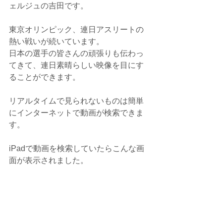
ェルジュの吉田です。
東京オリンピック、連日アスリートの
熱い戦いが続いています。
日本の選手の皆さんの頑張りも伝わっ
てきて、連日素晴らしい映像を目にす
ることができます。
リアルタイムで見られないものは簡単
にインターネットで動画が検索できま
す。
iPadで動画を検索していたらこんな画
面が表示されました。