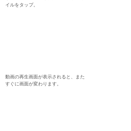
イルをタップ。
動画の再生画面が表示されると、また
すぐに画面が変わります。