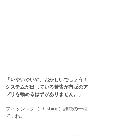
「いやいやいや、おかしいでしょう！
システムが出している警告が市販のア
プリを勧めるはずがありません。」
フィッシング（Phishing）詐欺の一種
ですね。