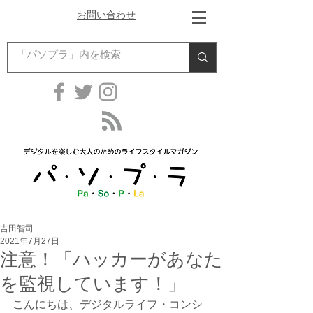
お問い合わせ
吉田智司
2021年7月27日
注意！「ハッカーがあなた
を監視しています！」
こんにちは、デジタルライフ・コンシ