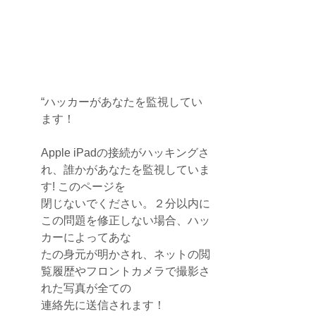
“ハッカーがあなたを監視してい
ます！
Apple iPadの接続がハッキングさ
れ、誰かがあなたを監視していま
す! このページを
閉じないでください。２分以内に
この問題を修正しない場合、ハッ
カーによってあな
たの身元が明かされ、ネットの閲
覧履歴やフロントカメラで撮影さ
れた写真が全ての
連絡先に送信されます！