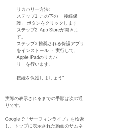
リカバリー方法:
ステップ1: この下の 「接続保
護」 ボタンをクリックします
ステップ2: App Storeが開きま
す。
ステップ3:推奨される保護アプリ
をインストール ・ 実行して、 
Apple iPadのリカバ
リーを行います。
接続を保護しましょう”
実際の表示されるまでの手順は次の通
りです。
Googleで「サーフィンライブ」を検索
し、トップに表示された動画のサムネ