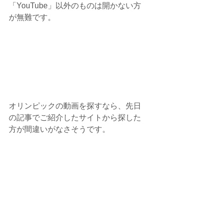
「YouTube」以外のものは開かない方
が無難です。
オリンピックの動画を探すなら、先日
の記事でご紹介したサイトから探した
方が間違いがなさそうです。