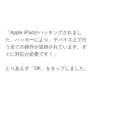
「Apple iPadがハッキングされまし
た。ハッカーにより、デバイス上で行
う全ての操作が追跡されています。す
ぐに対応が必要です！」
とりあえず「OK」をタップしました。