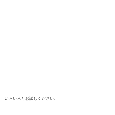
いろいろとお試しください。