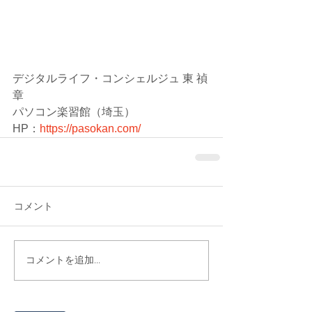
デジタルライフ・コンシェルジュ 東 禎
章
パソコン楽習館（埼玉）
HP：
https://pasokan.com/
コメント
コメントを追加…