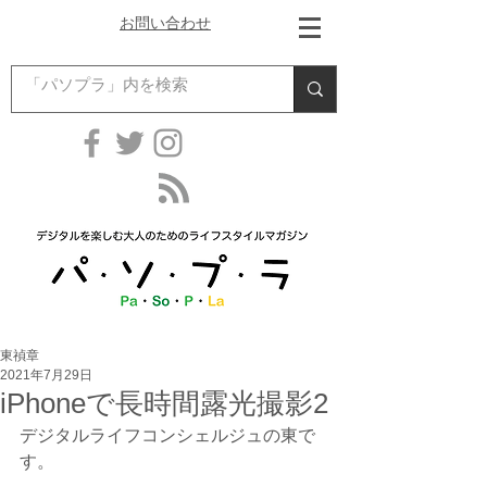
お問い合わせ
東禎章
2021年7月29日
iPhoneで長時間露光撮影2
デジタルライフコンシェルジュの東で
す。