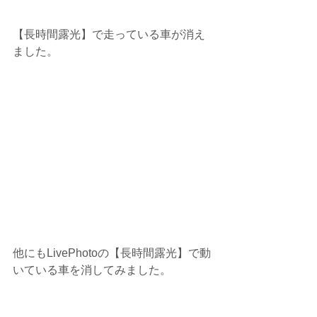
【長時間露光】で走っている車が消え
ました。
他にもLivePhotoの【長時間露光】で動
いている車を消してみました。