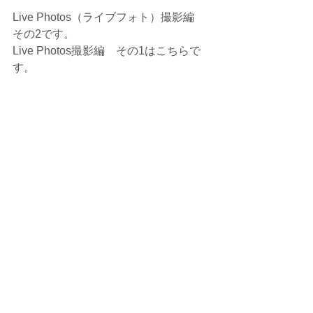
Live Photos（ライブフォト）撮影編　
その2です。
Live Photos撮影編　その1はこちらで
す。