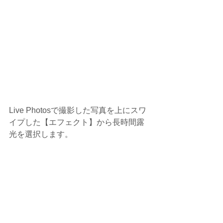
Live Photosで撮影した写真を上にスワ
イプした【エフェクト】から長時間露
光を選択します。