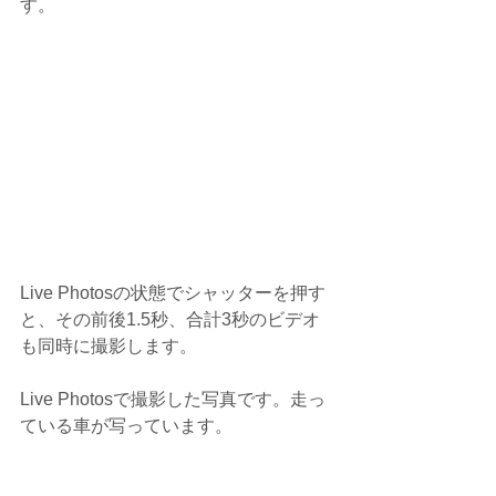
す。
Live Photosの状態でシャッターを押す
と、その前後1.5秒、合計3秒のビデオ
も同時に撮影します。
Live Photosで撮影した写真です。走っ
ている車が写っています。