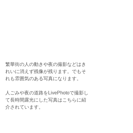
繁華街の人の動きや夜の撮影などはき
れいに消えず残像が残ります。でもそ
れも雰囲気のある写真になります。
人ごみや夜の道路をLivePhotoで撮影し
て長時間露光にした写真はこちらに紹
介されています。