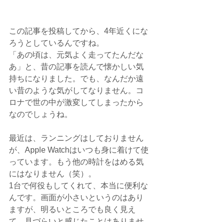
この記事を投稿してから、4年近くにな
ろうとしているんですね。
「あの頃は、元気よく走ってたんだな
あ」と、昔の記事を読んで懐かしい気
持ちになりました。でも、なんだか遠
い昔のような気がしてなりません。コ
ロナで世の中が激変してしまったから
なのでしょうね。
最近は、ランニングはしておりません
が、Apple Watchはいつも身に着けて使
っています。もう他の時計をはめる気
にはなりません（笑）。
1台で何役もしてくれて、本当に便利な
んです。画面が小さいというのはあり
ますが、明るいところでも良く見え
て、見づらいと感じたことはありませ