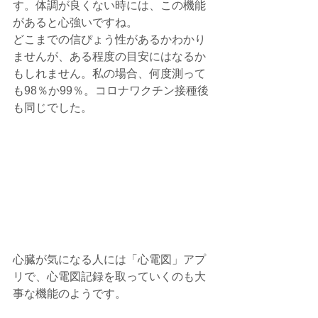
す。体調が良くない時には、この機能
があると心強いですね。
どこまでの信ぴょう性があるかわかり
ませんが、ある程度の目安にはなるか
もしれません。私の場合、何度測って
も98％か99％。コロナワクチン接種後
も同じでした。
心臓が気になる人には「心電図」アプ
リで、心電図記録を取っていくのも大
事な機能のようです。