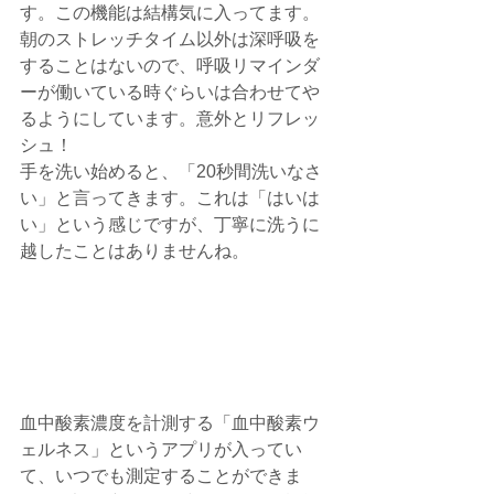
す。この機能は結構気に入ってます。
朝のストレッチタイム以外は深呼吸を
することはないので、呼吸リマインダ
ーが働いている時ぐらいは合わせてや
るようにしています。意外とリフレッ
シュ！
手を洗い始めると、「20秒間洗いなさ
い」と言ってきます。これは「はいは
い」という感じですが、丁寧に洗うに
越したことはありませんね。
血中酸素濃度を計測する「血中酸素ウ
ェルネス」というアプリが入ってい
て、いつでも測定することができま