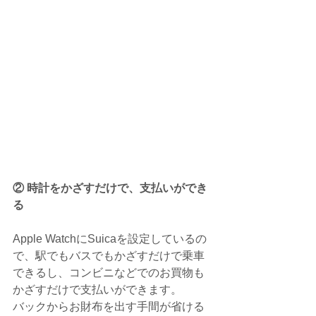
② 時計をかざすだけで、支払いができ
る
Apple WatchにSuicaを設定しているの
で、駅でもバスでもかざすだけで乗車
できるし、コンビニなどでのお買物も
かざすだけで支払いができます。
バックからお財布を出す手間が省ける