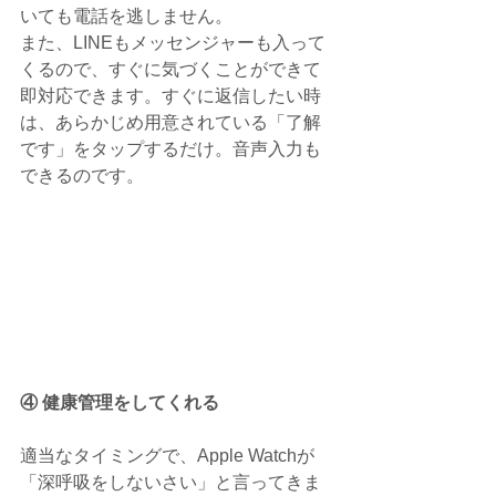
いても電話を逃しません。
また、LINEもメッセンジャーも入って
くるので、すぐに気づくことができて
即対応できます。すぐに返信したい時
は、あらかじめ用意されている「了解
です」をタップするだけ。音声入力も
できるのです。
④ 健康管理をしてくれる
適当なタイミングで、Apple Watchが
「深呼吸をしないさい」と言ってきま