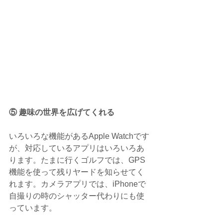
⑤ 趣味の世界を広げてくれる
いろいろな機能があるApple Watchです
が、対応しているアプリはいろいろあ
ります。たまに行くゴルフでは、GPS
機能を使って残りヤードを知らせてく
れます。カメラアプリでは、iPhoneで
自撮りの時のシャッター代わりにも使
っています。