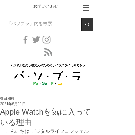
お問い合わせ
柴田和枝
2021年8月11日
Apple Watchを気に入って
いる理由
こんにちは デジタルライフコンシェル