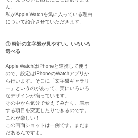
ん。
私がApple Watchを気に入っている理由
について紹介させていただきます。
① 時計の文字盤が見やすい。いろいろ
選べる
Apple WatchはiPhoneと連携して使う
ので、設定はiPhoneのWatchアプリか
ら行います。そこに「文字盤ギャラリ
ー」というのがあって、実にいろいろ
なデザインが揃っています。
その中から気分で変えてみたり、表示
する項目を変更したりできるのです。
これが楽しい！
この画面ショットは一例です。まだま
だあるんですよ。