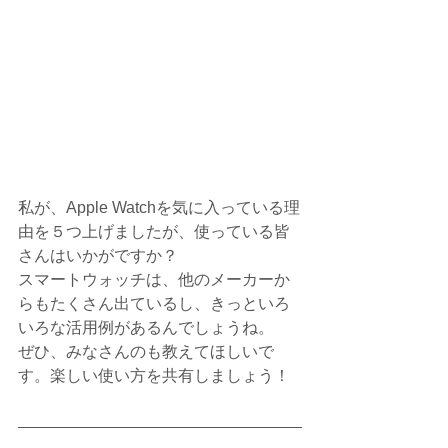
私が、Apple Watchを気に入っている理
由を５つ上げましたが、使っている皆
さんはいかがですか？
スマートウォッチは、他のメーカーか
らもたくさん出ているし、きっといろ
いろな活用例があるんでしょうね。
ぜひ、みなさんのも教えてほしいで
す。楽しい使い方を共有しましょう！