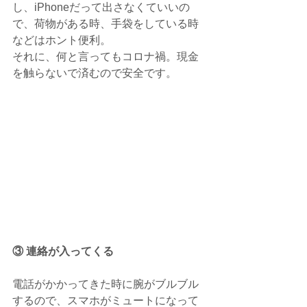
し、iPhoneだって出さなくていいの
で、荷物がある時、手袋をしている時
などはホント便利。
それに、何と言ってもコロナ禍。現金
を触らないで済むので安全です。
③ 連絡が入ってくる
電話がかかってきた時に腕がブルブル
するので、スマホがミュートになって