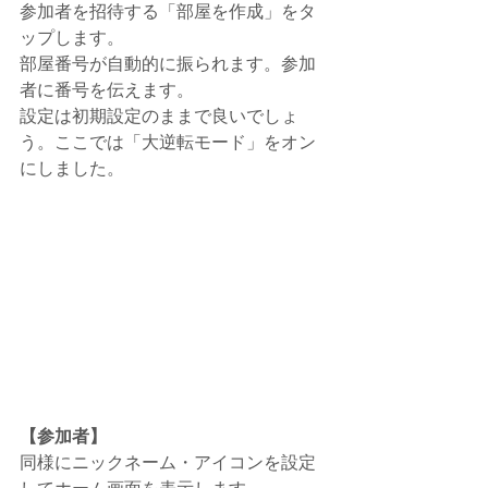
参加者を招待する「部屋を作成」をタ
ップします。
部屋番号が自動的に振られます。参加
者に番号を伝えます。
設定は初期設定のままで良いでしょ
う。ここでは「大逆転モード」をオン
にしました。
【参加者】
同様にニックネーム・アイコンを設定