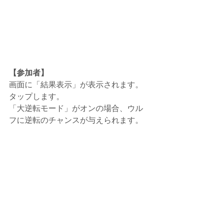
【参加者】
画面に「結果表示」が表示されます。
タップします。
「大逆転モード」がオンの場合、ウル
フに逆転のチャンスが与えられます。