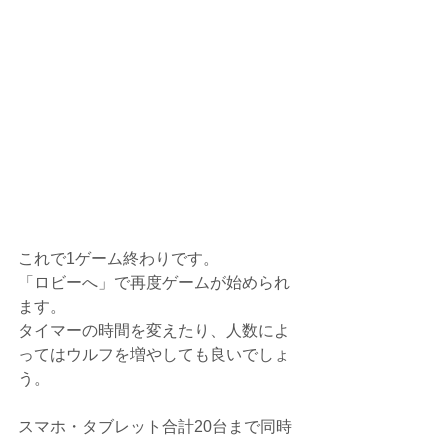
これで1ゲーム終わりです。
「ロビーへ」で再度ゲームが始められ
ます。
タイマーの時間を変えたり、人数によ
ってはウルフを増やしても良いでしょ
う。
スマホ・タブレット合計20台まで同時