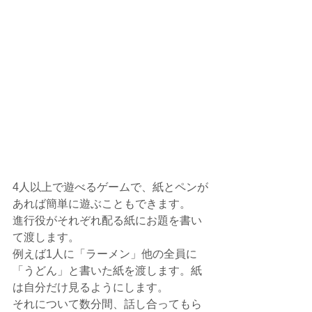
4人以上で遊べるゲームで、紙とペンが
あれば簡単に遊ぶこともできます。
進行役がそれぞれ配る紙にお題を書い
て渡します。
例えば1人に「ラーメン」他の全員に
「うどん」と書いた紙を渡します。紙
は自分だけ見るようにします。
それについて数分間、話し合ってもら