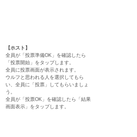
【ホスト】
全員が「投票準備OK」を確認したら
「投票開始」をタップします。
全員に投票画面が表示されます。
ウルフと思われる人を選択してもら
い、全員に「投票」してもらいましょ
う。
全員が「投票OK」を確認したら「結果
画面表示」をタップします。