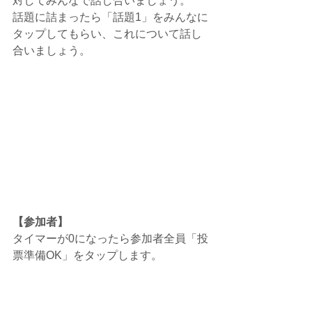
対してみんなで話し合いましょう。
話題に詰まったら「話題1」をみんなに
タップしてもらい、これについて話し
合いましょう。
【参加者】
タイマーが0になったら参加者全員「投
票準備OK」をタップします。