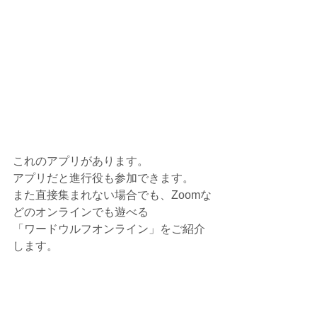
これのアプリがあります。
アプリだと進行役も参加できます。
また直接集まれない場合でも、Zoomな
どのオンラインでも遊べる
「ワードウルフオンライン」をご紹介
します。