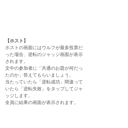
【ホスト】
ホストの画面にはウルフが最多投票だ
った場合、逆転のジャッジ画面が表示
されます。
文中の参加者に「共通のお題が何だっ
たのか」答えてもらいましょう。
当たっていたら「逆転成功」間違って
いたら「逆転失敗」をタップしてジャ
ッジします。
全員に結果の画面が表示されます。