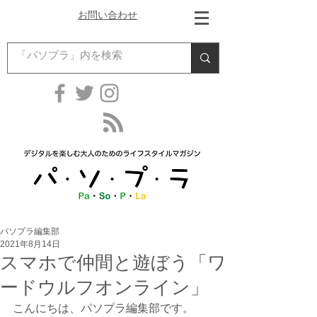
お問い合わせ
パソプラ編集部
2021年8月14日
スマホで仲間と遊ぼう「ワ
ードウルフオンライン」
こんにちは、パソプラ編集部です。