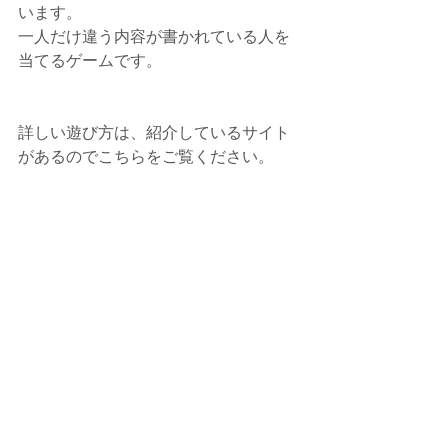
います。
一人だけ違う内容が書かれている人を
当てるゲームです。
詳しい遊び方は、紹介しているサイト
があるのでこちらをご覧ください。