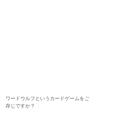
ワードウルフというカードゲームをご
存じですか？