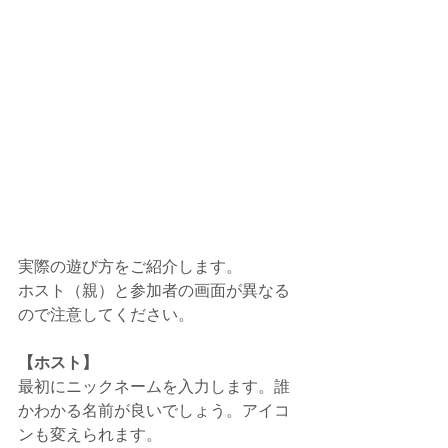
実際の遊び方をご紹介します。
ホスト（親）と参加者の画面が異なる
ので注意してください。
【ホスト】
最初にニックネームを入力します。誰
かわかる名前が良いでしょう。アイコ
ンも変えられます。