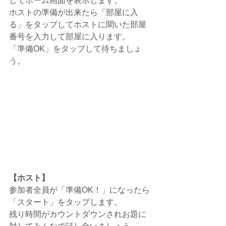
してホーム画面を表示します。
ホストの準備が出来たら「部屋に入
る」をタップしてホストに聞いた部屋
番号を入力して部屋に入ります。
「準備OK」をタップして待ちましょ
う。
【ホスト】
参加者全員が「準備OK！」になったら
「スタート」をタップします。
残り時間がカウントダウンされお題に