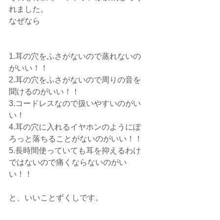
れました。
なぜなら
1.耳の穴をふさがないので蒸れないの
がいい！！
2.耳の穴をふさがないので周りの音を
聞けるのがいい！！
3.コードレスなので扱いやすいのがい
い！
4.耳の穴に入れるイヤホンのようにぽ
ろっと落ちることがないのがいい！！
5.長時間使っていても耳を抑えるわけ
ではないので痛くならないのがい
い！！
と、いいことずくしです。