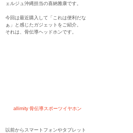
ェルジュ沖縄担当の喜納雅康です。
今回は最近購入して「これは便利だな
ぁ」と感じたガジェットをご紹介。
それは、骨伝導ヘッドホンです。
allimity 骨伝導スポーツイヤホン
以前からスマートフォンやタブレット