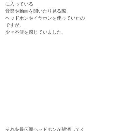
に入っている
音楽や動画を聞いたり見る際、
ヘッドホンやイヤホンを使っていたの
ですが、
少々不便を感じていました。
それを骨伝導ヘッドホンが解消してく