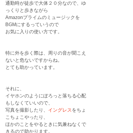
通勤時が徒歩で大体２０分なので、ゆ
っくりと歩きながら
Amazonプライムのミュージックを
BGMにするっていうので
お気に入りの使い方です。
特に外を歩く際は、周りの音が聞こえ
ないと危ないですからね。
とても助かっています。
それに、
イヤホンのようにぽろっと落ちる心配
もしなくていいので、
写真を撮影したり、
イングレス
をちょ
こちょこやったり、
ほかのことをやるときに気兼ねなくで
きるので助かります。