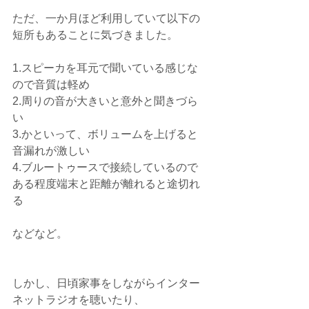
ただ、一か月ほど利用していて以下の
短所もあることに気づきました。
1.スピーカを耳元で聞いている感じな
ので音質は軽め
2.周りの音が大きいと意外と聞きづら
い
3.かといって、ボリュームを上げると
音漏れが激しい
4.ブルートゥースで接続しているので
ある程度端末と距離が離れると途切れ
る
などなど。
しかし、日頃家事をしながらインター
ネットラジオを聴いたり、