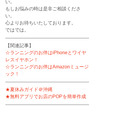
い。
もしお悩みの時は是非ご相談くださ
い。
心よりお待ちいたしております。
ではでは。
【関連記事】
☆ランニングのお伴はiPhoneとワイヤ
レスイヤホン！
☆ランニングのお伴はAmazonミュージ
ック！
★夏休みガイド＠沖縄
★無料アプリでお店のPOPを簡単作成