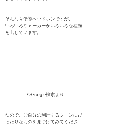
そんな骨伝導ヘッドホンですが、
いろいろなメーカーがいろいろな種類
を出しています。
※Google検索より
なので、ご自分の利用するシーンにぴ
ったりなものを見つけてみてくださ