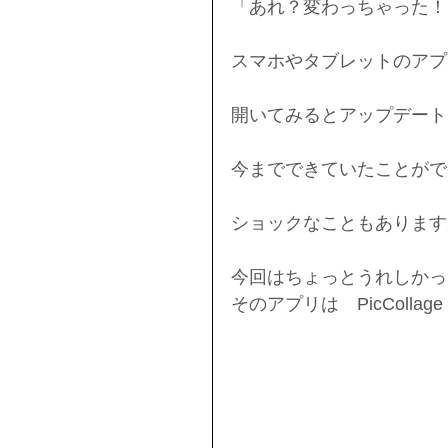
「あれ？変わっちゃった！
スマホやタブレットのアプ
開いてみるとアップデート
今までできていたことがで
ショックなこともあります
今回はちょっとうれしかっ
そのアプリは　PicCollage