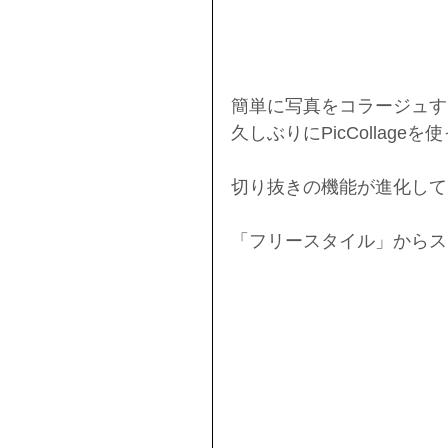
簡単に写真をコラージュす
久しぶりにPicCollage
切り抜きの機能が進化してまし
「フリースタイル」からス