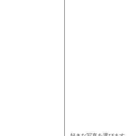
好きな写真を選びます。