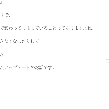
」
リで、
で変わってしまっていることってありますよね。
きなくなったりして
が、
たアップデートのお話です。