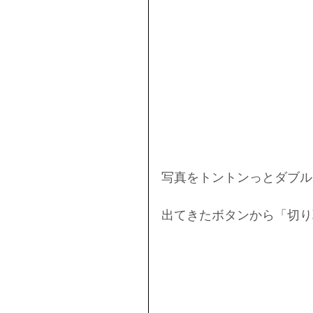
写真をトントンっとダブル
出てきたボタンから「切り