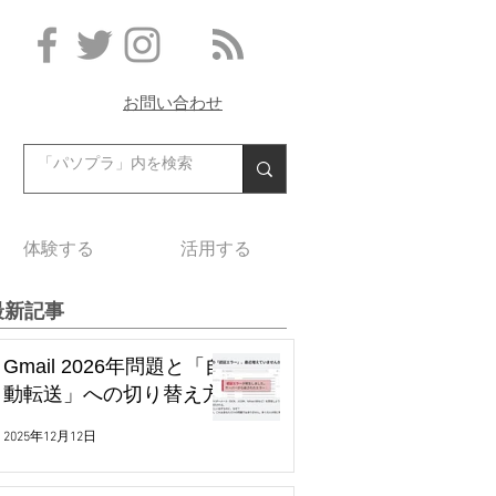
お問い合わせ
体験する
活用する
最新記事
Gmail 2026年問題と「自
動転送」への切り替え方
2025年12月12日