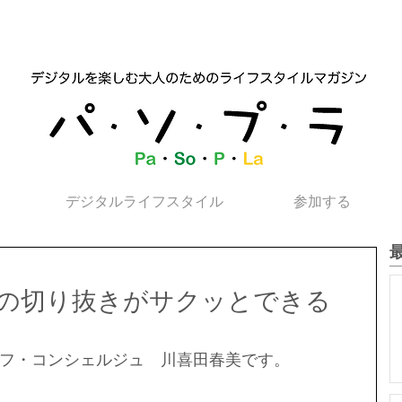
デジタルライフスタイル
参加する
の切り抜きがサクッとできる
フ・コンシェルジュ　川喜田春美です。