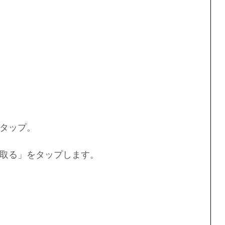
タップ。
取る」をタップします。