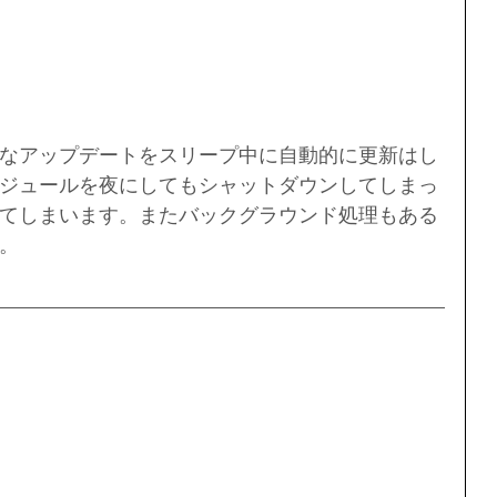
なアップデートをスリープ中に自動的に更新はし
ジュールを夜にしてもシャットダウンしてしまっ
てしまいます。またバックグラウンド処理もある
。