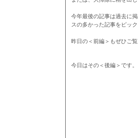
今年最後の記事は過去に掲
スの多かった記事をピック
昨日の＜前編＞もぜひご覧
今日はその＜後編＞です。 