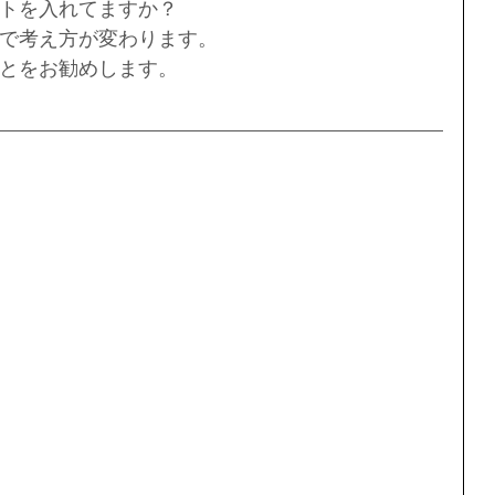
トを入れてますか？
で考え方が変わります。
とをお勧めします。