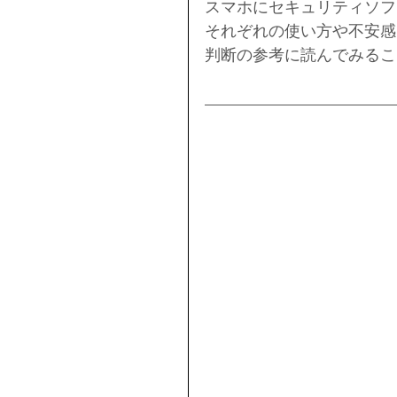
スマホにセキュリティソフ
それぞれの使い方や不安感
判断の参考に読んでみるこ