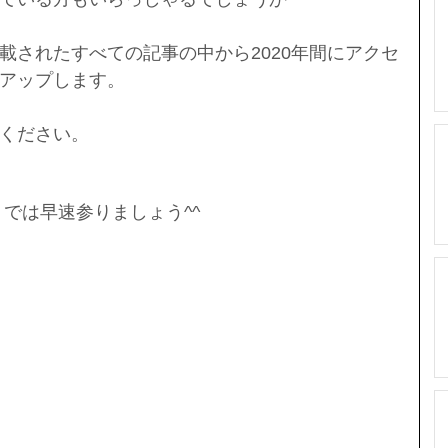
載されたすべての記事の中から2020年間にアクセ
アップします。
ください。
では早速参りましょう^^