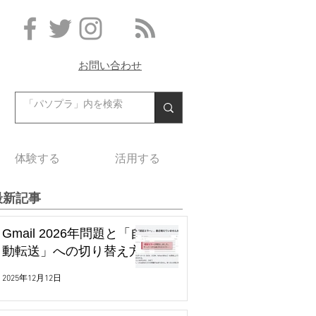
お問い合わせ
体験する
活用する
最新記事
Gmail 2026年問題と「自
動転送」への切り替え方
2025年12月12日