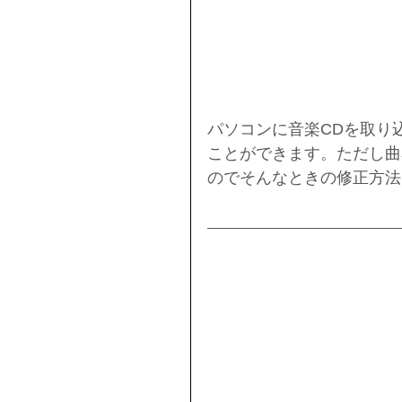
パソコンに音楽CDを取り
ことができます。ただし曲
のでそんなときの修正方法