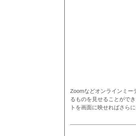
Zoomなどオンラインミ
るものを見せることができま
トを画面に映せればさらに