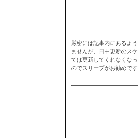
厳密には記事内にあるよう
ませんが、日中更新のスケ
ては更新してくれなくなっ
のでスリープがお勧めです